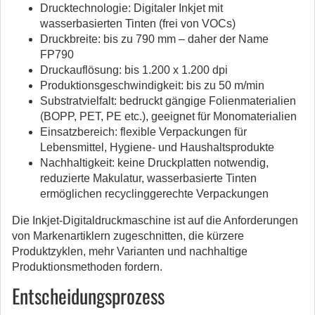
Drucktechnologie: Digitaler Inkjet mit
wasserbasierten Tinten (frei von VOCs)
Druckbreite: bis zu 790 mm – daher der Name
FP790
Druckauflösung: bis 1.200 x 1.200 dpi
Produktionsgeschwindigkeit: bis zu 50 m/min
Substratvielfalt: bedruckt gängige Folienmaterialien
(BOPP, PET, PE etc.), geeignet für Monomaterialien
Einsatzbereich: flexible Verpackungen für
Lebensmittel, Hygiene- und Haushaltsprodukte
Nachhaltigkeit: keine Druckplatten notwendig,
reduzierte Makulatur, wasserbasierte Tinten
ermöglichen recyclinggerechte Verpackungen
Die Inkjet-Digitaldruckmaschine ist auf die Anforderungen
von Markenartiklern zugeschnitten, die kürzere
Produktzyklen, mehr Varianten und nachhaltige
Produktionsmethoden fordern.
Entscheidungsprozess