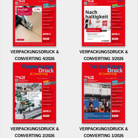
VERPACKUNGSDRUCK &
VERPACKUNGSDRUCK &
CONVERTING 4/2026
CONVERTING 3/2026
VERPACKUNGSDRUCK &
VERPACKUNGSDRUCK &
CONVERTING 2/2026
CONVERTING 1/2026