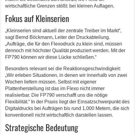
wirtschaftliche Grenzen stößt: bei kleinen Auflagen.
Fokus auf Kleinserien
„Kleinserien sind aktuell der zentrale Treiber im Markt“,
sagt Bernd Böckmann, Leiter der Druckabteilung.
„Aufträge, die für den Flexodruck zu klein sind, müssen
dennoch mit höchster Qualität produziert werden. Mit der
FP790 können wir diese Lücke schließen.“
Besonders relevant sei die Reaktionsgeschwindigkeit:
„Wir erleben Situationen, in denen wir innerhalb von zwei
Wochen liefern müssen. Selbst mit eigener
Plattenherstellung ist das im Flexo nicht immer
realisierbar. Die FP790 verschafft uns die nötige
Flexibilität.“ In der Praxis liegt der Einsatzschwerpunkt des
Digitaldrucks bei Aufträgen bis rund 1.000 Metern, die sich
konventionell nicht wirtschaftlich darstellen lassen.
Strategische Bedeutung