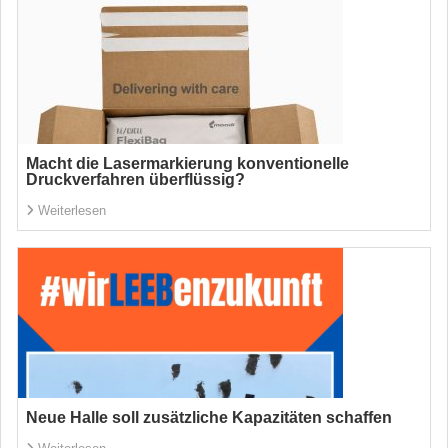
Macht die Lasermarkierung konventionelle
Druckverfahren überflüssig?
Weiterlesen
Neue Halle soll zusätzliche Kapazitäten schaffen