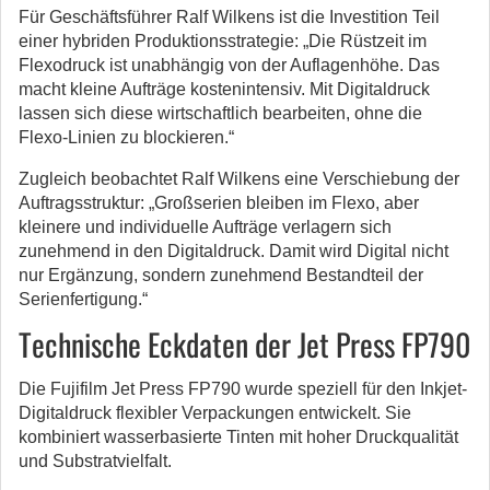
Für Geschäftsführer Ralf Wilkens ist die Investition Teil
einer hybriden Produktionsstrategie: „Die Rüstzeit im
Flexodruck ist unabhängig von der Auflagenhöhe. Das
macht kleine Aufträge kostenintensiv. Mit Digitaldruck
lassen sich diese wirtschaftlich bearbeiten, ohne die
Flexo-Linien zu blockieren.“
Zugleich beobachtet Ralf Wilkens eine Verschiebung der
Auftragsstruktur: „Großserien bleiben im Flexo, aber
kleinere und individuelle Aufträge verlagern sich
zunehmend in den Digitaldruck. Damit wird Digital nicht
nur Ergänzung, sondern zunehmend Bestandteil der
Serienfertigung.“
Technische Eckdaten der Jet Press FP790
Die Fujifilm Jet Press FP790 wurde speziell für den Inkjet-
Digitaldruck flexibler Verpackungen entwickelt. Sie
kombiniert wasserbasierte Tinten mit hoher Druckqualität
und Substratvielfalt.