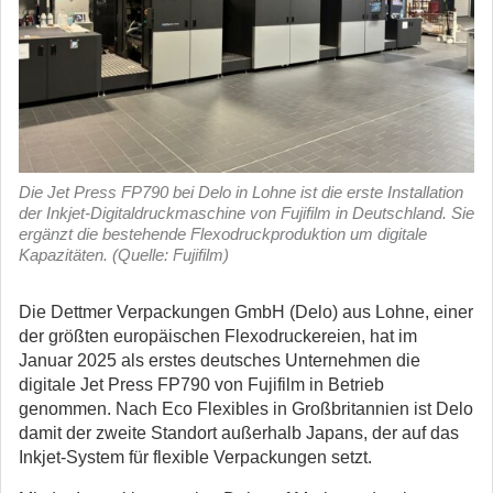
Die Jet Press FP790 bei Delo in Lohne ist die erste Installation
der Inkjet-Digitaldruckmaschine von Fujifilm in Deutschland. Sie
ergänzt die bestehende Flexodruckproduktion um digitale
Kapazitäten. (Quelle: Fujifilm)
Die Dettmer Verpackungen GmbH (Delo) aus Lohne, einer
der größten europäischen Flexodruckereien, hat im
Januar 2025 als erstes deutsches Unternehmen die
digitale Jet Press FP790 von Fujifilm in Betrieb
genommen.
Nach Eco Flexibles in Großbritannien ist Delo
damit der zweite Standort außerhalb Japans, der auf das
Inkjet-System für flexible Verpackungen setzt.