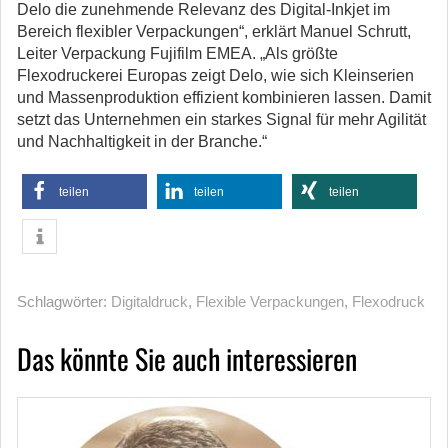
Delo die zunehmende Relevanz des Digital-Inkjet im
Bereich flexibler Verpackungen“, erklärt Manuel Schrutt,
Leiter Verpackung Fujifilm EMEA. „Als größte
Flexodruckerei Europas zeigt Delo, wie sich Kleinserien
und Massenproduktion effizient kombinieren lassen. Damit
setzt das Unternehmen ein starkes Signal für mehr Agilität
und Nachhaltigkeit in der Branche.“
teilen
teilen
teilen
Schlagwörter:
Digitaldruck
,
Flexible Verpackungen
,
Flexodruck
Das könnte Sie auch interessieren