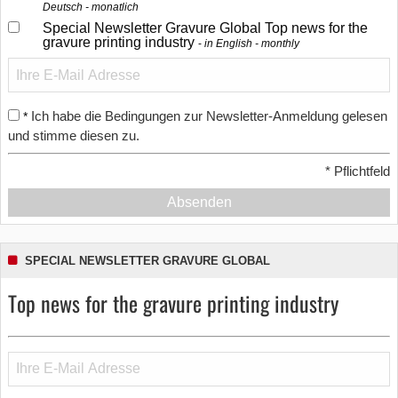
Deutsch - monatlich
Special Newsletter Gravure Global Top news for the
gravure printing industry
in English - monthly
Ich habe die Bedingungen zur Newsletter-Anmeldung gelesen
*
und stimme diesen zu.
*
Pflichtfeld
Absenden
SPECIAL NEWSLETTER GRAVURE GLOBAL
Top news for the gravure printing industry