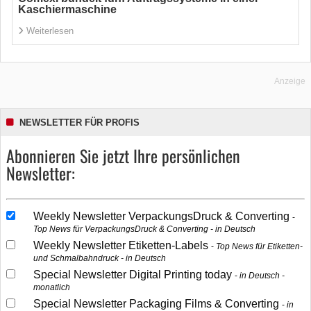
Kaschiermaschine
Weiterlesen
Anzeige
NEWSLETTER FÜR PROFIS
Abonnieren Sie jetzt Ihre persönlichen
Newsletter:
Weekly Newsletter VerpackungsDruck & Converting
Top News für VerpackungsDruck & Converting - in Deutsch
Weekly Newsletter Etiketten-Labels
Top News für Etiketten-
und Schmalbahndruck - in Deutsch
Special Newsletter Digital Printing today
in Deutsch -
monatlich
Special Newsletter Packaging Films & Converting
in