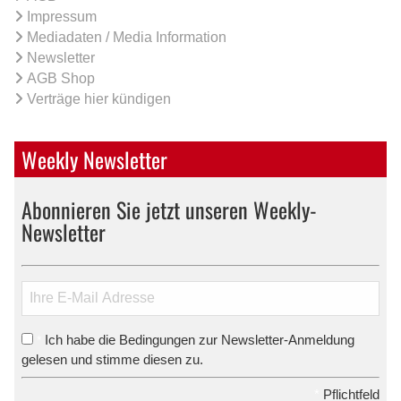
Impressum
Mediadaten / Media Information
Newsletter
AGB Shop
Verträge hier kündigen
Weekly Newsletter
Abonnieren Sie jetzt unseren Weekly-
Newsletter
Ich habe die Bedingungen zur Newsletter-Anmeldung
*
gelesen und stimme diesen zu.
*
Pflichtfeld