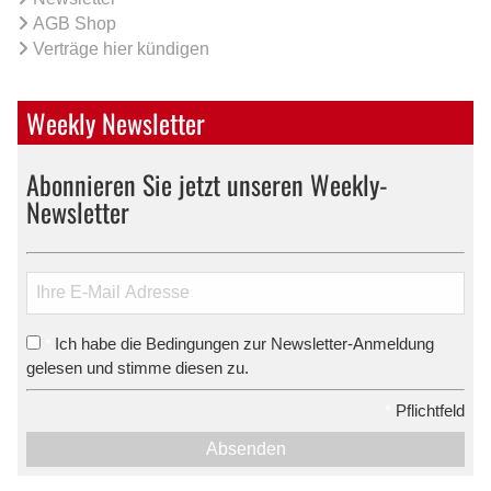
AGB Shop
Verträge hier kündigen
Weekly Newsletter
Abonnieren Sie jetzt unseren Weekly-
Newsletter
Ich habe die Bedingungen zur Newsletter-Anmeldung
*
gelesen und stimme diesen zu.
*
Pflichtfeld
Absenden