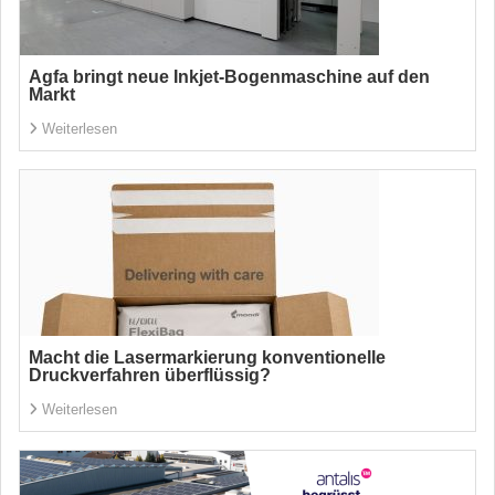
Agfa bringt neue Inkjet-Bogenmaschine auf den
Markt
Weiterlesen
Macht die Lasermarkierung konventionelle
Druckverfahren überflüssig?
Weiterlesen