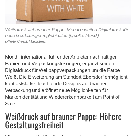
Weißdruck auf brauner Pappe: Mondi erweitert Digitaldruck für
neue Gestaltungsmöglichkeiten (Quelle: Mondi)
(Photo Credit: Marketing)
Mondi, international führender Anbieter nachhaltiger
Papier- und Verpackungslösungen, ergänzt seinen
Digitaldruck für Wellpappverpackungen um die Farbe
Weiß.
Die Erweiterung am Standort Ebersdorf ermöglicht
kontraststarke, leuchtende Designs auf brauner
Verpackung und eröffnet neue Möglichkeiten für
Markenidentität und Wiedererkennbarkeit am Point of
Sale.
Weißdruck auf brauner Pappe: Höhere
Gestaltungsfreiheit