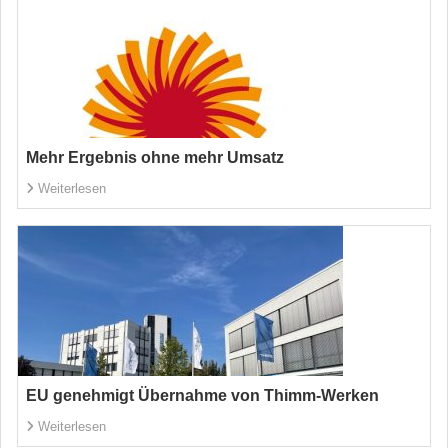
Mehr Ergebnis ohne mehr Umsatz
Weiterlesen
EU genehmigt Übernahme von Thimm-Werken
Weiterlesen