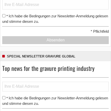
Ich habe die Bedingungen zur Newsletter-Anmeldung gelesen
*
und stimme diesen zu.
*
Pflichtfeld
Absenden
SPECIAL NEWSLETTER GRAVURE GLOBAL
Top news for the gravure printing industry
Ich habe die Bedingungen zur Newsletter-Anmeldung gelesen
*
und stimme diesen zu.