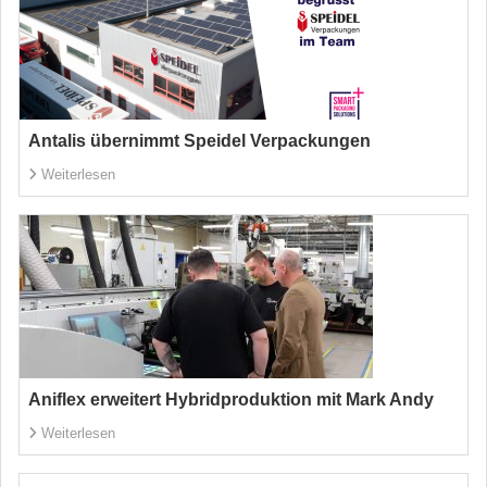
Antalis übernimmt Speidel Verpackungen
Weiterlesen
Aniflex erweitert Hybridproduktion mit Mark Andy
Weiterlesen