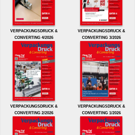
VERPACKUNGSDRUCK &
VERPACKUNGSDRUCK &
CONVERTING 4/2026
CONVERTING 3/2026
VERPACKUNGSDRUCK &
VERPACKUNGSDRUCK &
CONVERTING 2/2026
CONVERTING 1/2026