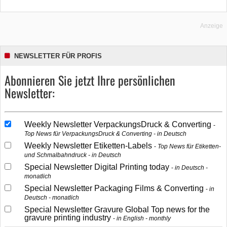
Anzeige
NEWSLETTER FÜR PROFIS
Abonnieren Sie jetzt Ihre persönlichen
Newsletter:
Weekly Newsletter VerpackungsDruck & Converting
Top News für VerpackungsDruck & Converting - in Deutsch
Weekly Newsletter Etiketten-Labels
Top News für Etiketten-
und Schmalbahndruck - in Deutsch
Special Newsletter Digital Printing today
in Deutsch -
monatlich
Special Newsletter Packaging Films & Converting
in
Deutsch - monatlich
Special Newsletter Gravure Global Top news for the
gravure printing industry
in English - monthly