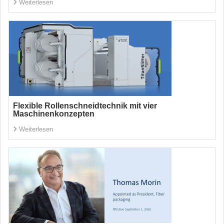
Weiterlesen
Flexible Rollenschneidtechnik mit vier
Maschinenkonzepten
Weiterlesen