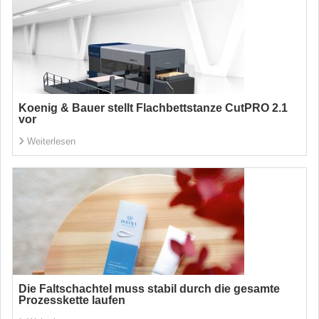
Koenig & Bauer stellt Flachbettstanze CutPRO 2.1
vor
Weiterlesen
Die Faltschachtel muss stabil durch die gesamte
Prozesskette laufen