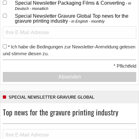
Special Newsletter Packaging Films & Converting
in
Deutsch - monatlich
Special Newsletter Gravure Global Top news for the
gravure printing industry
in English - monthly
Ich habe die Bedingungen zur Newsletter-Anmeldung gelesen
*
und stimme diesen zu.
*
Pflichtfeld
Absenden
SPECIAL NEWSLETTER GRAVURE GLOBAL
Top news for the gravure printing industry