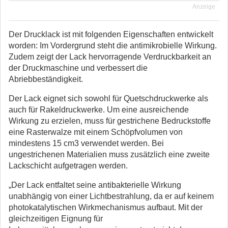
Anzeige
Der Drucklack ist mit folgenden Eigenschaften entwickelt
worden: Im Vordergrund steht die antimikrobielle Wirkung.
Zudem zeigt der Lack hervorragende Verdruckbarkeit an
der Druckmaschine und verbessert die
Abriebbeständigkeit.
Der Lack eignet sich sowohl für Quetschdruckwerke als
auch für Rakeldruckwerke. Um eine ausreichende
Wirkung zu erzielen, muss für gestrichene Bedruckstoffe
eine Rasterwalze mit einem Schöpfvolumen von
mindestens 15 cm3 verwendet werden. Bei
ungestrichenen Materialien muss zusätzlich eine zweite
Lackschicht aufgetragen werden.
„Der Lack entfaltet seine antibakterielle Wirkung
unabhängig von einer Lichtbestrahlung, da er auf keinem
photokatalytischen Wirkmechanismus aufbaut. Mit der
gleichzeitigen Eignung für