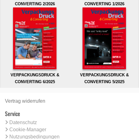
CONVERTING 2/2026
CONVERTING 1/2026
VERPACKUNGSDRUCK &
VERPACKUNGSDRUCK &
CONVERTING 6/2025
CONVERTING 5/2025
Vertrag widerrufen
Service
Datenschutz
Cookie-Manager
Nutzungsbedingungen