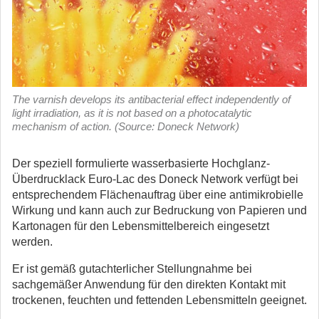
The varnish develops its antibacterial effect independently of
light irradiation, as it is not based on a photocatalytic
mechanism of action. (Source: Doneck Network)
Der speziell formulierte wasserbasierte Hochglanz-
Überdrucklack Euro-Lac des Doneck Network verfügt bei
entsprechendem Flächenauftrag über eine antimikrobielle
Wirkung und kann auch zur Bedruckung von Papieren und
Kartonagen für den Lebensmittelbereich eingesetzt
werden.
Er ist gemäß gutachterlicher Stellungnahme bei
sachgemäßer Anwendung für den direkten Kontakt mit
trockenen, feuchten und fettenden Lebensmitteln geeignet.