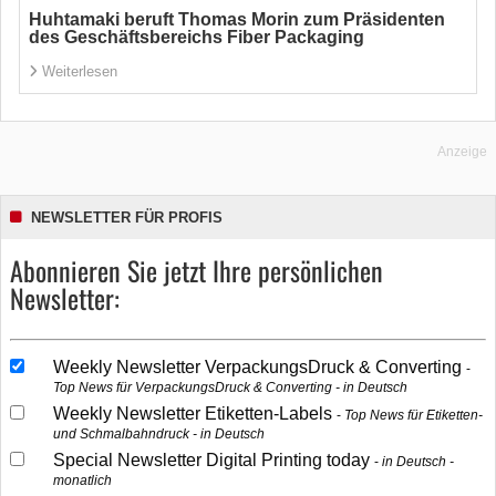
Huhtamaki beruft Thomas Morin zum Präsidenten
des Geschäftsbereichs Fiber Packaging
Weiterlesen
Anzeige
NEWSLETTER FÜR PROFIS
Abonnieren Sie jetzt Ihre persönlichen
Newsletter:
Weekly Newsletter VerpackungsDruck & Converting
Top News für VerpackungsDruck & Converting - in Deutsch
Weekly Newsletter Etiketten-Labels
Top News für Etiketten-
und Schmalbahndruck - in Deutsch
Special Newsletter Digital Printing today
in Deutsch -
monatlich