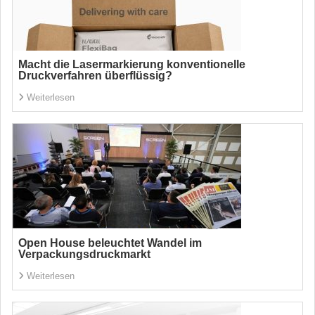
Macht die Lasermarkierung konventionelle
Druckverfahren überflüssig?
Weiterlesen
Open House beleuchtet Wandel im
Verpackungsdruckmarkt
Weiterlesen