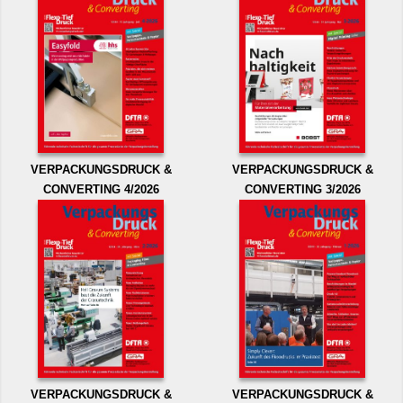
VERPACKUNGSDRUCK &
VERPACKUNGSDRUCK &
CONVERTING 4/2026
CONVERTING 3/2026
VERPACKUNGSDRUCK &
VERPACKUNGSDRUCK &