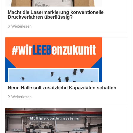
Macht die Lasermarkierung konventionelle
Druckverfahren überflüssig?
Weiterlesen
Neue Halle soll zusätzliche Kapazitäten schaffen
Weiterlesen