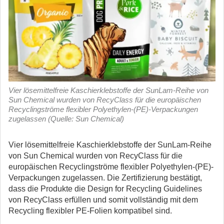
Vier lösemittelfreie Kaschierklebstoffe der SunLam-Reihe von
Sun Chemical wurden von RecyClass für die europäischen
Recyclingströme flexibler Polyethylen-(PE)-Verpackungen
zugelassen (Quelle: Sun Chemical)
Vier lösemittelfreie Kaschierklebstoffe der SunLam-Reihe
von Sun Chemical wurden von RecyClass für die
europäischen Recyclingströme flexibler Polyethylen-(PE)-
Verpackungen zugelassen.
Die Zertifizierung bestätigt,
dass die Produkte die Design for Recycling Guidelines
von RecyClass erfüllen und somit vollständig mit dem
Recycling flexibler PE-Folien kompatibel sind.