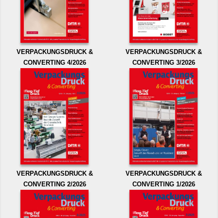
VERPACKUNGSDRUCK &
VERPACKUNGSDRUCK &
CONVERTING 4/2026
CONVERTING 3/2026
VERPACKUNGSDRUCK &
VERPACKUNGSDRUCK &
CONVERTING 2/2026
CONVERTING 1/2026