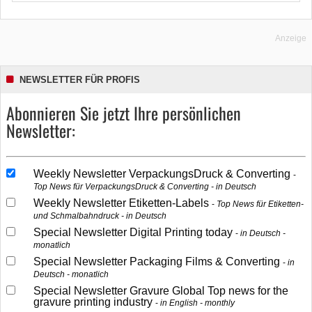
Anzeige
NEWSLETTER FÜR PROFIS
Abonnieren Sie jetzt Ihre persönlichen
Newsletter:
Weekly Newsletter VerpackungsDruck & Converting
Top News für VerpackungsDruck & Converting - in Deutsch
Weekly Newsletter Etiketten-Labels
Top News für Etiketten-
und Schmalbahndruck - in Deutsch
Special Newsletter Digital Printing today
in Deutsch -
monatlich
Special Newsletter Packaging Films & Converting
in
Deutsch - monatlich
Special Newsletter Gravure Global Top news for the
gravure printing industry
in English - monthly