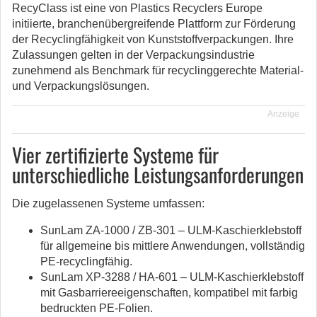
RecyClass ist eine von Plastics Recyclers Europe
initiierte, branchenübergreifende Plattform zur Förderung
der Recyclingfähigkeit von Kunststoffverpackungen. Ihre
Zulassungen gelten in der Verpackungsindustrie
zunehmend als Benchmark für recyclinggerechte Material-
und Verpackungslösungen.
Anzeige
Vier zertifizierte Systeme für
unterschiedliche Leistungsanforderungen
Die zugelassenen Systeme umfassen:
SunLam ZA-1000 / ZB-301 – ULM-Kaschierklebstoff
für allgemeine bis mittlere Anwendungen, vollständig
PE-recyclingfähig.
SunLam XP-3288 / HA-601 – ULM-Kaschierklebstoff
mit Gasbarriereeigenschaften, kompatibel mit farbig
bedruckten PE-Folien.