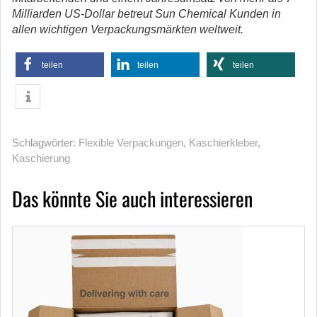
Milliarden US-Dollar betreut Sun Chemical Kunden in
allen wichtigen Verpackungsmärkten weltweit.
teilen
teilen
teilen
Schlagwörter:
Flexible Verpackungen
,
Kaschierkleber
,
Kaschierung
Das könnte Sie auch interessieren