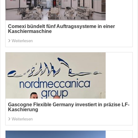
Comexi bündelt fünf Auftragssysteme in einer
Kaschiermaschine
Weiterlesen
Gascogne Flexible Germany investiert in präzise LF-
Kaschierung
Weiterlesen