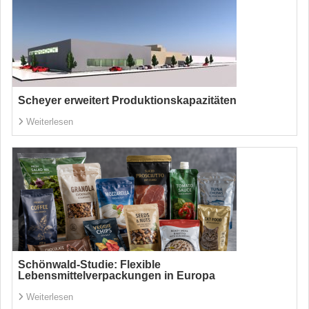
Scheyer erweitert Produktionskapazitäten
Weiterlesen
Schönwald-Studie: Flexible
Lebensmittelverpackungen in Europa
Weiterlesen