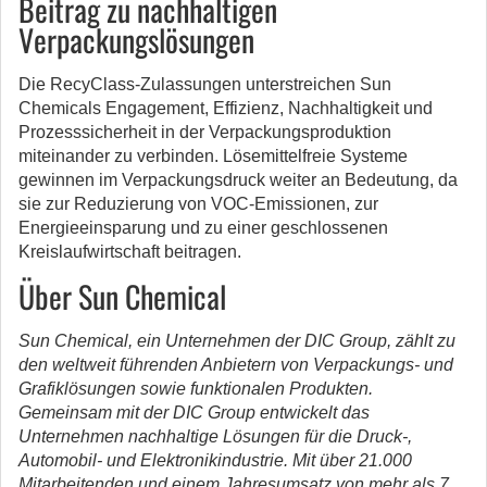
Beitrag zu nachhaltigen
Verpackungslösungen
Die RecyClass-Zulassungen unterstreichen Sun
Chemicals Engagement, Effizienz, Nachhaltigkeit und
Prozesssicherheit in der Verpackungsproduktion
miteinander zu verbinden. Lösemittelfreie Systeme
gewinnen im Verpackungsdruck weiter an Bedeutung, da
sie zur Reduzierung von VOC-Emissionen, zur
Energieeinsparung und zu einer geschlossenen
Kreislaufwirtschaft beitragen.
Über Sun Chemical
Sun Chemical, ein Unternehmen der DIC Group, zählt zu
den weltweit führenden Anbietern von Verpackungs- und
Grafiklösungen sowie funktionalen Produkten.
Gemeinsam mit der DIC Group entwickelt das
Unternehmen nachhaltige Lösungen für die Druck-,
Automobil- und Elektronikindustrie. Mit über 21.000
Mitarbeitenden und einem Jahresumsatz von mehr als 7