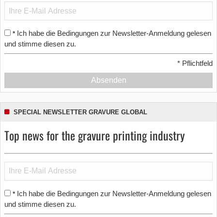
Ich habe die Bedingungen zur Newsletter-Anmeldung gelesen
*
und stimme diesen zu.
*
Pflichtfeld
Absenden
SPECIAL NEWSLETTER GRAVURE GLOBAL
Top news for the gravure printing industry
Ich habe die Bedingungen zur Newsletter-Anmeldung gelesen
*
und stimme diesen zu.