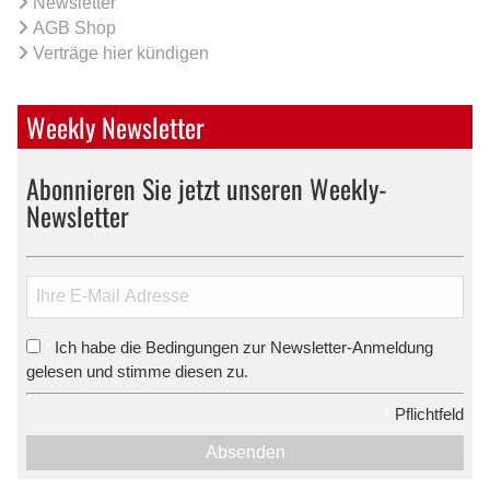
Newsletter
AGB Shop
Verträge hier kündigen
Weekly Newsletter
Abonnieren Sie jetzt unseren Weekly-
Newsletter
Ich habe die Bedingungen zur Newsletter-Anmeldung
*
gelesen und stimme diesen zu.
*
Pflichtfeld
Absenden