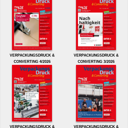
VERPACKUNGSDRUCK &
VERPACKUNGSDRUCK &
CONVERTING 4/2026
CONVERTING 3/2026
VERPACKUNGSDRUCK &
VERPACKUNGSDRUCK &