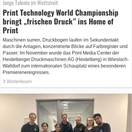
Junge Talente im Wettstreit
Print Technology World Championship
bringt „frischen Druck” ins Home of
Print
Maschinen surren, Druckbogen laufen im Sekundentakt
durch die Anlagen, konzentrierte Blicke auf Farbregister und
Passer: Im November wurde das Print Media Center der
Heidelberger Druckmaschinen AG (Heidelberg) in Wiesloch-
Walldorf zum internationalen Schauplatz eines besonderen
Premierenereignisses.
Weiterlesen