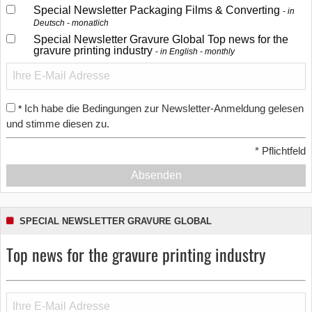
Special Newsletter Packaging Films & Converting
in
Deutsch - monatlich
Special Newsletter Gravure Global Top news for the
gravure printing industry
in English - monthly
Ich habe die Bedingungen zur Newsletter-Anmeldung gelesen
*
und stimme diesen zu.
*
Pflichtfeld
Absenden
SPECIAL NEWSLETTER GRAVURE GLOBAL
Top news for the gravure printing industry