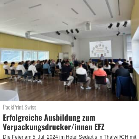
PackPrint.Swiss
Erfolgreiche Ausbildung zum
Verpackungsdrucker/innen EFZ
Die Feier am 5. Juli 2024 im Hotel Sedartis in Thalwil/CH mit