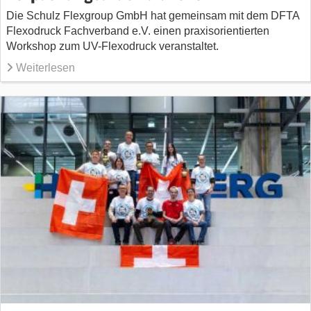
Die Schulz Flexgroup GmbH hat gemeinsam mit dem DFTA
Flexodruck Fachverband e.V. einen praxisorientierten
Workshop zum UV-Flexodruck veranstaltet.
Weiterlesen