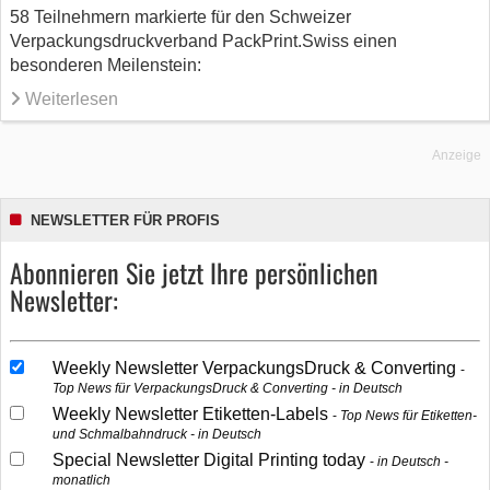
58 Teilnehmern markierte für den Schweizer
Verpackungsdruckverband PackPrint.Swiss einen
besonderen Meilenstein:
Weiterlesen
Anzeige
NEWSLETTER FÜR PROFIS
Abonnieren Sie jetzt Ihre persönlichen
Newsletter:
Weekly Newsletter VerpackungsDruck & Converting
Top News für VerpackungsDruck & Converting - in Deutsch
Weekly Newsletter Etiketten-Labels
Top News für Etiketten-
und Schmalbahndruck - in Deutsch
Special Newsletter Digital Printing today
in Deutsch -
monatlich