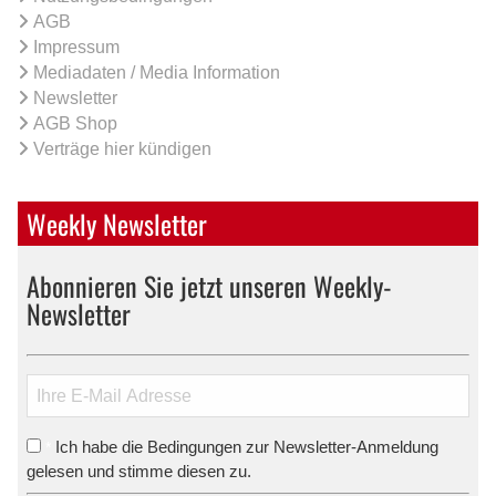
AGB
Impressum
Mediadaten / Media Information
Newsletter
AGB Shop
Verträge hier kündigen
Weekly Newsletter
Abonnieren Sie jetzt unseren Weekly-
Newsletter
Ich habe die Bedingungen zur Newsletter-Anmeldung
*
gelesen und stimme diesen zu.