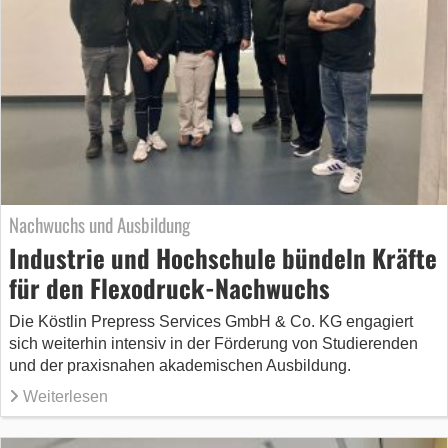
Nachwuchs und Ausbildung
Industrie und Hochschule bündeln Kräfte
für den Flexodruck-Nachwuchs
Die Köstlin Prepress Services GmbH & Co. KG engagiert
sich weiterhin intensiv in der Förderung von Studierenden
und der praxisnahen akademischen Ausbildung.
Weiterlesen