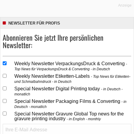
Anzeige
NEWSLETTER FÜR PROFIS
Abonnieren Sie jetzt Ihre persönlichen
Newsletter:
Weekly Newsletter VerpackungsDruck & Converting
Top News für VerpackungsDruck & Converting - in Deutsch
Weekly Newsletter Etiketten-Labels
Top News für Etiketten-
und Schmalbahndruck - in Deutsch
Special Newsletter Digital Printing today
in Deutsch -
monatlich
Special Newsletter Packaging Films & Converting
in
Deutsch - monatlich
Special Newsletter Gravure Global Top news for the
gravure printing industry
in English - monthly