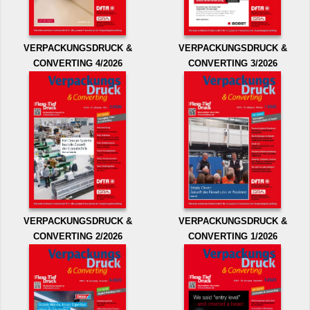
VERPACKUNGSDRUCK &
VERPACKUNGSDRUCK &
CONVERTING 4/2026
CONVERTING 3/2026
VERPACKUNGSDRUCK &
VERPACKUNGSDRUCK &
CONVERTING 2/2026
CONVERTING 1/2026