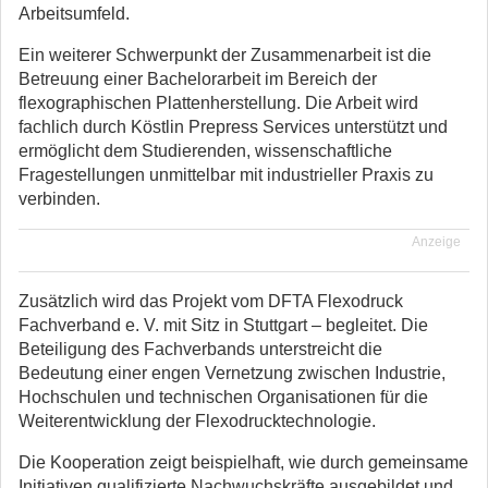
Arbeitsumfeld.
Ein weiterer Schwerpunkt der Zusammenarbeit ist die
Betreuung einer Bachelorarbeit im Bereich der
flexographischen Plattenherstellung. Die Arbeit wird
fachlich durch Köstlin Prepress Services unterstützt und
ermöglicht dem Studierenden, wissenschaftliche
Fragestellungen unmittelbar mit industrieller Praxis zu
verbinden.
Anzeige
Zusätzlich wird das Projekt vom DFTA Flexodruck
Fachverband e. V. mit Sitz in Stuttgart – begleitet. Die
Beteiligung des Fachverbands unterstreicht die
Bedeutung einer engen Vernetzung zwischen Industrie,
Hochschulen und technischen Organisationen für die
Weiterentwicklung der Flexodrucktechnologie.
Die Kooperation zeigt beispielhaft, wie durch gemeinsame
Initiativen qualifizierte Nachwuchskräfte ausgebildet und