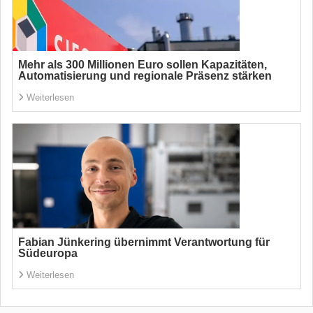
Mehr als 300 Millionen Euro sollen Kapazitäten,
Automatisierung und regionale Präsenz stärken
Weiterlesen
Fabian Jünkering übernimmt Verantwortung für
Südeuropa
Weiterlesen