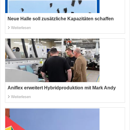
Neue Halle soll zusätzliche Kapazitäten schaffen
Weiterlesen
Aniflex erweitert Hybridproduktion mit Mark Andy
Weiterlesen