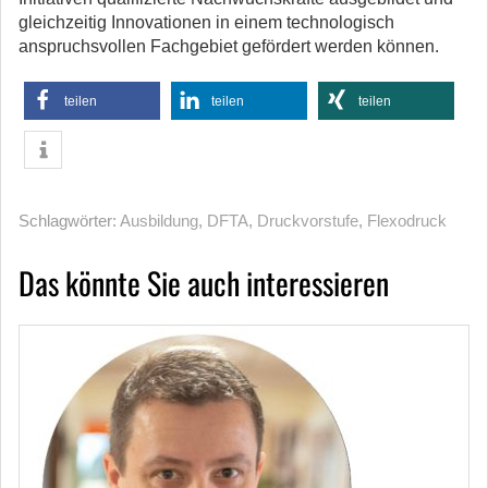
gleichzeitig Innovationen in einem technologisch
anspruchsvollen Fachgebiet gefördert werden können.
teilen
teilen
teilen
Schlagwörter:
Ausbildung
,
DFTA
,
Druckvorstufe
,
Flexodruck
Das könnte Sie auch interessieren