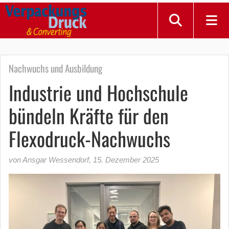
Nachwuchs und Ausbildung
Industrie und Hochschule
bündeln Kräfte für den
Flexodruck-Nachwuchs
von Ansgar Wessendorf
,
15. Dezember 2025