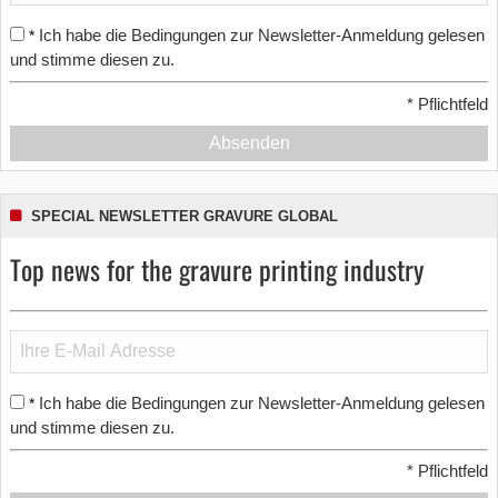
Ich habe die Bedingungen zur Newsletter-Anmeldung gelesen
*
und stimme diesen zu.
*
Pflichtfeld
Absenden
SPECIAL NEWSLETTER GRAVURE GLOBAL
Top news for the gravure printing industry
Ich habe die Bedingungen zur Newsletter-Anmeldung gelesen
*
und stimme diesen zu.
*
Pflichtfeld