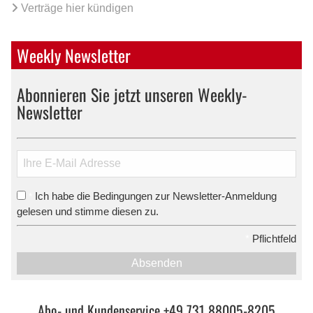
Verträge hier kündigen
Weekly Newsletter
Abonnieren Sie jetzt unseren Weekly-
Newsletter
Ich habe die Bedingungen zur Newsletter-Anmeldung
*
gelesen und stimme diesen zu.
*
Pflichtfeld
Absenden
Abo- und Kundenservice +49 731 88005-8205