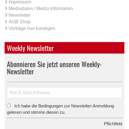
Impressum
Mediadaten / Media Information
Newsletter
AGB Shop
Verträge hier kündigen
Weekly Newsletter
Abonnieren Sie jetzt unseren Weekly-
Newsletter
Ich habe die Bedingungen zur Newsletter-Anmeldung
*
gelesen und stimme diesen zu.
*
Pflichtfeld