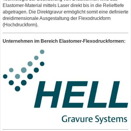
Elastomer-Material mittels Laser direkt bis in die Relieftiefe
abgetragen. Die Direktgravur ermöglicht somit eine definierte
dreidimensionale Ausgestaltung der Flexodruckform
(Hochdruckform).
Unternehmen im Bereich Elastomer-Flexodruckformen: