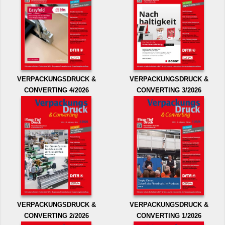
VERPACKUNGSDRUCK &
VERPACKUNGSDRUCK &
CONVERTING 4/2026
CONVERTING 3/2026
VERPACKUNGSDRUCK &
VERPACKUNGSDRUCK &
CONVERTING 2/2026
CONVERTING 1/2026