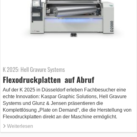
K 2025: Hell Gravure Systems
Flexodruckplatten auf Abruf
Auf der K 2025 in Düsseldorf erleben Fachbesucher eine
echte Innovation: Kaspar Graphic Solutions, Hell Gravure
Systems und Glunz & Jensen präsentieren die
Komplettlösung „Plate on Demand“, die die Herstellung von
Flexodruckplatten direkt an der Maschine ermöglicht.
Weiterlesen