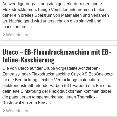
Aufwendige Verpackungsdesigns erfordern geeignete
Flexodruckformen. Einige Vorstufenunternehmen bieten
daher ein breites Spektrum von Materialien und Verfahren
an. Nachfolgend wird untersucht, ob dies sinnvoll und
marktkonform ist.
Weiterlesen
Uteco – EB-Flexodruckmaschine mit EB-
Inline-Kaschierung
Die von Uteco auf der Drupa vorgestellte Achtfarben-
Zentralzylinder-Flexodruckmaschine Onyx XS EcoOne setzt
für die Bedruckung flexibler Verpackungsmaterialien
elektronenstrahlhärtende Farben (EB-Farben) ein. Für eine
definierte Einfärbung der Flexodruckformen kommen dabei
die patentierten temperaturkontrollierten Thermilox-
Rasterwalzen zum Einsatz.
Weiterlesen