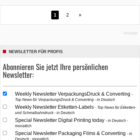
1
2
»
Anzeige
NEWSLETTER FÜR PROFIS
Abonnieren Sie jetzt Ihre persönlichen
Newsletter:
Weekly Newsletter VerpackungsDruck & Converting
Top News für VerpackungsDruck & Converting - in Deutsch
Weekly Newsletter Etiketten-Labels
Top News für Etiketten-
und Schmalbahndruck - in Deutsch
Special Newsletter Digital Printing today
in Deutsch -
monatlich
Special Newsletter Packaging Films & Converting
in
Deutsch - monatlich