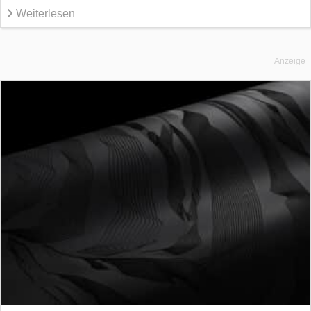
Weiterlesen
Anzeige