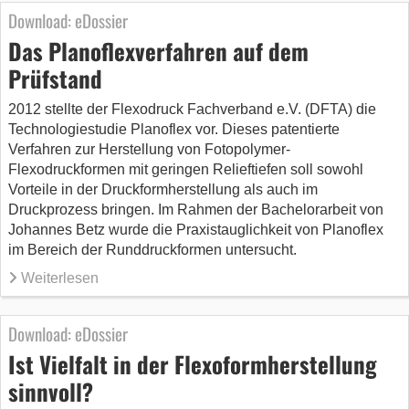
Download: eDossier
Das Planoflexverfahren auf dem
Prüfstand
2012 stellte der Flexodruck Fachverband e.V. (DFTA) die
Technologiestudie Planoflex vor. Dieses patentierte
Verfahren zur Herstellung von Fotopolymer-
Flexodruckformen mit geringen Relieftiefen soll sowohl
Vorteile in der Druckformherstellung als auch im
Druckprozess bringen. Im Rahmen der Bachelorarbeit von
Johannes Betz wurde die Praxistauglichkeit von Planoflex
im Bereich der Runddruckformen untersucht.
Weiterlesen
Download: eDossier
Ist Vielfalt in der Flexoformherstellung
sinnvoll?