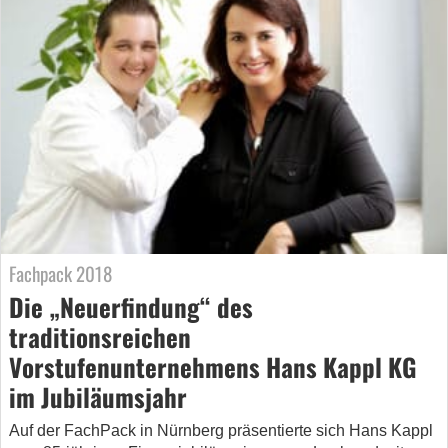
Fachpack 2018
Die „Neuerfindung“ des
traditionsreichen
Vorstufenunternehmens Hans Kappl KG
im Jubiläumsjahr
Auf der FachPack in Nürnberg präsentierte sich Hans Kappl