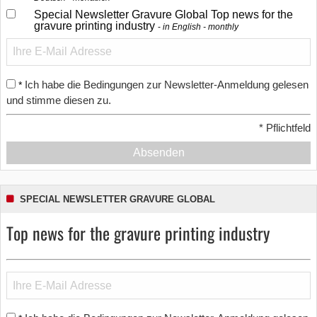
Special Newsletter Gravure Global Top news for the
gravure printing industry
in English - monthly
Ich habe die Bedingungen zur Newsletter-Anmeldung gelesen
*
und stimme diesen zu.
*
Pflichtfeld
Absenden
SPECIAL NEWSLETTER GRAVURE GLOBAL
Top news for the gravure printing industry