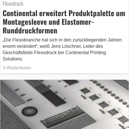
Flexodruck
Continental erweitert Produktpalette um
Montagesleeve und Elastomer-
Runddruckformen
„Die Flexobranche hat sich in den zurückliegenden Jahren
enorm verändert“, weiß Jens Löschner, Leiter des
Geschäftsfelds Flexodruck bei Continental Printing
Solutions.
Weiterlesen