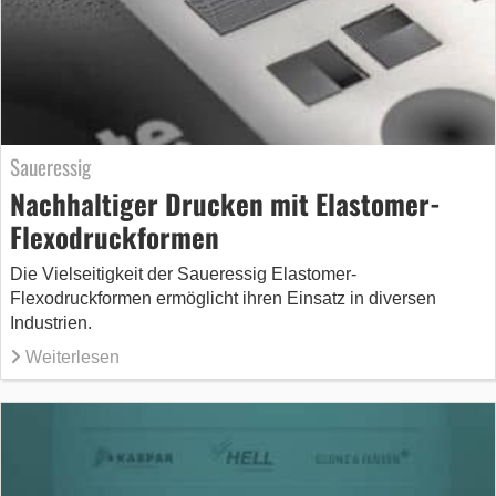
Saueressig
Nachhaltiger Drucken mit Elastomer-
Flexodruckformen
Die Vielseitigkeit der Saueressig Elastomer-
Flexodruckformen ermöglicht ihren Einsatz in diversen
Industrien.
Weiterlesen