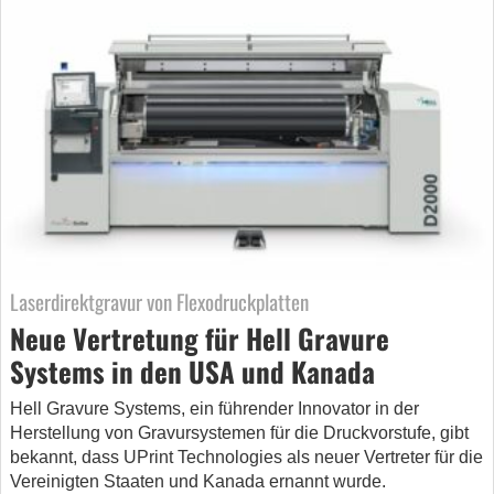
Laserdirektgravur von Flexodruckplatten
Neue Vertretung für Hell Gravure
Systems in den USA und Kanada
Hell Gravure Systems, ein führender Innovator in der
Herstellung von Gravursystemen für die Druckvorstufe, gibt
bekannt, dass UPrint Technologies als neuer Vertreter für die
Vereinigten Staaten und Kanada ernannt wurde.