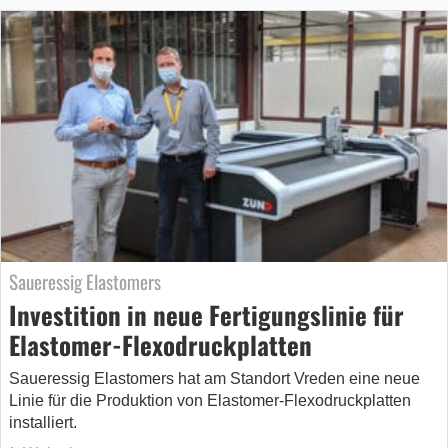
Saueressig Elastomers
Investition in neue Fertigungslinie für
Elastomer-Flexodruckplatten
Saueressig Elastomers hat am Standort Vreden eine neue
Linie für die Produktion von Elastomer-Flexodruckplatten
installiert.