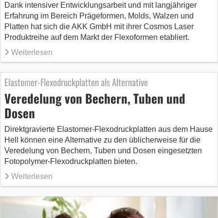
Dank intensiver Entwicklungsarbeit und mit langjähriger
Erfahrung im Bereich Prägeformen, Molds, Walzen und
Platten hat sich die AKK GmbH mit ihrer Cosmos Laser
Produktreihe auf dem Markt der Flexoformen etabliert.
Weiterlesen
Elastomer-Flexodruckplatten als Alternative
Veredelung von Bechern, Tuben und
Dosen
Direktgravierte Elastomer-Flexodruckplatten aus dem Hause
Hell können eine Alternative zu den üblicherweise für die
Veredelung von Bechern, Tuben und Dosen eingesetzten
Fotopolymer-Flexodruckplatten bieten.
Weiterlesen