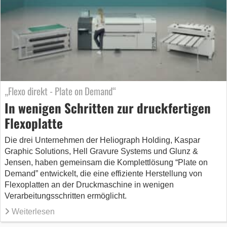
„Flexo direkt - Plate on Demand“
In wenigen Schritten zur druckfertigen
Flexoplatte
Die drei Unternehmen der Heliograph Holding, Kaspar
Graphic Solutions, Hell Gravure Systems und Glunz &
Jensen, haben gemeinsam die Komplettlösung “Plate on
Demand” entwickelt, die eine effiziente Herstellung von
Flexoplatten an der Druckmaschine in wenigen
Verarbeitungsschritten ermöglicht.
Weiterlesen