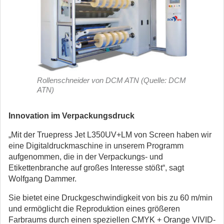
Rollenschneider von DCM ATN (Quelle: DCM
ATN)
Innovation im Verpackungsdruck
„Mit der Truepress Jet L350UV+LM von Screen haben wir
eine Digitaldruckmaschine in unserem Programm
aufgenommen, die in der Verpackungs- und
Etikettenbranche auf großes Interesse stößt“, sagt
Wolfgang Dammer.
Sie bietet eine Druckgeschwindigkeit von bis zu 60 m/min
und ermöglicht die Reproduktion eines größeren
Farbraums durch einen speziellen CMYK + Orange VIVID-