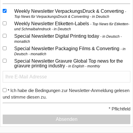
Weekly Newsletter VerpackungsDruck & Converting
Top News für VerpackungsDruck & Converting - in Deutsch
Weekly Newsletter Etiketten-Labels
Top News für Etiketten-
und Schmalbahndruck - in Deutsch
Special Newsletter Digital Printing today
in Deutsch -
monatlich
Special Newsletter Packaging Films & Converting
in
Deutsch - monatlich
Special Newsletter Gravure Global Top news for the
gravure printing industry
in English - monthly
Ich habe die Bedingungen zur Newsletter-Anmeldung gelesen
*
und stimme diesen zu.
*
Pflichtfeld
Absenden