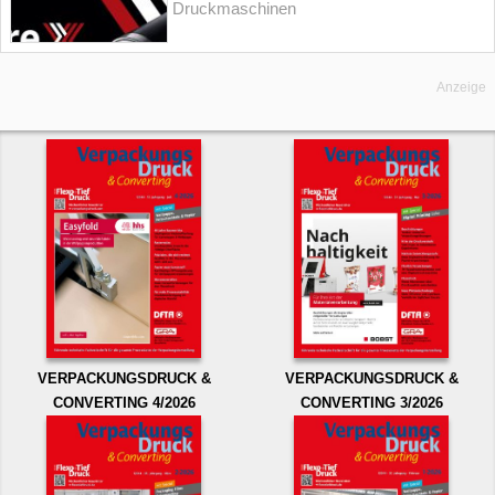
Druckmaschinen
Anzeige
VERPACKUNGSDRUCK &
VERPACKUNGSDRUCK &
CONVERTING 4/2026
CONVERTING 3/2026