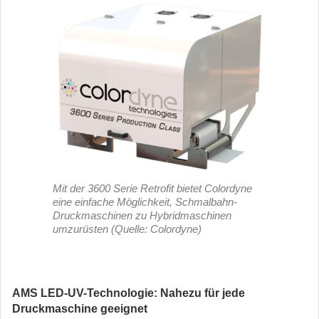
Mit der 3600 Serie Retrofit bietet Colordyne
eine einfache Möglichkeit, Schmalbahn-
Druckmaschinen zu Hybridmaschinen
umzurüsten (Quelle: Colordyne)
AMS LED-UV-Technologie: Nahezu für jede
Druckmaschine geeignet