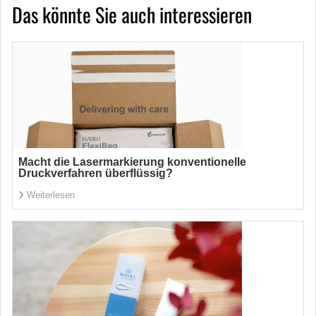
Das könnte Sie auch interessieren
Macht die Lasermarkierung konventionelle
Druckverfahren überflüssig?
Weiterlesen