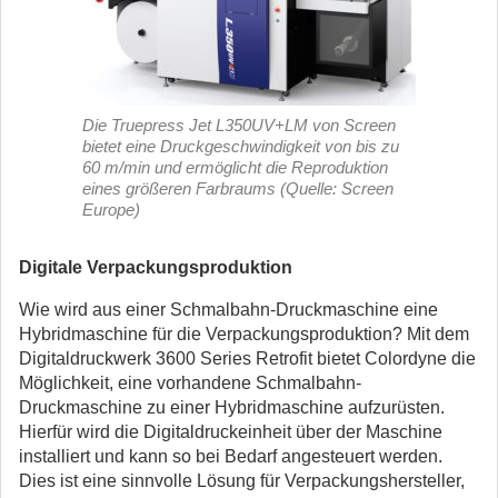
Die Truepress Jet L350UV+LM von Screen
bietet eine Druckgeschwindigkeit von bis zu
60 m/min und ermöglicht die Reproduktion
eines größeren Farbraums (Quelle: Screen
Europe)
Digitale Verpackungsproduktion
Wie wird aus einer Schmalbahn-Druckmaschine eine
Hybridmaschine für die Verpackungsproduktion? Mit dem
Digitaldruckwerk 3600 Series Retrofit bietet Colordyne die
Möglichkeit, eine vorhandene Schmalbahn-
Druckmaschine zu einer Hybridmaschine aufzurüsten.
Hierfür wird die Digitaldruckeinheit über der Maschine
installiert und kann so bei Bedarf angesteuert werden.
Dies ist eine sinnvolle Lösung für Verpackungshersteller,