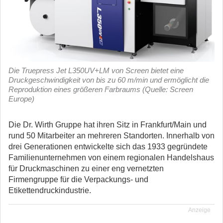
Die Truepress Jet L350UV+LM von Screen bietet eine
Druckgeschwindigkeit von bis zu 60 m/min und ermöglicht die
Reproduktion eines größeren Farbraums (Quelle: Screen
Europe)
Die Dr. Wirth Gruppe hat ihren Sitz in Frankfurt/Main und
rund 50 Mitarbeiter an mehreren Standorten. Innerhalb von
drei Generationen entwickelte sich das 1933 gegründete
Familienunternehmen von einem regionalen Handelshaus
für Druckmaschinen zu einer eng vernetzten
Firmengruppe für die Verpackungs- und
Etikettendruckindustrie.
Anzeige