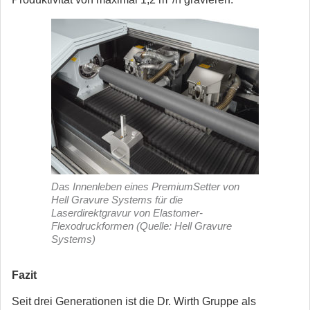
Das Innenleben eines PremiumSetter von
Hell Gravure Systems für die
Laserdirektgravur von Elastomer-
Flexodruckformen (Quelle: Hell Gravure
Systems)
Fazit
Seit drei Generationen ist die Dr. Wirth Gruppe als