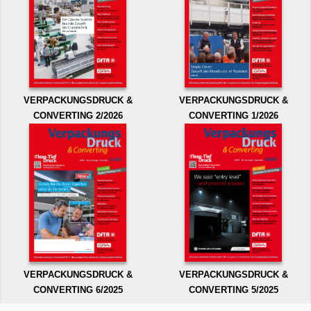
VERPACKUNGSDRUCK &
VERPACKUNGSDRUCK &
CONVERTING 2/2026
CONVERTING 1/2026
VERPACKUNGSDRUCK &
VERPACKUNGSDRUCK &
CONVERTING 6/2025
CONVERTING 5/2025