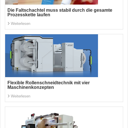
Die Faltschachtel muss stabil durch die gesamte
Prozesskette laufen
Weiterlesen
Flexible Rollenschneidtechnik mit vier
Maschinenkonzepten
Weiterlesen