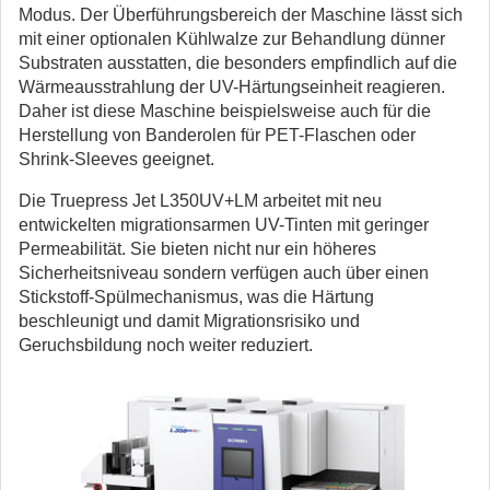
Modus. Der Überführungsbereich der Maschine lässt sich
mit einer optionalen Kühlwalze zur Behandlung dünner
Substraten ausstatten, die besonders empfindlich auf die
Wärmeausstrahlung der UV-Härtungseinheit reagieren.
Daher ist diese Maschine beispielsweise auch für die
Herstellung von Banderolen für PET-Flaschen oder
Shrink-Sleeves geeignet.
Die Truepress Jet L350UV+LM arbeitet mit neu
entwickelten migrationsarmen UV-Tinten mit geringer
Permeabilität. Sie bieten nicht nur ein höheres
Sicherheitsniveau sondern verfügen auch über einen
Stickstoff-Spülmechanismus, was die Härtung
beschleunigt und damit Migrationsrisiko und
Geruchsbildung noch weiter reduziert.