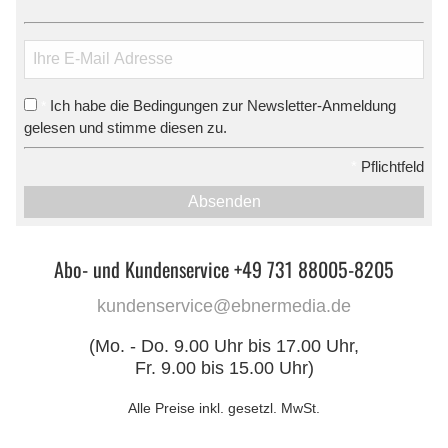
Ich habe die Bedingungen zur Newsletter-Anmeldung
*
gelesen und stimme diesen zu.
*
Pflichtfeld
Absenden
Abo- und Kundenservice +49 731 88005-8205
kundenservice@ebnermedia.de
(Mo. - Do. 9.00 Uhr bis 17.00 Uhr,
Fr. 9.00 bis 15.00 Uhr)
Alle Preise inkl. gesetzl. MwSt.