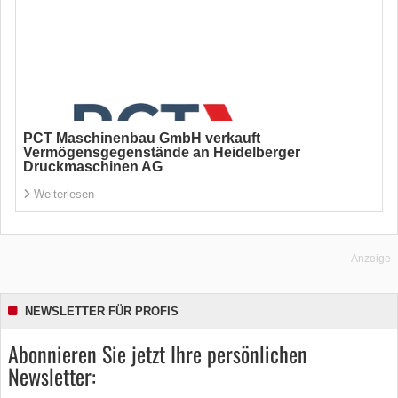
PCT Maschinenbau GmbH verkauft
Vermögensgegenstände an Heidelberger
Druckmaschinen AG
Weiterlesen
Anzeige
NEWSLETTER FÜR PROFIS
Abonnieren Sie jetzt Ihre persönlichen
Newsletter: