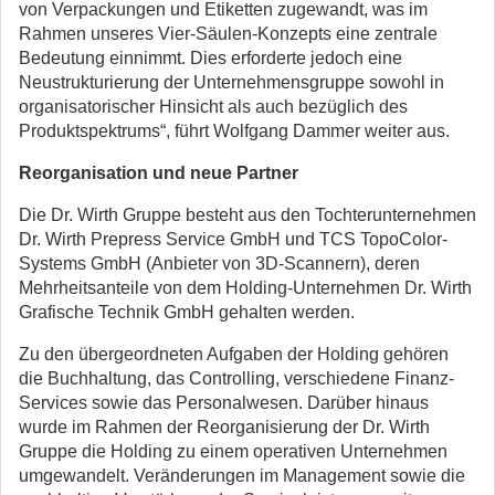
von Verpackungen und Etiketten zugewandt, was im
Rahmen unseres Vier-Säulen-Konzepts eine zentrale
Bedeutung einnimmt. Dies erforderte jedoch eine
Neustrukturierung der Unternehmensgruppe sowohl in
organisatorischer Hinsicht als auch bezüglich des
Produktspektrums“, führt Wolfgang Dammer weiter aus.
Reorganisation und neue Partner
Die Dr. Wirth Gruppe besteht aus den Tochterunternehmen
Dr. Wirth Prepress Service GmbH und TCS TopoColor-
Systems GmbH (Anbieter von 3D-Scannern), deren
Mehrheitsanteile von dem Holding-Unternehmen Dr. Wirth
Grafische Technik GmbH gehalten werden.
Zu den übergeordneten Aufgaben der Holding gehören
die Buchhaltung, das Controlling, verschiedene Finanz-
Services sowie das Personalwesen. Darüber hinaus
wurde im Rahmen der Reorganisierung der Dr. Wirth
Gruppe die Holding zu einem operativen Unternehmen
umgewandelt. Veränderungen im Management sowie die