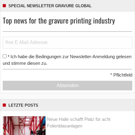
SPECIAL NEWSLETTER GRAVURE GLOBAL
Top news for the gravure printing industry
Ich habe die Bedingungen zur Newsletter-Anmeldung gelesen
*
und stimme diesen zu.
*
Pflichtfeld
Absenden
LETZTE POSTS
Neue Halle schafft Platz für acht
Folienblasanlagen