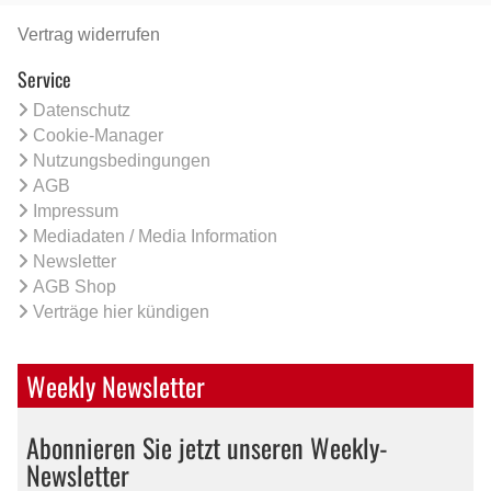
Vertrag widerrufen
Service
Datenschutz
Cookie-Manager
Nutzungsbedingungen
AGB
Impressum
Mediadaten / Media Information
Newsletter
AGB Shop
Verträge hier kündigen
Weekly Newsletter
Abonnieren Sie jetzt unseren Weekly-
Newsletter