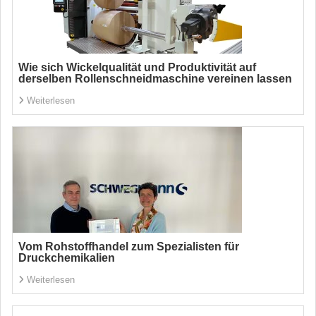
Wie sich Wickelqualität und Produktivität auf
derselben Rollenschneidmaschine vereinen lassen
Weiterlesen
Vom Rohstoffhandel zum Spezialisten für
Druckchemikalien
Weiterlesen