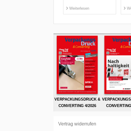
Weiterlesen
We
VERPACKUNGSDRUCK &
VERPACKUNGS
CONVERTING 4/2026
CONVERTING 
Vertrag widerrufen