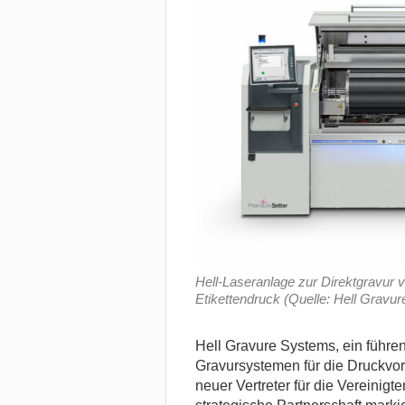
Hell-Laseranlage zur Direktgravur 
Etikettendruck (Quelle: Hell Gravu
Hell Gravure Systems, ein führen
Gravursystemen für die Druckvors
neuer Vertreter für die Vereinig