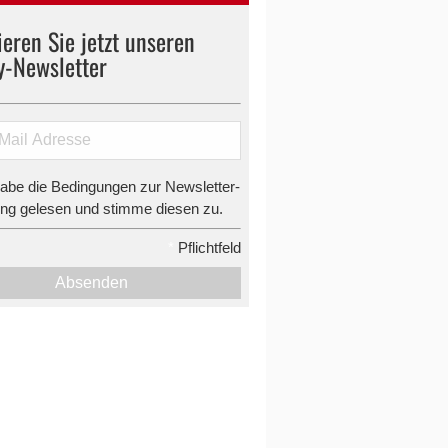
eren Sie jetzt unseren
y-Newsletter
habe die Bedingungen zur Newsletter-
g gelesen und stimme diesen zu.
*
Pflichtfeld
Absenden