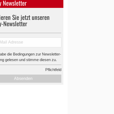
 Newsletter
eren Sie jetzt unseren
y-Newsletter
habe die Bedingungen zur Newsletter-
g gelesen und stimme diesen zu.
*
Pflichtfeld
Absenden