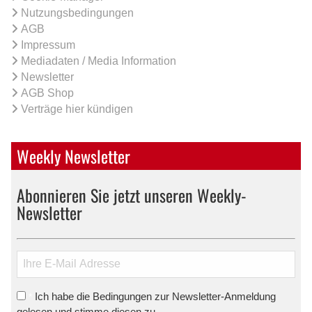
Nutzungsbedingungen
AGB
Impressum
Mediadaten / Media Information
Newsletter
AGB Shop
Verträge hier kündigen
Weekly Newsletter
Abonnieren Sie jetzt unseren Weekly-
Newsletter
Ich habe die Bedingungen zur Newsletter-Anmeldung
*
gelesen und stimme diesen zu.