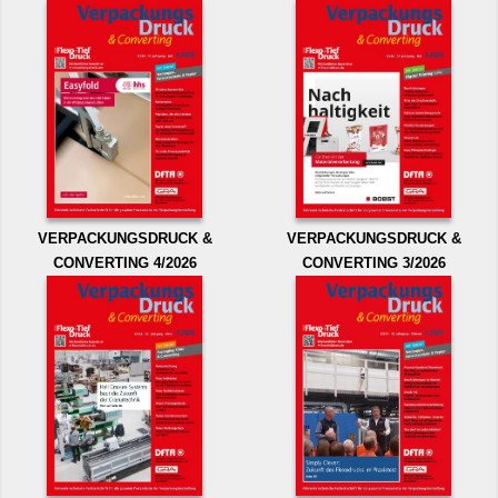
VERPACKUNGSDRUCK &
VERPACKUNGSDRUCK &
CONVERTING 4/2026
CONVERTING 3/2026