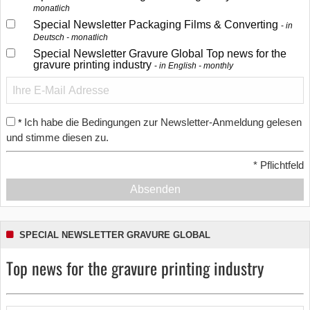
monatlich
Special Newsletter Packaging Films & Converting
in
Deutsch - monatlich
Special Newsletter Gravure Global Top news for the
gravure printing industry
in English - monthly
Ich habe die Bedingungen zur Newsletter-Anmeldung gelesen
*
und stimme diesen zu.
*
Pflichtfeld
Absenden
SPECIAL NEWSLETTER GRAVURE GLOBAL
Top news for the gravure printing industry