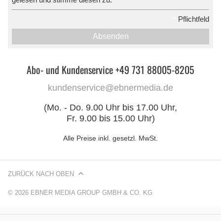
*
Pflichtfeld
Absenden
Abo- und Kundenservice +49 731 88005-8205
kundenservice@ebnermedia.de
(Mo. - Do. 9.00 Uhr bis 17.00 Uhr,
Fr. 9.00 bis 15.00 Uhr)
Alle Preise inkl. gesetzl. MwSt.
ZURÜCK NACH OBEN
© 2026 EBNER MEDIA GROUP GMBH & CO. KG