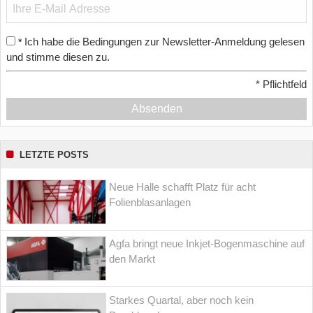
Ich habe die Bedingungen zur Newsletter-Anmeldung gelesen
*
und stimme diesen zu.
*
Pflichtfeld
Absenden
LETZTE POSTS
Neue Halle schafft Platz für acht
Folienblasanlagen
Agfa bringt neue Inkjet-Bogenmaschine auf
den Markt
Starkes Quartal, aber noch kein