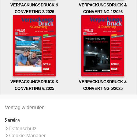
VERPACKUNGSDRUCK &
VERPACKUNGSDRUCK &
CONVERTING 2/2026
CONVERTING 1/2026
VERPACKUNGSDRUCK &
VERPACKUNGSDRUCK &
CONVERTING 6/2025
CONVERTING 5/2025
Vertrag widerrufen
Service
Datenschutz
Cookie-Manager