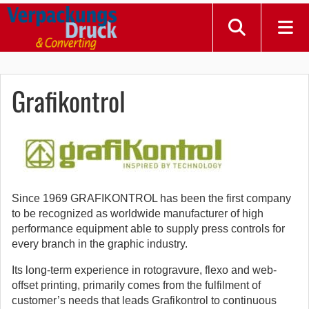
Grafikontrol
Since 1969 GRAFIKONTROL has been the first company
to be recognized as worldwide manufacturer of high
performance equipment able to supply press controls for
every branch in the graphic industry.
Its long-term experience in rotogravure, flexo and web-
offset printing, primarily comes from the fulfilment of
customer’s needs that leads Grafikontrol to continuous