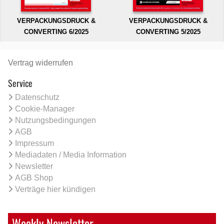
VERPACKUNGSDRUCK &
VERPACKUNGSDRUCK &
CONVERTING 6/2025
CONVERTING 5/2025
Vertrag widerrufen
Service
Datenschutz
Cookie-Manager
Nutzungsbedingungen
AGB
Impressum
Mediadaten / Media Information
Newsletter
AGB Shop
Verträge hier kündigen
Weekly Newsletter