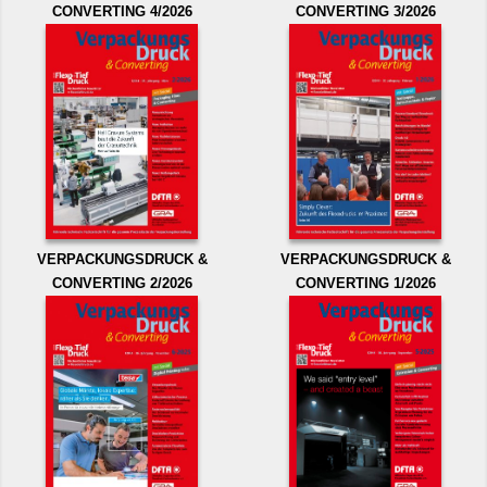
CONVERTING 4/2026
CONVERTING 3/2026
VERPACKUNGSDRUCK &
VERPACKUNGSDRUCK &
CONVERTING 2/2026
CONVERTING 1/2026