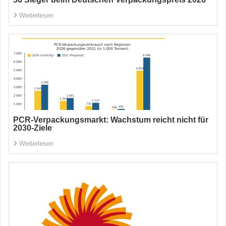
Weiterlesen
PCR-Verpackungsmarkt: Wachstum reicht nicht für
2030-Ziele
Weiterlesen