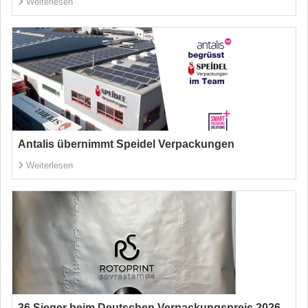
Weiterlesen
Antalis übernimmt Speidel Verpackungen
Weiterlesen
36 Sieger beim Deutschen Verpackungspreis 2026