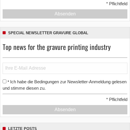
*
Pflichtfeld
Absenden
SPECIAL NEWSLETTER GRAVURE GLOBAL
Top news for the gravure printing industry
Ich habe die Bedingungen zur Newsletter-Anmeldung gelesen
*
und stimme diesen zu.
*
Pflichtfeld
Absenden
LETZTE POSTS