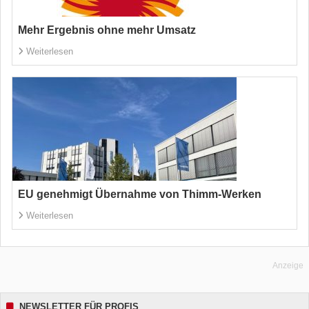
Mehr Ergebnis ohne mehr Umsatz
Weiterlesen
EU genehmigt Übernahme von Thimm-Werken
Weiterlesen
Anzeige
NEWSLETTER FÜR PROFIS