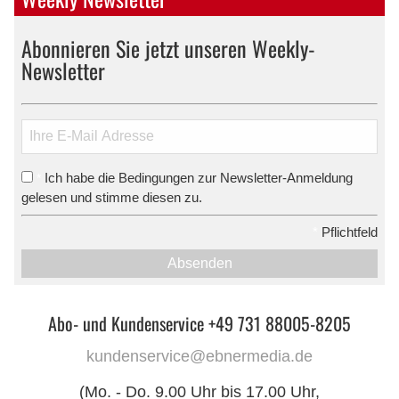
Abonnieren Sie jetzt unseren Weekly-
Newsletter
Ich habe die Bedingungen zur Newsletter-Anmeldung
*
gelesen und stimme diesen zu.
*
Pflichtfeld
Absenden
Abo- und Kundenservice +49 731 88005-8205
kundenservice@ebnermedia.de
(Mo. - Do. 9.00 Uhr bis 17.00 Uhr,