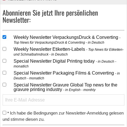
Abonnieren Sie jetzt Ihre persönlichen
Newsletter:
Weekly Newsletter VerpackungsDruck & Converting
Top News für VerpackungsDruck & Converting - in Deutsch
Weekly Newsletter Etiketten-Labels
Top News für Etiketten-
und Schmalbahndruck - in Deutsch
Special Newsletter Digital Printing today
in Deutsch -
monatlich
Special Newsletter Packaging Films & Converting
in
Deutsch - monatlich
Special Newsletter Gravure Global Top news for the
gravure printing industry
in English - monthly
Ich habe die Bedingungen zur Newsletter-Anmeldung gelesen
*
und stimme diesen zu.