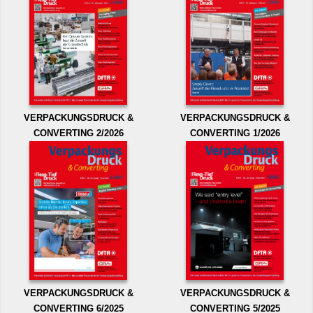
VERPACKUNGSDRUCK &
VERPACKUNGSDRUCK &
CONVERTING 2/2026
CONVERTING 1/2026
VERPACKUNGSDRUCK &
VERPACKUNGSDRUCK &
CONVERTING 6/2025
CONVERTING 5/2025