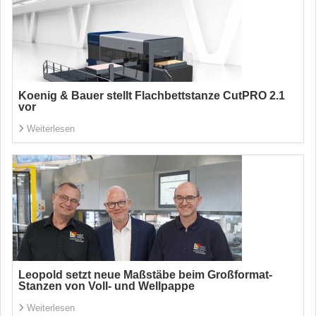
Koenig & Bauer stellt Flachbettstanze CutPRO 2.1
vor
Weiterlesen
Leopold setzt neue Maßstäbe beim Großformat-
Stanzen von Voll- und Wellpappe
Weiterlesen