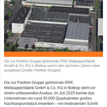
Die zur Panther-Gruppe gehörende RRK Wellpappenfabrik
GmbH & Co. KG in Bottrop wird in den nächsten Jahren stark
ausgebaut (Quelle: Panther-Gruppe)
Die zur Panther-Gruppe gehörende RRK
Wellpappenfabrik GmbH & Co. KG in Bottrop steht vor
einem umfassenden Ausbau. Im Juli 2025 konnte das
Unternehmen ein rund 30.000 Quadratmeter großes
Nachbargrundstück erwerben – ein bedeutender Schritt