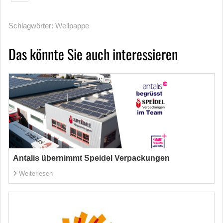
Schlagwörter:
Wellpappe
Das könnte Sie auch interessieren
Antalis übernimmt Speidel Verpackungen
Weiterlesen