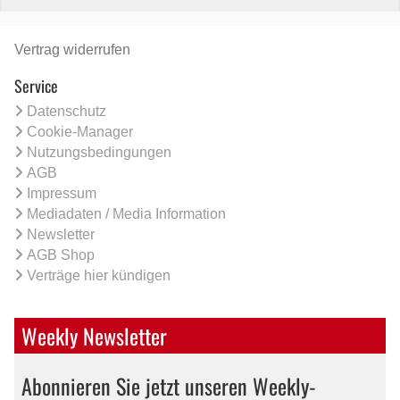
Vertrag widerrufen
Service
Datenschutz
Cookie-Manager
Nutzungsbedingungen
AGB
Impressum
Mediadaten / Media Information
Newsletter
AGB Shop
Verträge hier kündigen
Weekly Newsletter
Abonnieren Sie jetzt unseren Weekly-