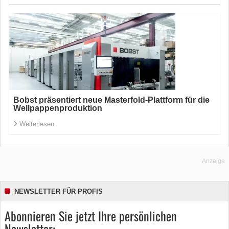
Bobst präsentiert neue Masterfold-Plattform für die
Wellpappenproduktion
Weiterlesen
Anzeige
NEWSLETTER FÜR PROFIS
Abonnieren Sie jetzt Ihre persönlichen
Newsletter: