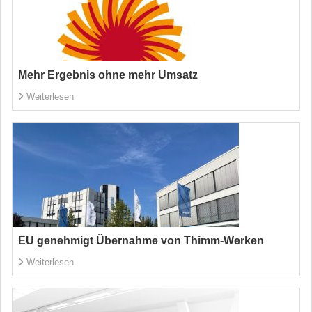
Mehr Ergebnis ohne mehr Umsatz
Weiterlesen
EU genehmigt Übernahme von Thimm-Werken
Weiterlesen