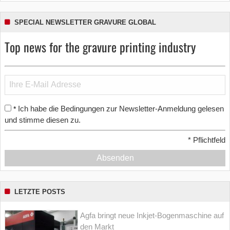
SPECIAL NEWSLETTER GRAVURE GLOBAL
Top news for the gravure printing industry
Ich habe die Bedingungen zur Newsletter-Anmeldung gelesen
*
und stimme diesen zu.
*
Pflichtfeld
Absenden
LETZTE POSTS
Agfa bringt neue Inkjet-Bogenmaschine auf
den Markt