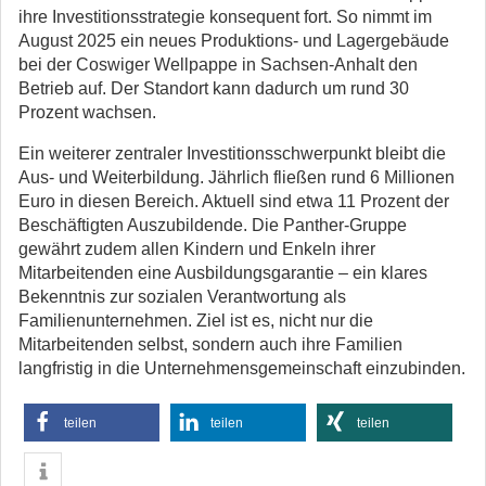
ihre Investitionsstrategie konsequent fort. So nimmt im
August 2025 ein neues Produktions- und Lagergebäude
bei der Coswiger Wellpappe in Sachsen-Anhalt den
Betrieb auf. Der Standort kann dadurch um rund 30
Prozent wachsen.
Ein weiterer zentraler Investitionsschwerpunkt bleibt die
Aus- und Weiterbildung. Jährlich fließen rund 6 Millionen
Euro in diesen Bereich. Aktuell sind etwa 11 Prozent der
Beschäftigten Auszubildende. Die Panther-Gruppe
gewährt zudem allen Kindern und Enkeln ihrer
Mitarbeitenden eine Ausbildungsgarantie – ein klares
Bekenntnis zur sozialen Verantwortung als
Familienunternehmen. Ziel ist es, nicht nur die
Mitarbeitenden selbst, sondern auch ihre Familien
langfristig in die Unternehmensgemeinschaft einzubinden.
teilen
teilen
teilen