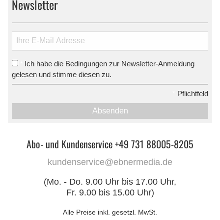
Newsletter
Ich habe die Bedingungen zur Newsletter-Anmeldung
*
gelesen und stimme diesen zu.
*
Pflichtfeld
Absenden
Abo- und Kundenservice +49 731 88005-8205
kundenservice@ebnermedia.de
(Mo. - Do. 9.00 Uhr bis 17.00 Uhr,
Fr. 9.00 bis 15.00 Uhr)
Alle Preise inkl. gesetzl. MwSt.