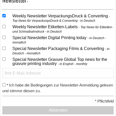
Weekly Newsletter VerpackungsDruck & Converting
Top News für VerpackungsDruck & Converting - in Deutsch
Weekly Newsletter Etiketten-Labels
Top News für Etiketten-
und Schmalbahndruck - in Deutsch
Special Newsletter Digital Printing today
in Deutsch -
monatlich
Special Newsletter Packaging Films & Converting
in
Deutsch - monatlich
Special Newsletter Gravure Global Top news for the
gravure printing industry
in English - monthly
Ich habe die Bedingungen zur Newsletter-Anmeldung gelesen
*
und stimme diesen zu.
*
Pflichtfeld
Absenden