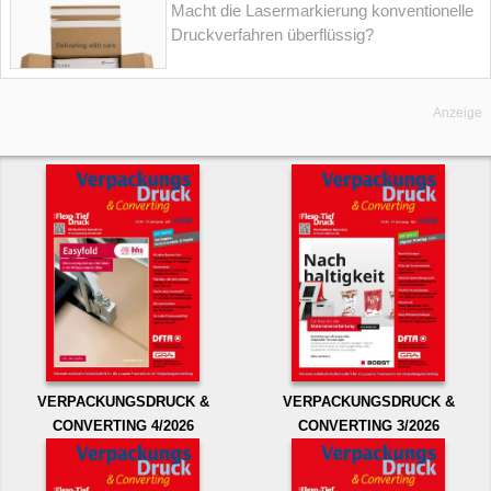
Macht die Lasermarkierung konventionelle
Druckverfahren überflüssig?
Anzeige
VERPACKUNGSDRUCK &
VERPACKUNGSDRUCK &
CONVERTING 4/2026
CONVERTING 3/2026