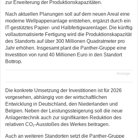
zur Erweiterung der Produktionskapazitäten.
Nach aktuellen Planungen soll auf dem neuen Areal eine
moderne Wellpappenanlage entstehen, ergänzt durch ein
IT-gestütztes Papier- und Halbfertigwarenlager. Die künftig
vollautomatisierte Fertigung wird die Produktionskapazität
des Standorts auf über 300 Millionen Quadratmeter pro
Jahr erhöhen. Insgesamt plant die Panther-Gruppe eine
Investition von rund 40 Millionen Euro in den Standort
Bottrop.
Anzeige
Die konkrete Umsetzung der Investitionen ist für 2026
vorgesehen, abhängig von der wirtschaftlichen
Entwicklung in Deutschland, den Niederlanden und
Belgien. Neben der Leistungssteigerung soll die neue
Anlagentechnik auch zur signifikanten Reduktion des
relativen CO₂-Ausstoßes des Werkes beitragen.
Auch an weiteren Standorten setzt die Panther-Gruppe