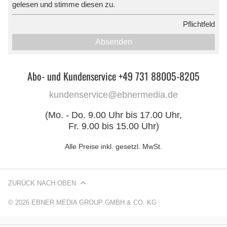
gelesen und stimme diesen zu.
*
Pflichtfeld
Absenden
Abo- und Kundenservice +49 731 88005-8205
kundenservice@ebnermedia.de
(Mo. - Do. 9.00 Uhr bis 17.00 Uhr,
Fr. 9.00 bis 15.00 Uhr)
Alle Preise inkl. gesetzl. MwSt.
ZURÜCK NACH OBEN
© 2026 EBNER MEDIA GROUP GMBH & CO. KG