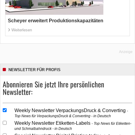
Scheyer erweitert Produktionskapazitäten
Weiterlesen
Anzeige
NEWSLETTER FÜR PROFIS
Abonnieren Sie jetzt Ihre persönlichen
Newsletter:
Weekly Newsletter VerpackungsDruck & Converting
Top News für VerpackungsDruck & Converting - in Deutsch
Weekly Newsletter Etiketten-Labels
Top News für Etiketten-
und Schmalbahndruck - in Deutsch