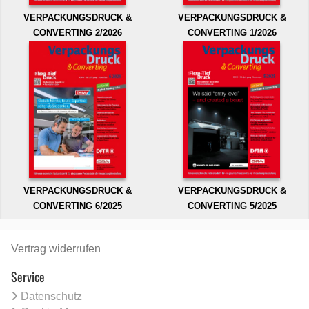
VERPACKUNGSDRUCK &
VERPACKUNGSDRUCK &
CONVERTING 2/2026
CONVERTING 1/2026
VERPACKUNGSDRUCK &
VERPACKUNGSDRUCK &
CONVERTING 6/2025
CONVERTING 5/2025
Vertrag widerrufen
Service
Datenschutz