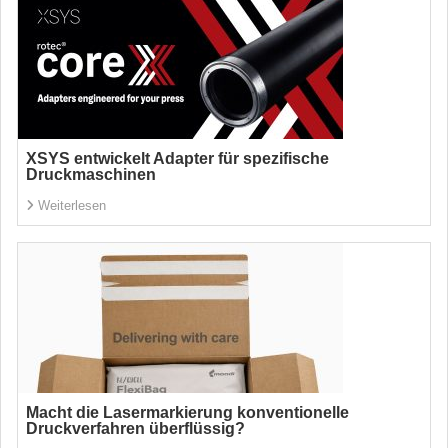
XSYS entwickelt Adapter für spezifische
Druckmaschinen
Weiterlesen
Macht die Lasermarkierung konventionelle
Druckverfahren überflüssig?