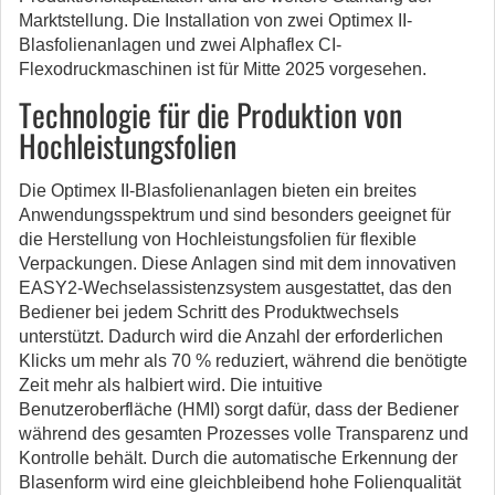
Marktstellung. Die Installation von zwei Optimex II-
Blasfolienanlagen und zwei Alphaflex CI-
Flexodruckmaschinen ist für Mitte 2025 vorgesehen.
Technologie für die Produktion von
Hochleistungsfolien
Die Optimex II-Blasfolienanlagen bieten ein breites
Anwendungsspektrum und sind besonders geeignet für
die Herstellung von Hochleistungsfolien für flexible
Verpackungen. Diese Anlagen sind mit dem innovativen
EASY2-Wechselassistenzsystem ausgestattet, das den
Bediener bei jedem Schritt des Produktwechsels
unterstützt. Dadurch wird die Anzahl der erforderlichen
Klicks um mehr als 70 % reduziert, während die benötigte
Zeit mehr als halbiert wird. Die intuitive
Benutzeroberfläche (HMI) sorgt dafür, dass der Bediener
während des gesamten Prozesses volle Transparenz und
Kontrolle behält. Durch die automatische Erkennung der
Blasenform wird eine gleichbleibend hohe Folienqualität