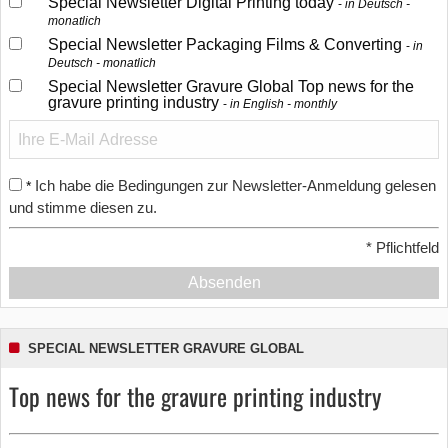
Special Newsletter Digital Printing today
in Deutsch -
monatlich
Special Newsletter Packaging Films & Converting
in
Deutsch - monatlich
Special Newsletter Gravure Global Top news for the
gravure printing industry
in English - monthly
Ich habe die Bedingungen zur Newsletter-Anmeldung gelesen
*
und stimme diesen zu.
*
Pflichtfeld
Absenden
SPECIAL NEWSLETTER GRAVURE GLOBAL
Top news for the gravure printing industry