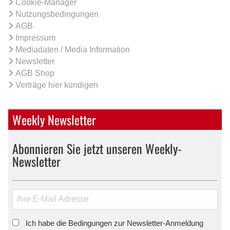
Cookie-Manager
Nutzungsbedingungen
AGB
Impressum
Mediadaten / Media Information
Newsletter
AGB Shop
Verträge hier kündigen
Weekly Newsletter
Abonnieren Sie jetzt unseren Weekly-
Newsletter
Ich habe die Bedingungen zur Newsletter-Anmeldung
*