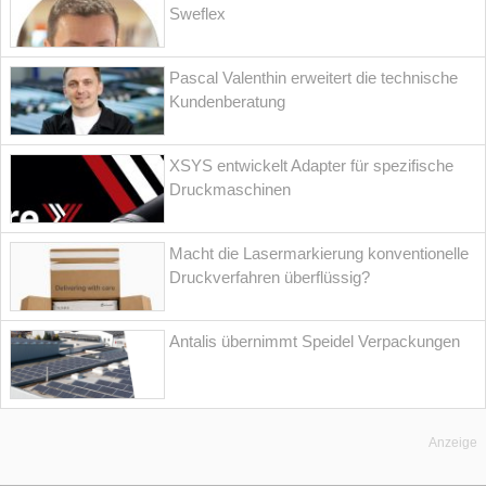
Sweflex
Pascal Valenthin erweitert die technische
Kundenberatung
XSYS entwickelt Adapter für spezifische
Druckmaschinen
Macht die Lasermarkierung konventionelle
Druckverfahren überflüssig?
Antalis übernimmt Speidel Verpackungen
Anzeige