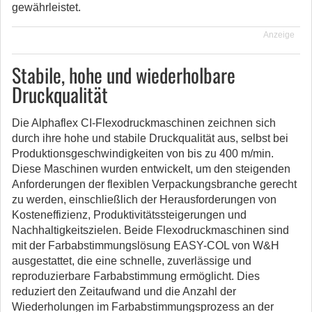
gewährleistet.
Anzeige
Stabile, hohe und wiederholbare
Druckqualität
Die Alphaflex CI-Flexodruckmaschinen zeichnen sich
durch ihre hohe und stabile Druckqualität aus, selbst bei
Produktionsgeschwindigkeiten von bis zu 400 m/min.
Diese Maschinen wurden entwickelt, um den steigenden
Anforderungen der flexiblen Verpackungsbranche gerecht
zu werden, einschließlich der Herausforderungen von
Kosteneffizienz, Produktivitätssteigerungen und
Nachhaltigkeitszielen. Beide Flexodruckmaschinen sind
mit der Farbabstimmungslösung EASY-COL von W&H
ausgestattet, die eine schnelle, zuverlässige und
reproduzierbare Farbabstimmung ermöglicht. Dies
reduziert den Zeitaufwand und die Anzahl der
Wiederholungen im Farbabstimmungsprozess an der