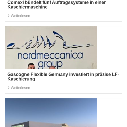
Comexi bündelt fünf Auftragssysteme in einer
Kaschiermaschine
Weiterlesen
Gascogne Flexible Germany investiert in präzise LF-
Kaschierung
Weiterlesen