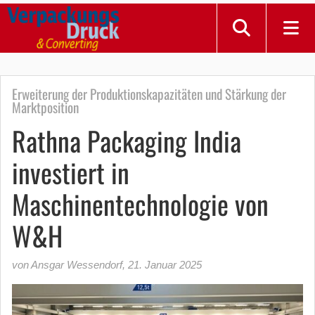
Erweiterung der Produktionskapazitäten und Stärkung der
Marktposition
Rathna Packaging India
investiert in
Maschinentechnologie von
W&H
von Ansgar Wessendorf
,
21. Januar 2025