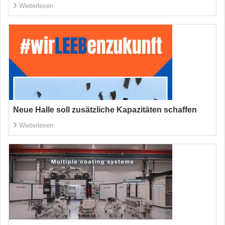
Weiterlesen
Neue Halle soll zusätzliche Kapazitäten schaffen
Weiterlesen