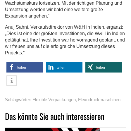
Wachstumskurs fortsetzen. Mit der richtigen Planung und
Umsetzung werden wir bald eine weitere große
Expansion angehen.“
Anuj Sahni, Verkaufsdirektor von W&H in Indien, ergänzt:
„Dies ist eine der größten Investitionen, die W&H in Indien
getätigt hat. Ihre Investition war hervorragend geplant, und
wir freuen uns auf die erfolgreiche Umsetzung dieses
Projekts.“
teilen
teilen
teilen
Schlagwörter:
Flexible Verpackungen
,
Flexodruckmaschinen
Das könnte Sie auch interessieren