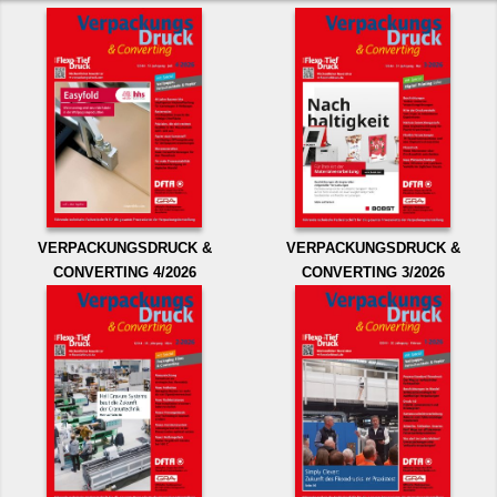
VERPACKUNGSDRUCK &
VERPACKUNGSDRUCK &
CONVERTING 4/2026
CONVERTING 3/2026