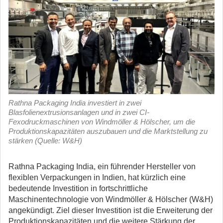
Rathna Packaging India investiert in zwei
Blasfolienextrusionsanlagen und in zwei CI-
Fexodruckmaschinen von Windmöller & Hölscher, um die
Produktionskapazitäten auszubauen und die Marktstellung zu
stärken (Quelle: W&H)
Rathna Packaging India, ein führender Hersteller von
flexiblen Verpackungen in Indien, hat kürzlich eine
bedeutende Investition in fortschrittliche
Maschinentechnologie von Windmöller & Hölscher (W&H)
angekündigt.
Ziel dieser Investition ist die Erweiterung der
Produktionskapazitäten und die weitere Stärkung der