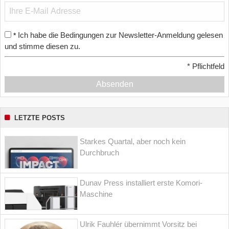
Ich habe die Bedingungen zur Newsletter-Anmeldung gelesen
*
und stimme diesen zu.
*
Pflichtfeld
Absenden
LETZTE POSTS
Starkes Quartal, aber noch kein
Durchbruch
Dunav Press installiert erste Komori-
Maschine
Ulrik Fauhlér übernimmt Vorsitz bei