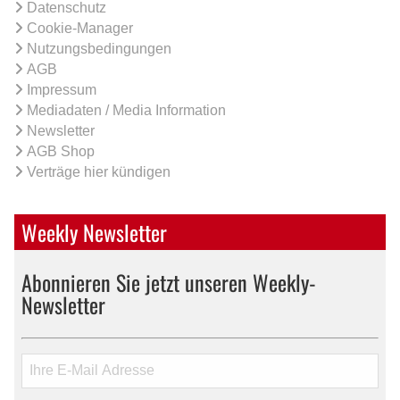
Datenschutz
Cookie-Manager
Nutzungsbedingungen
AGB
Impressum
Mediadaten / Media Information
Newsletter
AGB Shop
Verträge hier kündigen
Weekly Newsletter
Abonnieren Sie jetzt unseren Weekly-
Newsletter