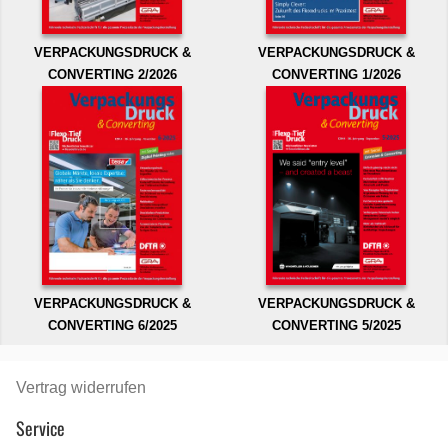
VERPACKUNGSDRUCK &
VERPACKUNGSDRUCK &
CONVERTING 2/2026
CONVERTING 1/2026
VERPACKUNGSDRUCK &
VERPACKUNGSDRUCK &
CONVERTING 6/2025
CONVERTING 5/2025
Vertrag widerrufen
Service