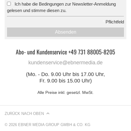
Ich habe die Bedingungen zur Newsletter-Anmeldung
*
gelesen und stimme diesen zu.
*
Pflichtfeld
Absenden
Abo- und Kundenservice +49 731 88005-8205
kundenservice@ebnermedia.de
(Mo. - Do. 9.00 Uhr bis 17.00 Uhr,
Fr. 9.00 bis 15.00 Uhr)
Alle Preise inkl. gesetzl. MwSt.
ZURÜCK NACH OBEN
© 2026 EBNER MEDIA GROUP GMBH & CO. KG