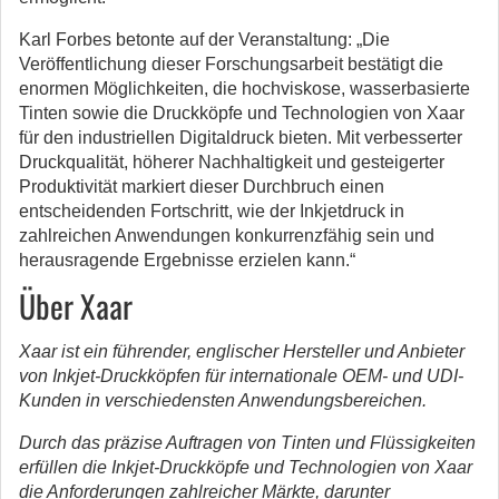
Karl Forbes betonte auf der Veranstaltung: „Die
Veröffentlichung dieser Forschungsarbeit bestätigt die
enormen Möglichkeiten, die hochviskose, wasserbasierte
Tinten sowie die Druckköpfe und Technologien von Xaar
für den industriellen Digitaldruck bieten. Mit verbesserter
Druckqualität, höherer Nachhaltigkeit und gesteigerter
Produktivität markiert dieser Durchbruch einen
entscheidenden Fortschritt, wie der Inkjetdruck in
zahlreichen Anwendungen konkurrenzfähig sein und
herausragende Ergebnisse erzielen kann.“
Über Xaar
Xaar ist ein führender, englischer Hersteller und Anbieter
von Inkjet-Druckköpfen für internationale OEM- und UDI-
Kunden in verschiedensten Anwendungsbereichen.
Durch das präzise Auftragen von Tinten und Flüssigkeiten
erfüllen die Inkjet-Druckköpfe und Technologien von Xaar
die Anforderungen zahlreicher Märkte, darunter