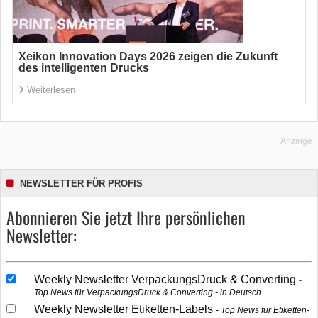
Xeikon Innovation Days 2026 zeigen die Zukunft
des intelligenten Drucks
Weiterlesen
Anzeige
NEWSLETTER FÜR PROFIS
Abonnieren Sie jetzt Ihre persönlichen
Newsletter:
Weekly Newsletter VerpackungsDruck & Converting
Top News für VerpackungsDruck & Converting - in Deutsch
Weekly Newsletter Etiketten-Labels
Top News für Etiketten-