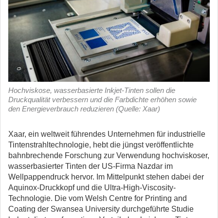
Hochviskose, wasserbasierte Inkjet-Tinten sollen die
Druckqualität verbessern und die Farbdichte erhöhen sowie
den Energieverbrauch reduzieren (Quelle: Xaar)
Xaar, ein weltweit führendes Unternehmen für industrielle
Tintenstrahltechnologie, hebt die jüngst veröffentlichte
bahnbrechende Forschung zur Verwendung hochviskoser,
wasserbasierter Tinten der US-Firma Nazdar im
Wellpappendruck hervor.
Im Mittelpunkt stehen dabei der
Aquinox-Druckkopf und die Ultra-High-Viscosity-
Technologie. Die vom Welsh Centre for Printing and
Coating der Swansea University durchgeführte Studie