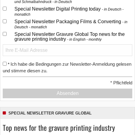
und Schmalbahndruck - in Deutsch
Special Newsletter Digital Printing today
in Deutsch -
monatlich
Special Newsletter Packaging Films & Converting
in
Deutsch - monatlich
Special Newsletter Gravure Global Top news for the
gravure printing industry
in English - monthly
Ich habe die Bedingungen zur Newsletter-Anmeldung gelesen
*
und stimme diesen zu.
*
Pflichtfeld
Absenden
SPECIAL NEWSLETTER GRAVURE GLOBAL
Top news for the gravure printing industry