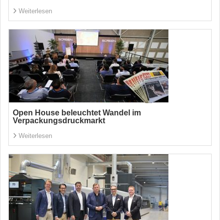
Weiterlesen
Open House beleuchtet Wandel im
Verpackungsdruckmarkt
Weiterlesen