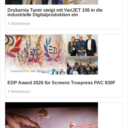
Drukarnia Tamir steigt mit VariJET 106 in die
industrielle Digitalproduktion ein
Weiterlesen
EDP Award 2026 für Screens Truepress PAC 830F
Weiterlesen