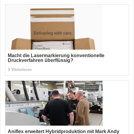
Macht die Lasermarkierung konventionelle
Druckverfahren überflüssig?
Weiterlesen
Aniflex erweitert Hybridproduktion mit Mark Andy