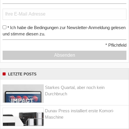
Ich habe die Bedingungen zur Newsletter-Anmeldung gelesen
*
und stimme diesen zu.
*
Pflichtfeld
Absenden
LETZTE POSTS
Starkes Quartal, aber noch kein
Durchbruch
Dunav Press installiert erste Komori-
Maschine