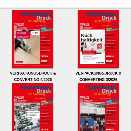
VERPACKUNGSDRUCK &
VERPACKUNGSDRUCK &
CONVERTING 4/2026
CONVERTING 3/2026