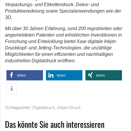
Verpackungs- und Etikettendruck, Dekor- und
Produktveredelung sowie Spezialanwendungen wie der
3D.
Mit über 30 Jahren Erfahrung, rund 200 registrierten oder
angemeldeten Patenten und erheblichen Investitionen in
Forschung und Entwicklung bietet Xaar digitale Inkjet-
Druckkopf- und Jetting-Technologien, die unzählige
Möglichkeiten für einen effizienten und nachhaltigen
industriellen Digitaldruck eröffnen.
teilen
teilen
teilen
Schlagwörter:
Digitaldruck
,
Inkjet-Druck
Das könnte Sie auch interessieren