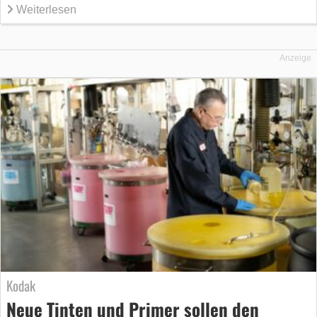
Weiterlesen
Anzeige
Kodak
Neue Tinten und Primer sollen den