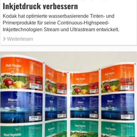
Inkjetdruck verbessern
Kodak hat optimierte wasserbasierende Tinten- und
Primerprodukte für seine Continuous-Highspeed-
Inkjettechnologien Stream und Ultrastream entwickelt.
Weiterlesen