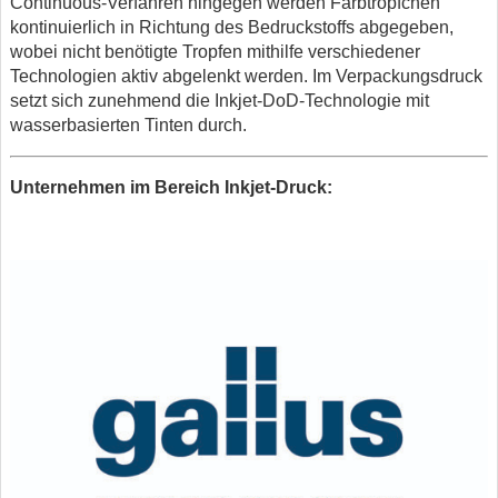
Continuous-Verfahren hingegen werden Farbtröpfchen
kontinuierlich in Richtung des Bedruckstoffs abgegeben,
wobei nicht benötigte Tropfen mithilfe verschiedener
Technologien aktiv abgelenkt werden. Im Verpackungsdruck
setzt sich zunehmend die Inkjet-DoD-Technologie mit
wasserbasierten Tinten durch.
Unternehmen im Bereich Inkjet-Druck: