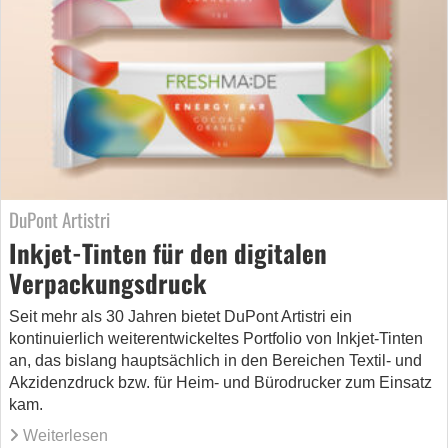
DuPont Artistri
Inkjet-Tinten für den digitalen
Verpackungsdruck
Seit mehr als 30 Jahren bietet DuPont Artistri ein
kontinuierlich weiterentwickeltes Portfolio von Inkjet-Tinten
an, das bislang hauptsächlich in den Bereichen Textil- und
Akzidenzdruck bzw. für Heim- und Bürodrucker zum Einsatz
kam.
Weiterlesen