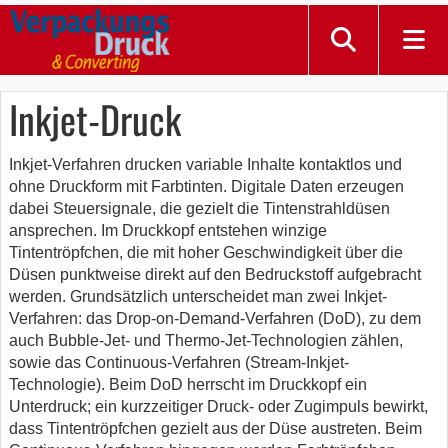
Inkjet-Druck
Inkjet-Verfahren drucken variable Inhalte kontaktlos und
ohne Druckform mit Farbtinten. Digitale Daten erzeugen
dabei Steuersignale, die gezielt die Tintenstrahldüsen
ansprechen. Im Druckkopf entstehen winzige
Tintentröpfchen, die mit hoher Geschwindigkeit über die
Düsen punktweise direkt auf den Bedruckstoff aufgebracht
werden. Grundsätzlich unterscheidet man zwei Inkjet-
Verfahren: das Drop-on-Demand-Verfahren (DoD), zu dem
auch Bubble-Jet- und Thermo-Jet-Technologien zählen,
sowie das Continuous-Verfahren (Stream-Inkjet-
Technologie). Beim DoD herrscht im Druckkopf ein
Unterdruck; ein kurzzeitiger Druck- oder Zugimpuls bewirkt,
dass Tintentröpfchen gezielt aus der Düse austreten. Beim