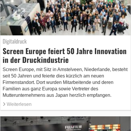
Digitaldruck
Screen Europe feiert 50 Jahre Innovation
in der Druckindustrie
Screen Europe, mit Sitz in Amstelveen, Niederlande, besteht
seit 50 Jahren und feierte dies kürzlich am neuen
Firmenstandort. Dort wurden Mitarbeitende und deren
Familien aus ganz Europa sowie Vertreter des
Mutterunternehmens aus Japan herzlich empfangen.
Weiterlesen