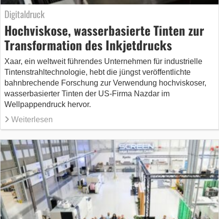
Digitaldruck
Hochviskose, wasserbasierte Tinten zur
Transformation des Inkjetdrucks
Xaar, ein weltweit führendes Unternehmen für industrielle
Tintenstrahltechnologie, hebt die jüngst veröffentlichte
bahnbrechende Forschung zur Verwendung hochviskoser,
wasserbasierter Tinten der US-Firma Nazdar im
Wellpappendruck hervor.
Weiterlesen