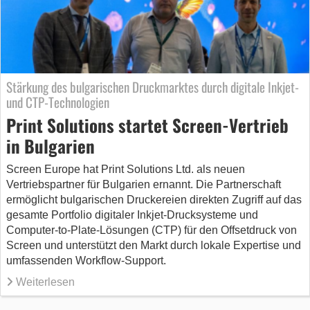
Stärkung des bulgarischen Druckmarktes durch digitale Inkjet-
und CTP-Technologien
Print Solutions startet Screen-Vertrieb
in Bulgarien
Screen Europe hat Print Solutions Ltd. als neuen
Vertriebspartner für Bulgarien ernannt. Die Partnerschaft
ermöglicht bulgarischen Druckereien direkten Zugriff auf das
gesamte Portfolio digitaler Inkjet-Drucksysteme und
Computer-to-Plate-Lösungen (CTP) für den Offsetdruck von
Screen und unterstützt den Markt durch lokale Expertise und
umfassenden Workflow-Support.
Weiterlesen