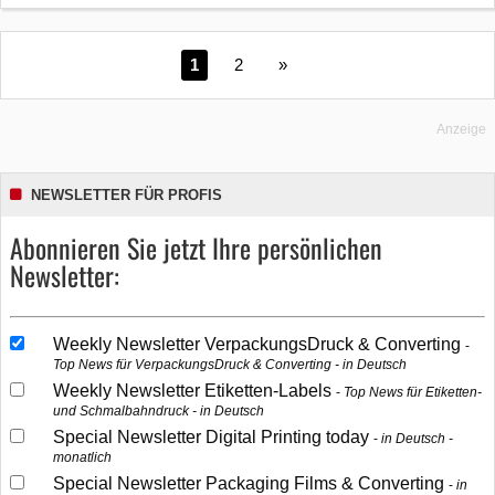
1
2
»
Anzeige
NEWSLETTER FÜR PROFIS
Abonnieren Sie jetzt Ihre persönlichen
Newsletter:
Weekly Newsletter VerpackungsDruck & Converting
Top News für VerpackungsDruck & Converting - in Deutsch
Weekly Newsletter Etiketten-Labels
Top News für Etiketten-
und Schmalbahndruck - in Deutsch
Special Newsletter Digital Printing today
in Deutsch -
monatlich
Special Newsletter Packaging Films & Converting
in