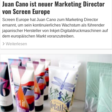
Juan Cano ist neuer Marketing Director
von Screen Europe
Screen Europe hat Juan Cano zum Marketing Director
ernannt, um sein kontinuierliches Wachstum als führender
japanischer Hersteller von Inkjet-Digitaldruckmaschinen auf
dem europäischen Markt voranzutreiben.
Weiterlesen