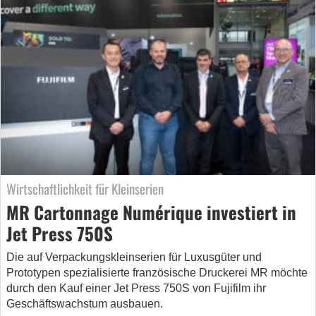
Wirtschaftlichkeit für Kleinserien
MR Cartonnage Numérique investiert in
Jet Press 750S
Die auf Verpackungskleinserien für Luxusgüter und
Prototypen spezialisierte französische Druckerei MR möchte
durch den Kauf einer Jet Press 750S von Fujifilm ihr
Geschäftswachstum ausbauen.