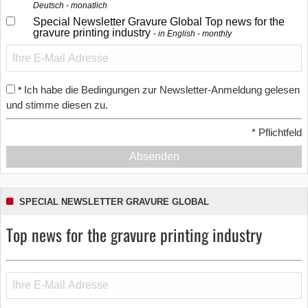
Deutsch - monatlich
Special Newsletter Gravure Global Top news for the
gravure printing industry
in English - monthly
Ich habe die Bedingungen zur Newsletter-Anmeldung gelesen
*
und stimme diesen zu.
*
Pflichtfeld
Absenden
SPECIAL NEWSLETTER GRAVURE GLOBAL
Top news for the gravure printing industry