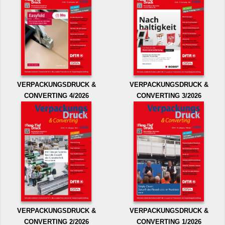
VERPACKUNGSDRUCK &
VERPACKUNGSDRUCK &
CONVERTING 4/2026
CONVERTING 3/2026
VERPACKUNGSDRUCK &
VERPACKUNGSDRUCK &
CONVERTING 2/2026
CONVERTING 1/2026