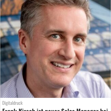
Digitaldruck
Frank Kirsch ist neuer Sales Manager bei