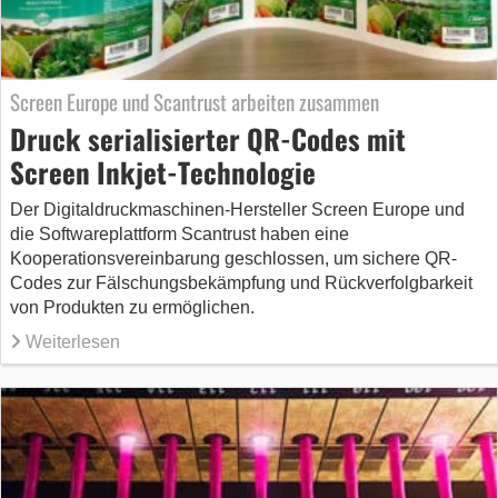
Screen Europe und Scantrust arbeiten zusammen
Druck serialisierter QR-Codes mit
Screen Inkjet-Technologie
Der Digitaldruckmaschinen-Hersteller Screen Europe und
die Softwareplattform Scantrust haben eine
Kooperationsvereinbarung geschlossen, um sichere QR-
Codes zur Fälschungsbekämpfung und Rückverfolgbarkeit
von Produkten zu ermöglichen.
Weiterlesen