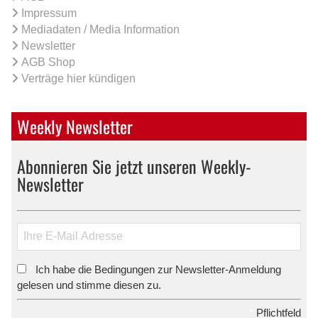
Impressum
Mediadaten / Media Information
Newsletter
AGB Shop
Verträge hier kündigen
Weekly Newsletter
Abonnieren Sie jetzt unseren Weekly-
Newsletter
Ich habe die Bedingungen zur Newsletter-Anmeldung
*
gelesen und stimme diesen zu.
*
Pflichtfeld