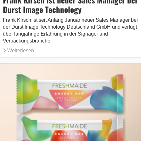
Durst Image Technology
Frank Kirsch ist seit Anfang Januar neuer Sales Manager bei
der Durst Image Technology Deutschland GmbH und verfügt
über langjährige Erfahrung in der Signage- und
Verpackungsbranche.
Weiterlesen