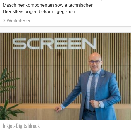
Maschinenkomponenten sowie technischen
Dienstleistungen bekannt gegeben.
Weiterlesen
Inkjet-Digitaldruck