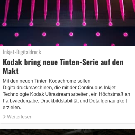
Inkjet-Digitaldruck
Kodak bring neue Tinten-Serie auf den
Makt
Mit den neuen Tinten Kodachrome sollen
Digitaldruckmaschinen, die mit der Continuous-Inkjet-
Technologie Kodak Ultrastream arbeiten, ein Höchstmaß an
Farbwiedergabe, Druckbildstabilität und Detailgenauigkeit
erzielen.
Weiterlesen