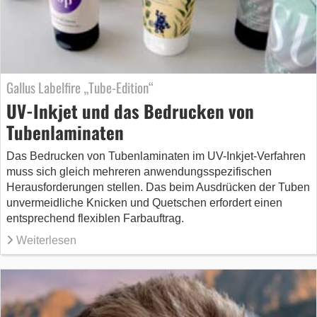
Gallus Labelfire „Tube-Edition“
UV-Inkjet und das Bedrucken von
Tubenlaminaten
Das Bedrucken von Tubenlaminaten im UV-Inkjet-Verfahren
muss sich gleich mehreren anwendungsspezifischen
Herausforderungen stellen. Das beim Ausdrücken der Tuben
unvermeidliche Knicken und Quetschen erfordert einen
entsprechend flexiblen Farbauftrag.
Weiterlesen