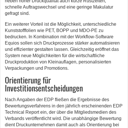
neben hoher Druckqualität auch kurze Rüstzeiten,
schnelle Auftragswechsel und eine geringe Makulatur
gefragt sind.
Ein weiterer Vorteil ist die Möglichkeit, unterschiedliche
Kunststofffolien wie PET, BOPP und MDO-PE zu
bedrucken. In Kombination mit der Workflow-Software
Equios sollen sich Druckprozesse stärker automatisieren
und effizienter gestalten lassen. Gleichzeitig eröffnet das
System neue Möglichkeiten für die wirtschaftliche
Druckproduktion von Kleinauflagen, personalisierten
Verpackungen und Promotions.
Orientierung für
Investitionsentscheidungen
Nach Angaben der EDP fließen die Ergebnisse des
Bewertungsverfahrens in den jährlich erscheinenden EDP
Technical Report ein, der über die Mitgliedsmedien des
Verbands veröffentlicht wird. Die unabhängige Bewertung
dient Druckunternehmen damit auch als Orientierung bei