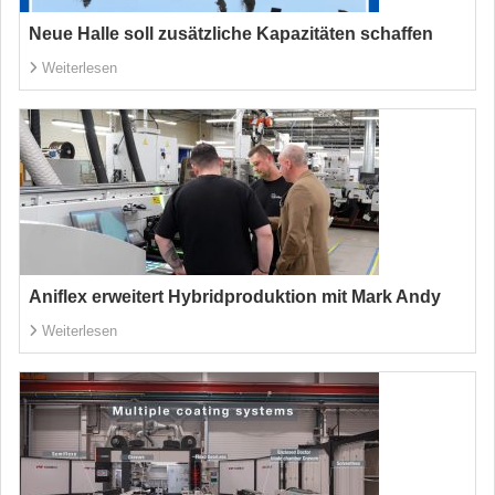
Neue Halle soll zusätzliche Kapazitäten schaffen
Weiterlesen
Aniflex erweitert Hybridproduktion mit Mark Andy
Weiterlesen