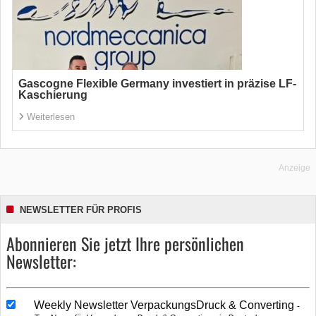
Gascogne Flexible Germany investiert in präzise LF-
Kaschierung
Weiterlesen
Anzeige
NEWSLETTER FÜR PROFIS
Abonnieren Sie jetzt Ihre persönlichen
Newsletter:
Weekly Newsletter VerpackungsDruck & Converting