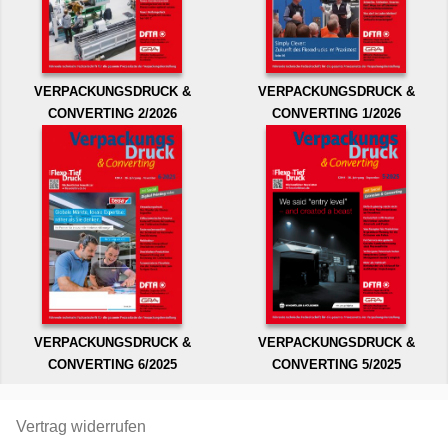
VERPACKUNGSDRUCK &
VERPACKUNGSDRUCK &
CONVERTING 2/2026
CONVERTING 1/2026
VERPACKUNGSDRUCK &
VERPACKUNGSDRUCK &
CONVERTING 6/2025
CONVERTING 5/2025
Vertrag widerrufen