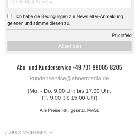
Ich habe die Bedingungen zur Newsletter-Anmeldung
*
gelesen und stimme diesen zu.
*
Pflichtfeld
Absenden
Abo- und Kundenservice +49 731 88005-8205
kundenservice@ebnermedia.de
(Mo. - Do. 9.00 Uhr bis 17.00 Uhr,
Fr. 9.00 bis 15.00 Uhr)
Alle Preise inkl. gesetzl. MwSt.
ZURÜCK NACH OBEN