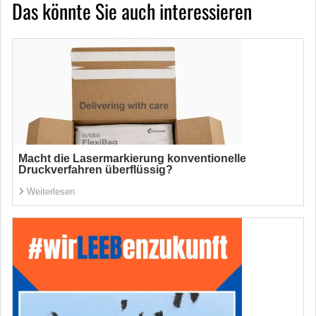
Das könnte Sie auch interessieren
Macht die Lasermarkierung konventionelle
Druckverfahren überflüssig?
Weiterlesen