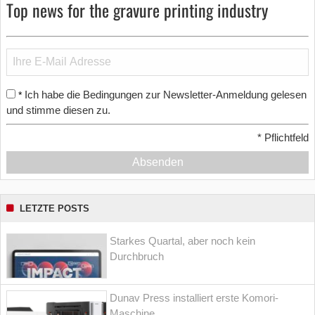
Top news for the gravure printing industry
Ich habe die Bedingungen zur Newsletter-Anmeldung gelesen
*
und stimme diesen zu.
*
Pflichtfeld
Absenden
LETZTE POSTS
Starkes Quartal, aber noch kein
Durchbruch
Dunav Press installiert erste Komori-
Maschine