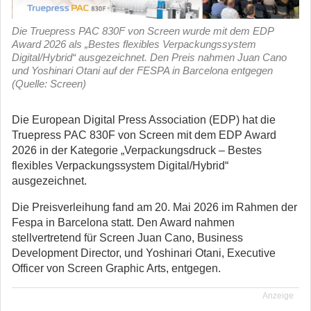
Die Truepress PAC 830F von Screen wurde mit dem EDP
Award 2026 als „Bestes flexibles Verpackungssystem
Digital/Hybrid“ ausgezeichnet. Den Preis nahmen Juan Cano
und Yoshinari Otani auf der FESPA in Barcelona entgegen
(Quelle: Screen)
Die European Digital Press Association (EDP) hat die
Truepress PAC 830F von Screen mit dem EDP Award
2026 in der Kategorie „Verpackungsdruck – Bestes
flexibles Verpackungssystem Digital/Hybrid“
ausgezeichnet.
Die Preisverleihung fand am 20. Mai 2026 im Rahmen der
Fespa in Barcelona statt. Den Award nahmen
stellvertretend für Screen Juan Cano, Business
Development Director, und Yoshinari Otani, Executive
Officer von Screen Graphic Arts, entgegen.
Anzeige