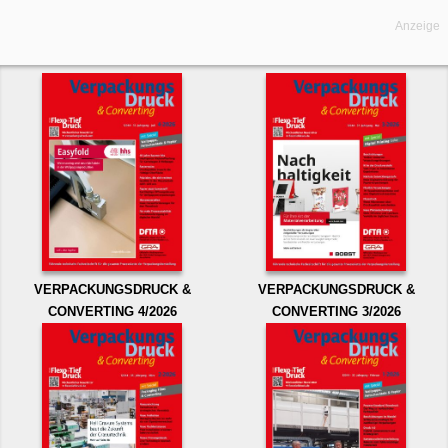
Anzeige
VERPACKUNGSDRUCK &
VERPACKUNGSDRUCK &
CONVERTING 4/2026
CONVERTING 3/2026