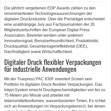
Die jährlich vergebenen EDP Awards zählen zu den
renommiertesten Technologieauszeichnungen der
digitalen Druckindustrie. Über die Preisträger entscheidet
eine unabhängige Jury aus Fachjournalisten der 20
Mitgliedszeitschriften der European Digital Press
Association. Bewertet werden unter anderem
Innovationsgrad, Benutzerfreundlichkeit, Produktivität,
Druckqualität, Gesamtanlageneffektivität (OEE),
Nachhaltigkeit sowie Wirtschaftlichkeit.
Digitaler Druck flexibler Verpackungen
für industrielle Anwendungen
Mit der Truepress PAC 830F erweitert Screen sein
Portfolio im digitalen Druck flexibler Verpackungen. Das
Inkjet-System erreicht Druckgeschwindigkeiten von bis zu
75 Metern pro Minute und arbeitet mit
lebensmittelkonformen, wasserbasierten Tinten. Es richtet
sich an Anwendungen im Verpackungsbereich, bei denen