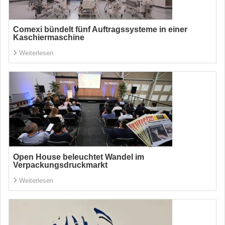
Comexi bündelt fünf Auftragssysteme in einer
Kaschiermaschine
Weiterlesen
Open House beleuchtet Wandel im
Verpackungsdruckmarkt
Weiterlesen