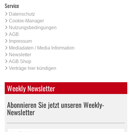
Service
Datenschutz
Cookie-Manager
Nutzungsbedingungen
AGB
Impressum
Mediadaten / Media Information
Newsletter
AGB Shop
Verträge hier kündigen
Weekly Newsletter
Abonnieren Sie jetzt unseren Weekly-
Newsletter