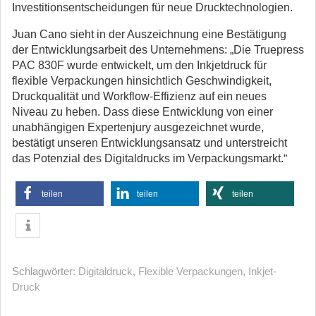
Investitionsentscheidungen für neue Drucktechnologien.
Juan Cano sieht in der Auszeichnung eine Bestätigung
der Entwicklungsarbeit des Unternehmens: „Die Truepress
PAC 830F wurde entwickelt, um den Inkjetdruck für
flexible Verpackungen hinsichtlich Geschwindigkeit,
Druckqualität und Workflow-Effizienz auf ein neues
Niveau zu heben. Dass diese Entwicklung von einer
unabhängigen Expertenjury ausgezeichnet wurde,
bestätigt unseren Entwicklungsansatz und unterstreicht
das Potenzial des Digitaldrucks im Verpackungsmarkt.“
teilen
teilen
teilen
Schlagwörter:
Digitaldruck
,
Flexible Verpackungen
,
Inkjet-
Druck