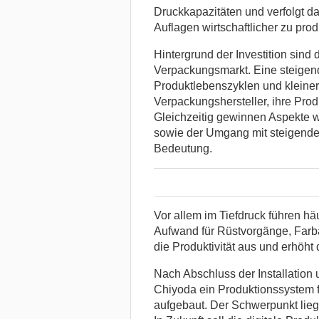
Druckkapazitäten und verfolgt da
Auflagen wirtschaftlicher zu prod
Hintergrund der Investition sind
Verpackungsmarkt. Eine steigende
Produktlebenszyklen und kleine
Verpackungshersteller, ihre Prod
Gleichzeitig gewinnen Aspekte w
sowie der Umgang mit steigende
Bedeutung.
Vor allem im Tiefdruck führen h
Aufwand für Rüstvorgänge, Farb
die Produktivität aus und erhöht
Nach Abschluss der Installation
Chiyoda ein Produktionssystem fü
aufgebaut. Der Schwerpunkt liegt