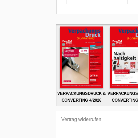
VERPACKUNGSDRUCK &
VERPACKUNGS
CONVERTING 4/2026
CONVERTING 
Vertrag widerrufen