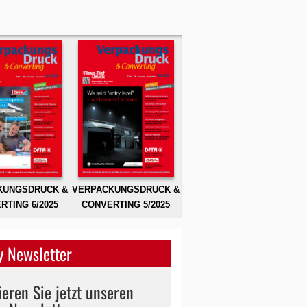
KUNGSDRUCK &
VERPACKUNGSDRUCK &
RTING 6/2025
CONVERTING 5/2025
 Newsletter
eren Sie jetzt unseren