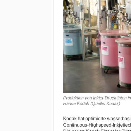
Produktion von Inkjet-Drucktinten 
Hause Kodak (Quelle: Kodak)
Kodak hat optimierte wasserbasi
Continuous-Highspeed-Inkjettech