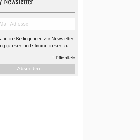
y-Newsletter
habe die Bedingungen zur Newsletter-
g gelesen und stimme diesen zu.
*
Pflichtfeld
Absenden