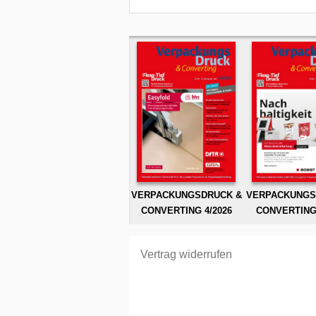
VERPACKUNGSDRUCK &
VERPACKUNGS
CONVERTING 4/2026
CONVERTING 
Vertrag widerrufen