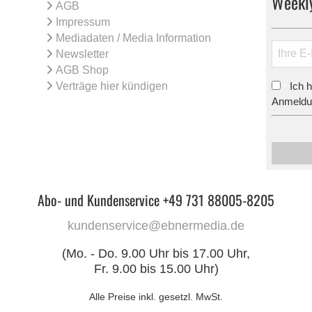
Weekl
AGB
Impressum
Mediadaten / Media Information
Newsletter
AGB Shop
Verträge hier kündigen
Ich 
*
Anmeldun
Abo- und Kundenservice +49 731 88005-8205
kundenservice@ebnermedia.de
(Mo. - Do. 9.00 Uhr bis 17.00 Uhr,
Fr. 9.00 bis 15.00 Uhr)
Alle Preise inkl. gesetzl. MwSt.