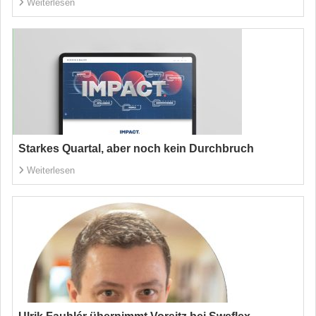
Weiterlesen
Starkes Quartal, aber noch kein Durchbruch
Weiterlesen