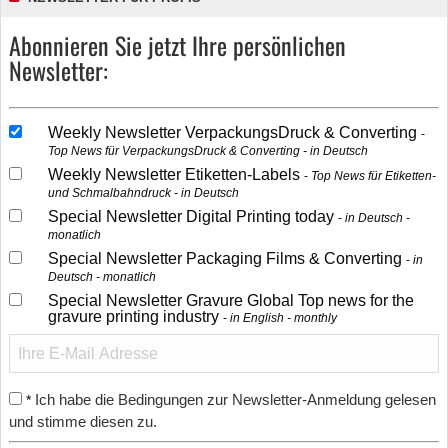
Abonnieren Sie jetzt Ihre persönlichen
Newsletter:
Weekly Newsletter VerpackungsDruck & Converting
Top News für VerpackungsDruck & Converting - in Deutsch
Weekly Newsletter Etiketten-Labels
Top News für Etiketten-
und Schmalbahndruck - in Deutsch
Special Newsletter Digital Printing today
in Deutsch -
monatlich
Special Newsletter Packaging Films & Converting
in
Deutsch - monatlich
Special Newsletter Gravure Global Top news for the
gravure printing industry
in English - monthly
Ich habe die Bedingungen zur Newsletter-Anmeldung gelesen
*
und stimme diesen zu.