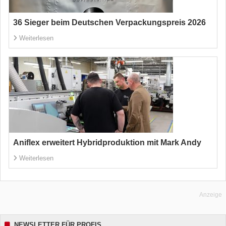
36 Sieger beim Deutschen Verpackungspreis 2026
Weiterlesen
Aniflex erweitert Hybridproduktion mit Mark Andy
Weiterlesen
Anzeige
NEWSLETTER FÜR PROFIS