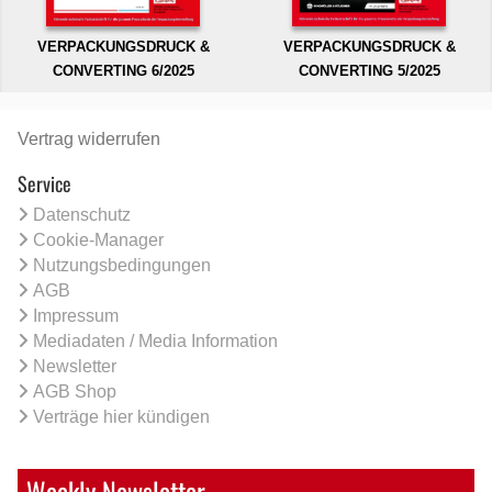
VERPACKUNGSDRUCK &
VERPACKUNGSDRUCK &
CONVERTING 6/2025
CONVERTING 5/2025
Vertrag widerrufen
Service
Datenschutz
Cookie-Manager
Nutzungsbedingungen
AGB
Impressum
Mediadaten / Media Information
Newsletter
AGB Shop
Verträge hier kündigen
Weekly Newsletter