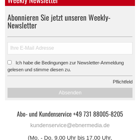
Abonnieren Sie jetzt unseren Weekly-
Newsletter
Ich habe die Bedingungen zur Newsletter-Anmeldung
*
gelesen und stimme diesen zu.
*
Pflichtfeld
Absenden
Abo- und Kundenservice +49 731 88005-8205
kundenservice@ebnermedia.de
(Mo. - Do. 9.00 Uhr bis 17.00 Uhr,