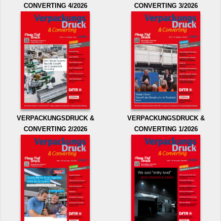
CONVERTING 4/2026
CONVERTING 3/2026
VERPACKUNGSDRUCK &
VERPACKUNGSDRUCK &
CONVERTING 2/2026
CONVERTING 1/2026