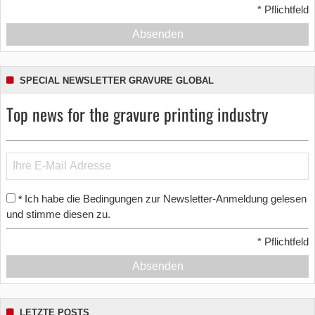
*
Pflichtfeld
Absenden
SPECIAL NEWSLETTER GRAVURE GLOBAL
Top news for the gravure printing industry
Ich habe die Bedingungen zur Newsletter-Anmeldung gelesen
*
und stimme diesen zu.
*
Pflichtfeld
Absenden
LETZTE POSTS