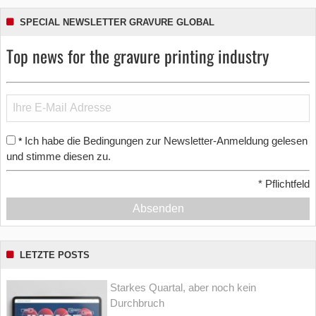
SPECIAL NEWSLETTER GRAVURE GLOBAL
Top news for the gravure printing industry
Ich habe die Bedingungen zur Newsletter-Anmeldung gelesen
*
und stimme diesen zu.
*
Pflichtfeld
Absenden
LETZTE POSTS
Starkes Quartal, aber noch kein
Durchbruch