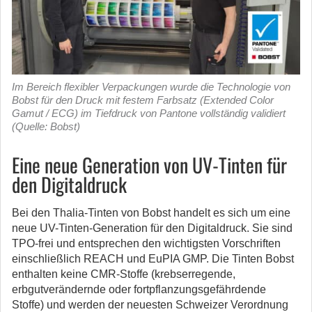
Im Bereich flexibler Verpackungen wurde die Technologie von
Bobst für den Druck mit festem Farbsatz (Extended Color
Gamut / ECG) im Tiefdruck von Pantone vollständig validiert
(Quelle: Bobst)
Eine neue Generation von UV-Tinten für
den Digitaldruck
Bei den Thalia-Tinten von Bobst handelt es sich um eine
neue UV-Tinten-Generation für den Digitaldruck. Sie sind
TPO-frei und entsprechen den wichtigsten Vorschriften
einschließlich REACH und EuPIA GMP. Die Tinten Bobst
enthalten keine CMR-Stoffe (krebserregende,
erbgutverändernde oder fortpflanzungsgefährdende
Stoffe) und werden der neuesten Schweizer Verordnung