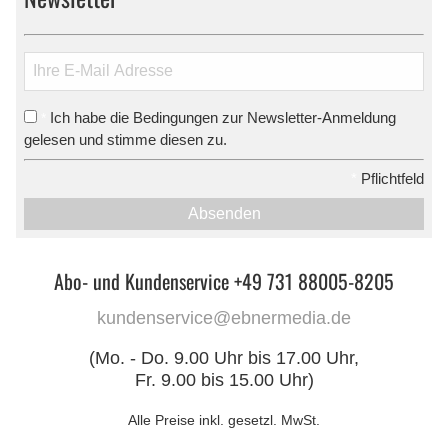
Ich habe die Bedingungen zur Newsletter-Anmeldung
*
gelesen und stimme diesen zu.
*
Pflichtfeld
Absenden
Abo- und Kundenservice +49 731 88005-8205
kundenservice@ebnermedia.de
(Mo. - Do. 9.00 Uhr bis 17.00 Uhr,
Fr. 9.00 bis 15.00 Uhr)
Alle Preise inkl. gesetzl. MwSt.