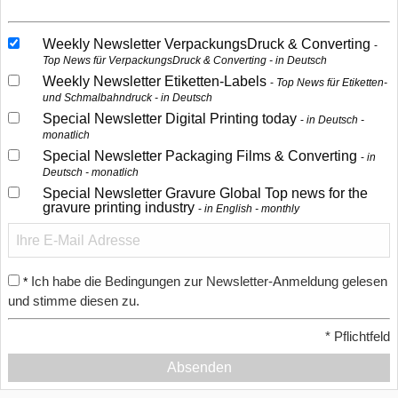
Weekly Newsletter VerpackungsDruck & Converting
Top News für VerpackungsDruck & Converting - in Deutsch
Weekly Newsletter Etiketten-Labels
Top News für Etiketten-
und Schmalbahndruck - in Deutsch
Special Newsletter Digital Printing today
in Deutsch -
monatlich
Special Newsletter Packaging Films & Converting
in
Deutsch - monatlich
Special Newsletter Gravure Global Top news for the
gravure printing industry
in English - monthly
Ich habe die Bedingungen zur Newsletter-Anmeldung gelesen
*
und stimme diesen zu.
*
Pflichtfeld
Absenden