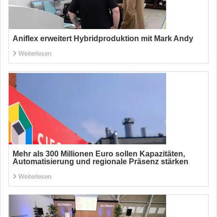
Aniflex erweitert Hybridproduktion mit Mark Andy
Weiterlesen
Mehr als 300 Millionen Euro sollen Kapazitäten,
Automatisierung und regionale Präsenz stärken
Weiterlesen