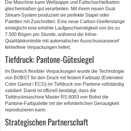
Die Maschine kann Wellpappe und Faltschachtelkarton
gleichermaßen gut verarbeiten. Mit ihrem neuen Dual
Stream-System produziert sie perfekte Stapel oder
Paletten mit Zuschnitten. Eine neue Carbon-Greiferstange
ermöglicht eine erhöhte Laufgeschwindigkeit von bis zu
7.500 Bögen pro Stunde, während die Inline-
Qualitätskontrolle mit automatischer Ausschussauswurf
fehlerfreie Verpackungen liefert.
Tiefdruck: Pantone-Gütesiegel
Im Bereich flexibler Verpackungen wurde die Technologie
von BOBST für den Druck mit festem Farbsatz (Extended
Color Gamut / ECG) im Tiefdruck von Pantone vollständig
validiert. Damit ist offiziell bestätigt, dass die
Tiefdruckmaschine Master RS 6003 von Bobst die
Pantone-Farbpalette mit der erforderlichen Genauigkeit
reproduzieren kann.
Strategischen Partnerschaft