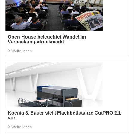
Open House beleuchtet Wandel im
Verpackungsdruckmarkt
Weiterlesen
Koenig & Bauer stellt Flachbettstanze CutPRO 2.1
vor
Weiterlesen