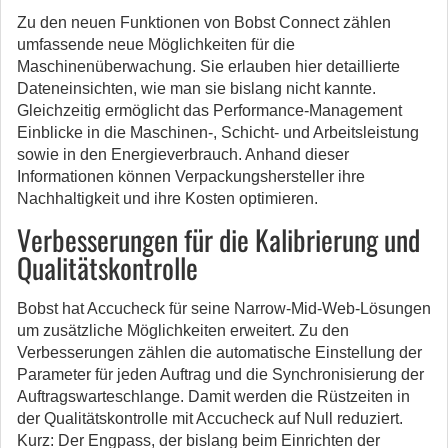
Zu den neuen Funktionen von Bobst Connect zählen
umfassende neue Möglichkeiten für die
Maschinenüberwachung. Sie erlauben hier detaillierte
Dateneinsichten, wie man sie bislang nicht kannte.
Gleichzeitig ermöglicht das Performance-Management
Einblicke in die Maschinen-, Schicht- und Arbeitsleistung
sowie in den Energieverbrauch. Anhand dieser
Informationen können Verpackungshersteller ihre
Nachhaltigkeit und ihre Kosten optimieren.
Verbesserungen für die Kalibrierung und
Qualitätskontrolle
Bobst hat Accucheck für seine Narrow-Mid-Web-Lösungen
um zusätzliche Möglichkeiten erweitert. Zu den
Verbesserungen zählen die automatische Einstellung der
Parameter für jeden Auftrag und die Synchronisierung der
Auftragswarteschlange. Damit werden die Rüstzeiten in
der Qualitätskontrolle mit Accucheck auf Null reduziert.
Kurz: Der Engpass, der bislang beim Einrichten der