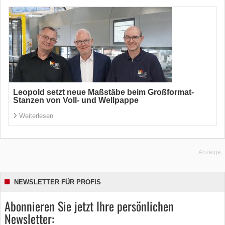
Leopold setzt neue Maßstäbe beim Großformat-
Stanzen von Voll- und Wellpappe
Weiterlesen
Anzeige
NEWSLETTER FÜR PROFIS
Abonnieren Sie jetzt Ihre persönlichen
Newsletter: