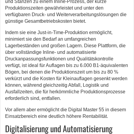
und Stanzen zu einem Inline-Prozess, der kurze
Produktionszeiten gewährleistet und unter den
verfügbaren Druck- und Weiterverarbeitungslösungen die
günstige Gesamtbetriebskosten bietet.
Indem sie eine Just-in-Time-Produktion ermöglicht,
minimiert sie den Bedarf an umfangreichen
Lagerbeständen und großen Lagern. Diese Plattform, die
über vollständige Inline- und automatisierte
Druckanpassungsfunktionen und Qualitätskontrolle
verfügt, ist ideal für Auflagen bis zu 6.000 B1-äquivalenten
Bögen, bei denen die Produktionszeit um bis zu 80 %
verkürzt und die Kosten für Kleinauflagen gesenkt werden
können, während gleichzeitig Abfall, Logistik und
Ausfallzeiten, die für herkömmliche Produktionsprozesse
erforderlich sind, entfallen.
Vor allem aber ermöglicht die Digital Master 55 in diesem
Einsatzbereich eine deutlich höhere Rentabilität.
Digitalisierung und Automatisierung