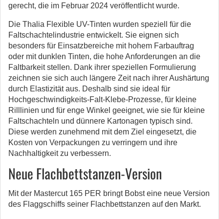
gerecht, die im Februar 2024 veröffentlicht wurde.
Die Thalia Flexible UV-Tinten wurden speziell für die
Faltschachtelindustrie entwickelt. Sie eignen sich
besonders für Einsatzbereiche mit hohem Farbauftrag
oder mit dunklen Tinten, die hohe Anforderungen an die
Faltbarkeit stellen. Dank ihrer speziellen Formulierung
zeichnen sie sich auch längere Zeit nach ihrer Aushärtung
durch Elastizität aus. Deshalb sind sie ideal für
Hochgeschwindigkeits-Falt-Klebe-Prozesse, für kleine
Rilllinien und für enge Winkel geeignet, wie sie für kleine
Faltschachteln und dünnere Kartonagen typisch sind.
Diese werden zunehmend mit dem Ziel eingesetzt, die
Kosten von Verpackungen zu verringern und ihre
Nachhaltigkeit zu verbessern.
Neue Flachbettstanzen-Version
Mit der Mastercut 165 PER bringt Bobst eine neue Version
des Flaggschiffs seiner Flachbettstanzen auf den Markt.