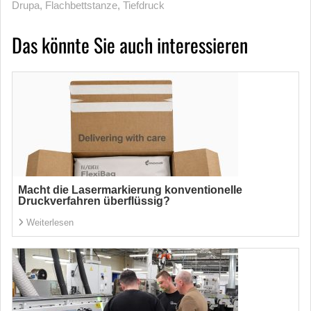
Drupa
,
Flachbettstanze
,
Tiefdruck
Das könnte Sie auch interessieren
Macht die Lasermarkierung konventionelle
Druckverfahren überflüssig?
Weiterlesen