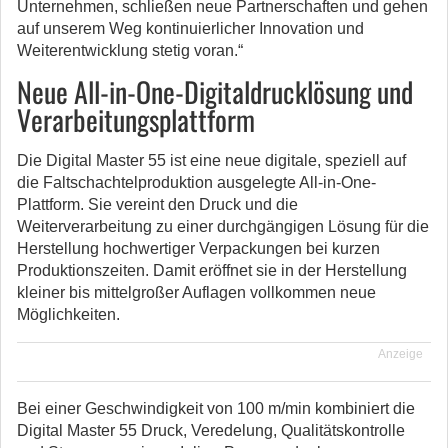
Unternehmen, schließen neue Partnerschaften und gehen
auf unserem Weg kontinuierlicher Innovation und
Weiterentwicklung stetig voran.“
Neue All-in-One-Digitaldrucklösung und
Verarbeitungsplattform
Die Digital Master 55 ist eine neue digitale, speziell auf
die Faltschachtelproduktion ausgelegte All-in-One-
Plattform. Sie vereint den Druck und die
Weiterverarbeitung zu einer durchgängigen Lösung für die
Herstellung hochwertiger Verpackungen bei kurzen
Produktionszeiten. Damit eröffnet sie in der Herstellung
kleiner bis mittelgroßer Auflagen vollkommen neue
Möglichkeiten.
Anzeige
Bei einer Geschwindigkeit von 100 m/min kombiniert die
Digital Master 55 Druck, Veredelung, Qualitätskontrolle