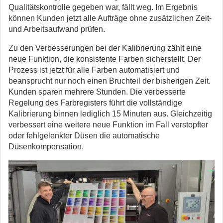
Qualitätskontrolle gegeben war, fällt weg. Im Ergebnis
können Kunden jetzt alle Aufträge ohne zusätzlichen Zeit-
und Arbeitsaufwand prüfen.
Zu den Verbesserungen bei der Kalibrierung zählt eine
neue Funktion, die konsistente Farben sicherstellt. Der
Prozess ist jetzt für alle Farben automatisiert und
beansprucht nur noch einen Bruchteil der bisherigen Zeit.
Kunden sparen mehrere Stunden. Die verbesserte
Regelung des Farbregisters führt die vollständige
Kalibrierung binnen lediglich 15 Minuten aus. Gleichzeitig
verbessert eine weitere neue Funktion im Fall verstopfter
oder fehlgelenkter Düsen die automatische
Düsenkompensation.