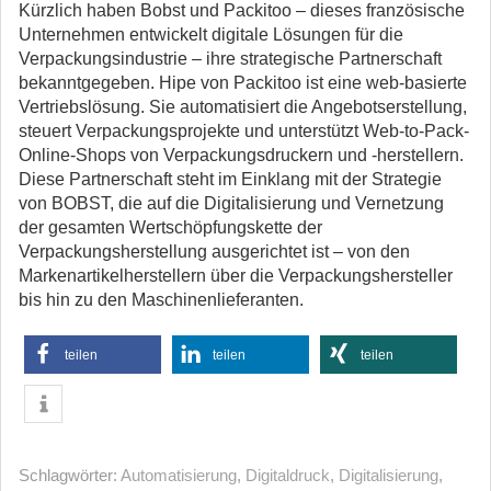
Kürzlich haben Bobst und Packitoo – dieses französische
Unternehmen entwickelt digitale Lösungen für die
Verpackungsindustrie – ihre strategische Partnerschaft
bekanntgegeben. Hipe von Packitoo ist eine web-basierte
Vertriebslösung. Sie automatisiert die Angebotserstellung,
steuert Verpackungsprojekte und unterstützt Web-to-Pack-
Online-Shops von Verpackungsdruckern und -herstellern.
Diese Partnerschaft steht im Einklang mit der Strategie
von BOBST, die auf die Digitalisierung und Vernetzung
der gesamten Wertschöpfungskette der
Verpackungsherstellung ausgerichtet ist – von den
Markenartikelherstellern über die Verpackungshersteller
bis hin zu den Maschinenlieferanten.
teilen
teilen
teilen
Schlagwörter:
Automatisierung
,
Digitaldruck
,
Digitalisierung
,