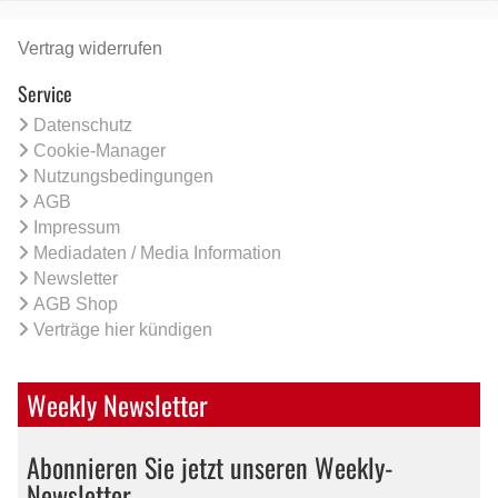
Vertrag widerrufen
Service
Datenschutz
Cookie-Manager
Nutzungsbedingungen
AGB
Impressum
Mediadaten / Media Information
Newsletter
AGB Shop
Verträge hier kündigen
Weekly Newsletter
Abonnieren Sie jetzt unseren Weekly-
Newsletter