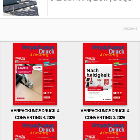
Anzeige
VERPACKUNGSDRUCK &
VERPACKUNGSDRUCK &
CONVERTING 4/2026
CONVERTING 3/2026