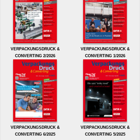
VERPACKUNGSDRUCK &
VERPACKUNGSDRUCK &
CONVERTING 2/2026
CONVERTING 1/2026
VERPACKUNGSDRUCK &
VERPACKUNGSDRUCK &
CONVERTING 6/2025
CONVERTING 5/2025