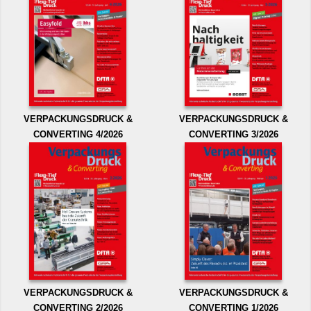
VERPACKUNGSDRUCK &
VERPACKUNGSDRUCK &
CONVERTING 4/2026
CONVERTING 3/2026
VERPACKUNGSDRUCK &
VERPACKUNGSDRUCK &
CONVERTING 2/2026
CONVERTING 1/2026