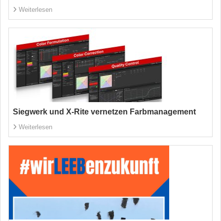
Weiterlesen
Siegwerk und X-Rite vernetzen Farbmanagement
Weiterlesen