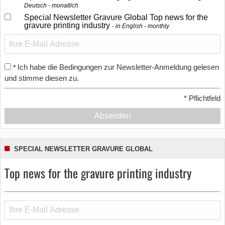
Deutsch - monatlich
Special Newsletter Gravure Global Top news for the
gravure printing industry
in English - monthly
Ich habe die Bedingungen zur Newsletter-Anmeldung gelesen
*
und stimme diesen zu.
*
Pflichtfeld
Absenden
SPECIAL NEWSLETTER GRAVURE GLOBAL
Top news for the gravure printing industry