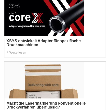
XSYS entwickelt Adapter für spezifische
Druckmaschinen
Weiterlesen
Macht die Lasermarkierung konventionelle
Druckverfahren überflüssig?