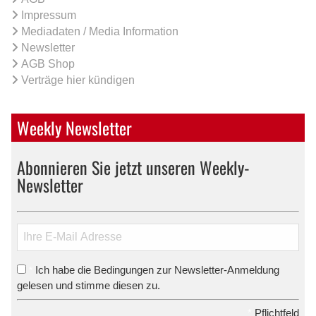
Impressum
Mediadaten / Media Information
Newsletter
AGB Shop
Verträge hier kündigen
Weekly Newsletter
Abonnieren Sie jetzt unseren Weekly-
Newsletter
Ich habe die Bedingungen zur Newsletter-Anmeldung
*
gelesen und stimme diesen zu.
*
Pflichtfeld