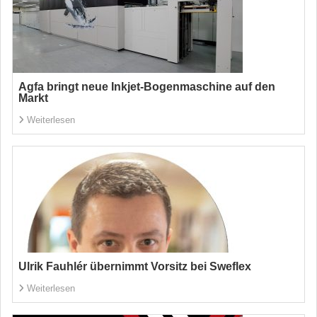
Agfa bringt neue Inkjet-Bogenmaschine auf den
Markt
Weiterlesen
Ulrik Fauhlér übernimmt Vorsitz bei Sweflex
Weiterlesen