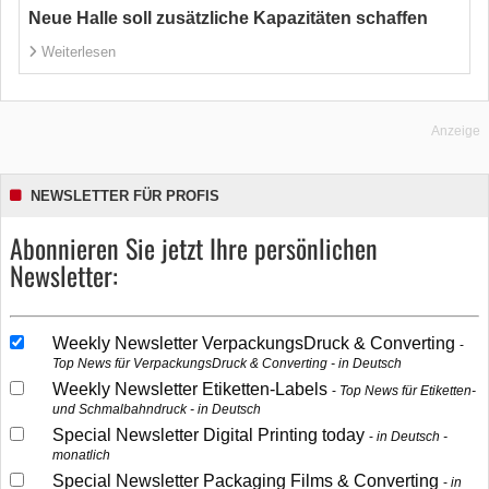
Neue Halle soll zusätzliche Kapazitäten schaffen
Weiterlesen
Anzeige
NEWSLETTER FÜR PROFIS
Abonnieren Sie jetzt Ihre persönlichen
Newsletter:
Weekly Newsletter VerpackungsDruck & Converting
Top News für VerpackungsDruck & Converting - in Deutsch
Weekly Newsletter Etiketten-Labels
Top News für Etiketten-
und Schmalbahndruck - in Deutsch
Special Newsletter Digital Printing today
in Deutsch -
monatlich
Special Newsletter Packaging Films & Converting
in