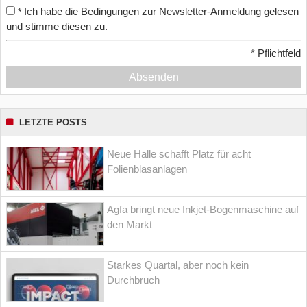
Ich habe die Bedingungen zur Newsletter-Anmeldung gelesen
*
und stimme diesen zu.
*
Pflichtfeld
Absenden
LETZTE POSTS
Neue Halle schafft Platz für acht
Folienblasanlagen
Agfa bringt neue Inkjet-Bogenmaschine auf
den Markt
Starkes Quartal, aber noch kein
Durchbruch