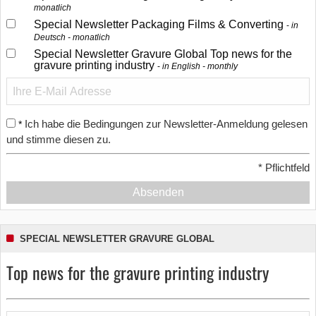
monatlich
Special Newsletter Packaging Films & Converting
in
Deutsch - monatlich
Special Newsletter Gravure Global Top news for the
gravure printing industry
in English - monthly
Ich habe die Bedingungen zur Newsletter-Anmeldung gelesen
*
und stimme diesen zu.
*
Pflichtfeld
Absenden
SPECIAL NEWSLETTER GRAVURE GLOBAL
Top news for the gravure printing industry