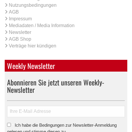
Nutzungsbedingungen
AGB
Impressum
Mediadaten / Media Information
Newsletter
AGB Shop
Verträge hier kündigen
Weekly Newsletter
Abonnieren Sie jetzt unseren Weekly-
Newsletter
Ich habe die Bedingungen zur Newsletter-Anmeldung
*
gelesen und stimme diesen zu.