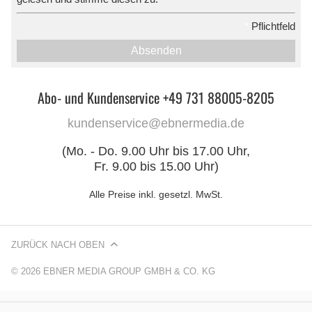
*
Pflichtfeld
Absenden
Abo- und Kundenservice +49 731 88005-8205
kundenservice@ebnermedia.de
(Mo. - Do. 9.00 Uhr bis 17.00 Uhr,
Fr. 9.00 bis 15.00 Uhr)
Alle Preise inkl. gesetzl. MwSt.
ZURÜCK NACH OBEN
© 2026 EBNER MEDIA GROUP GMBH & CO. KG