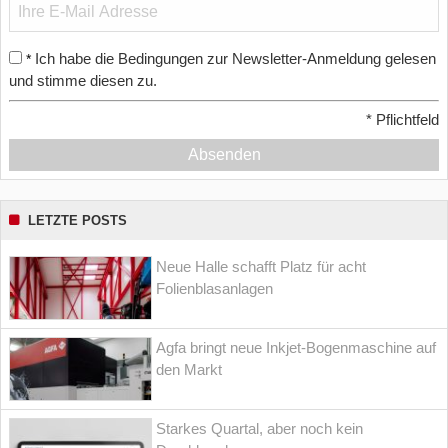
Ich habe die Bedingungen zur Newsletter-Anmeldung gelesen
*
und stimme diesen zu.
*
Pflichtfeld
Absenden
LETZTE POSTS
Neue Halle schafft Platz für acht
Folienblasanlagen
Agfa bringt neue Inkjet-Bogenmaschine auf
den Markt
Starkes Quartal, aber noch kein