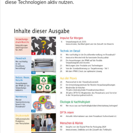
diese Technologien aktiv nutzen.