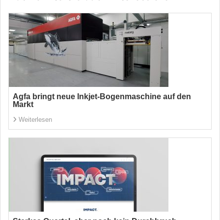
Agfa bringt neue Inkjet-Bogenmaschine auf den
Markt
Weiterlesen