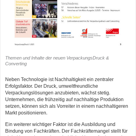
Themen und Inhalte der neuen VerpackungsDruck &
Converting
Neben Technologie ist Nachhaltigkeit ein zentraler
Erfolgsfaktor. Der Druck, umweltfreundliche
Verpackungslösungen anzubieten, wächst stetig.
Unternehmen, die frühzeitig auf nachhaltige Produktion
setzen, können sich als Vorreiter in einem nachhaltigeren
Markt positionieren.
Ein weiterer wichtiger Faktor ist die Ausbildung und
Bindung von Fachkräften. Der Fachkräftemangel stellt für