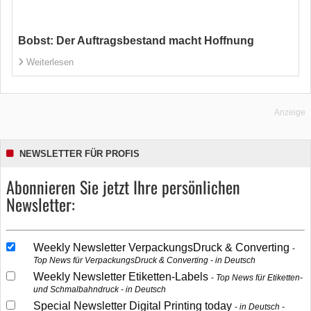
Bobst: Der Auftragsbestand macht Hoffnung
Weiterlesen
Anzeige
NEWSLETTER FÜR PROFIS
Abonnieren Sie jetzt Ihre persönlichen
Newsletter:
Weekly Newsletter VerpackungsDruck & Converting
Top News für VerpackungsDruck & Converting - in Deutsch
Weekly Newsletter Etiketten-Labels
Top News für Etiketten-
und Schmalbahndruck - in Deutsch
Special Newsletter Digital Printing today
in Deutsch -