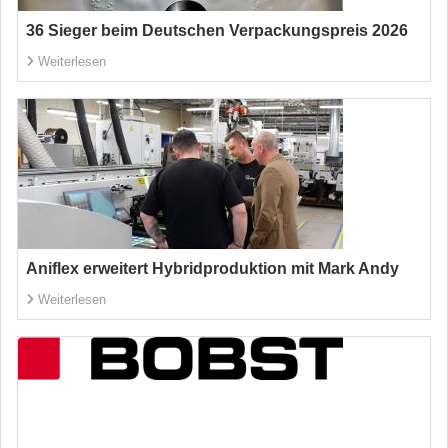
36 Sieger beim Deutschen Verpackungspreis 2026
Weiterlesen
Aniflex erweitert Hybridproduktion mit Mark Andy
Weiterlesen