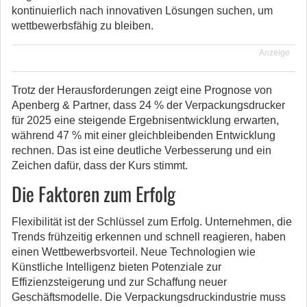
kontinuierlich nach innovativen Lösungen suchen, um
wettbewerbsfähig zu bleiben.
Anzeige
Trotz der Herausforderungen zeigt eine Prognose von
Apenberg & Partner, dass 24 % der Verpackungsdrucker
für 2025 eine steigende Ergebnisentwicklung erwarten,
während 47 % mit einer gleichbleibenden Entwicklung
rechnen. Das ist eine deutliche Verbesserung und ein
Zeichen dafür, dass der Kurs stimmt.
Die Faktoren zum Erfolg
Flexibilität ist der Schlüssel zum Erfolg. Unternehmen, die
Trends frühzeitig erkennen und schnell reagieren, haben
einen Wettbewerbsvorteil. Neue Technologien wie
Künstliche Intelligenz bieten Potenziale zur
Effizienzsteigerung und zur Schaffung neuer
Geschäftsmodelle. Die Verpackungsdruckindustrie muss