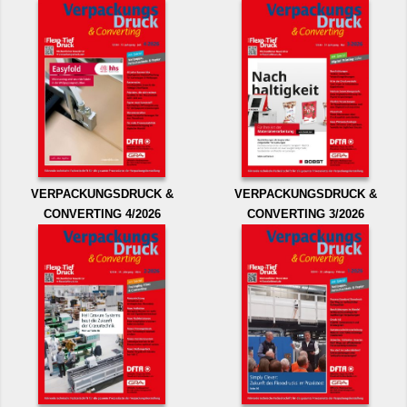
VERPACKUNGSDRUCK &
VERPACKUNGSDRUCK &
CONVERTING 4/2026
CONVERTING 3/2026