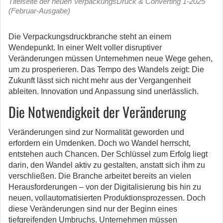
Titelseite der neuen VerpackungsDruck & Converting 1-2025
(Februar-Ausgabe)
Die Verpackungsdruckbranche steht an einem
Wendepunkt. In einer Welt voller disruptiver
Veränderungen müssen Unternehmen neue Wege gehen,
um zu prosperieren.
Das Tempo des Wandels zeigt: Die
Zukunft lässt sich nicht mehr aus der Vergangenheit
ableiten. Innovation und Anpassung sind unerlässlich.
Die Notwendigkeit der Veränderung
Veränderungen sind zur Normalität geworden und
erfordern ein Umdenken. Doch wo Wandel herrscht,
entstehen auch Chancen. Der Schlüssel zum Erfolg liegt
darin, den Wandel aktiv zu gestalten, anstatt sich ihm zu
verschließen. Die Branche arbeitet bereits an vielen
Herausforderungen – von der Digitalisierung bis hin zu
neuen, vollautomatisierten Produktionsprozessen. Doch
diese Veränderungen sind nur der Beginn eines
tiefgreifenden Umbruchs. Unternehmen müssen