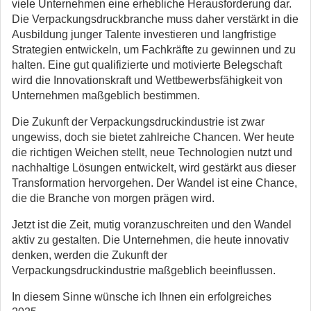
viele Unternehmen eine erhebliche Herausforderung dar.
Die Verpackungsdruckbranche muss daher verstärkt in die
Ausbildung junger Talente investieren und langfristige
Strategien entwickeln, um Fachkräfte zu gewinnen und zu
halten. Eine gut qualifizierte und motivierte Belegschaft
wird die Innovationskraft und Wettbewerbs­fähigkeit von
Unternehmen maßgeblich bestimmen.
Die Zukunft der Verpackungsdruckindustrie ist zwar
ungewiss, doch sie bietet zahlreiche Chancen. Wer heute
die richtigen Weichen stellt, neue Technologien nutzt und
nachhaltige Lösungen entwickelt, wird gestärkt aus dieser
Transformation hervorgehen. Der Wandel ist eine Chance,
die die Branche von morgen prägen wird.
Jetzt ist die Zeit, mutig voranzuschreiten und den Wandel
aktiv zu gestalten. Die Unternehmen, die heute innovativ
denken, werden die Zukunft der
Verpackungsdruckindustrie maßgeblich beeinflussen.
In diesem Sinne wünsche ich Ihnen ein erfolgreiches