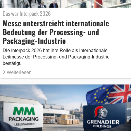
Das war Interpack 2026
Messe unterstreicht internationale
Bedeutung der Processing- und
Packaging-Industrie
Die Interpack 2026 hat ihre Rolle als internationale
Leitmesse der Processing- und Packaging-Industrie
bestätigt.
Weiterlesen