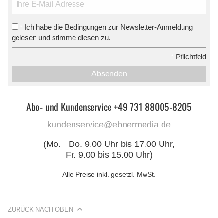
Ich habe die Bedingungen zur Newsletter-Anmeldung
*
gelesen und stimme diesen zu.
*
Pflichtfeld
Absenden
Abo- und Kundenservice +49 731 88005-8205
kundenservice@ebnermedia.de
(Mo. - Do. 9.00 Uhr bis 17.00 Uhr,
Fr. 9.00 bis 15.00 Uhr)
Alle Preise inkl. gesetzl. MwSt.
ZURÜCK NACH OBEN