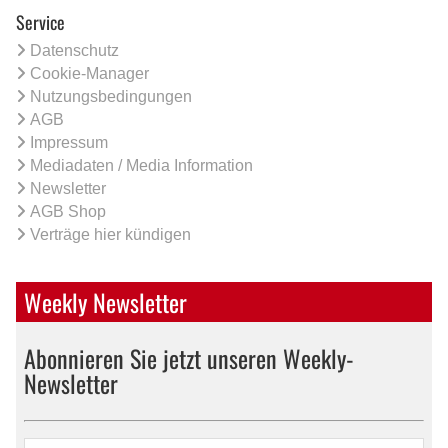
Service
Datenschutz
Cookie-Manager
Nutzungsbedingungen
AGB
Impressum
Mediadaten / Media Information
Newsletter
AGB Shop
Verträge hier kündigen
Weekly Newsletter
Abonnieren Sie jetzt unseren Weekly-
Newsletter