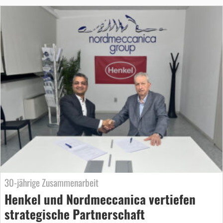
30-jährige Zusammenarbeit
Henkel und Nordmeccanica vertiefen
strategische Partnerschaft