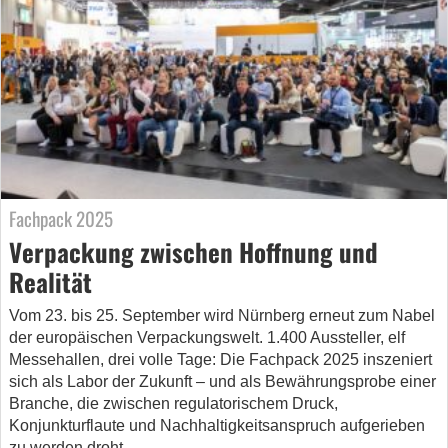
Fachpack 2025
Verpackung zwischen Hoffnung und
Realität
Vom 23. bis 25. September wird Nürnberg erneut zum Nabel
der europäischen Verpackungswelt. 1.400 Aussteller, elf
Messehallen, drei volle Tage: Die Fachpack 2025 inszeniert
sich als Labor der Zukunft – und als Bewährungsprobe einer
Branche, die zwischen regulatorischem Druck,
Konjunkturflaute und Nachhaltigkeitsanspruch aufgerieben
zu werden droht.