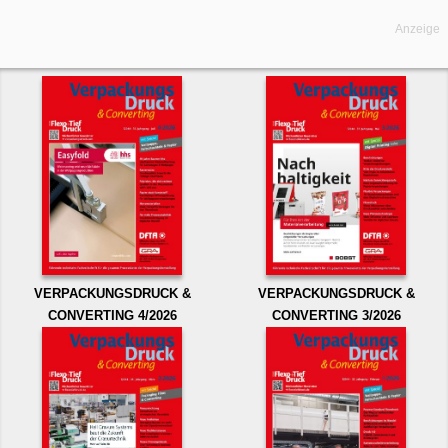
Anzeige
VERPACKUNGSDRUCK &
VERPACKUNGSDRUCK &
CONVERTING 4/2026
CONVERTING 3/2026