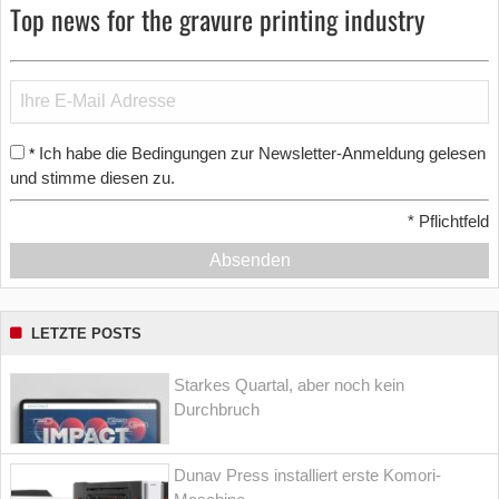
Top news for the gravure printing industry
Ich habe die Bedingungen zur Newsletter-Anmeldung gelesen
*
und stimme diesen zu.
*
Pflichtfeld
Absenden
LETZTE POSTS
Starkes Quartal, aber noch kein
Durchbruch
Dunav Press installiert erste Komori-