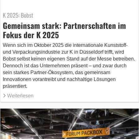
K 2025: Bobst
Gemeinsam stark: Partnerschaften im
Fokus der K 2025
Wenn sich im Oktober 2025 die internationale Kunststoff-
und Verpackungsindustrie zur K in Düsseldorf trifft, wird
Bobst selbst keinen eigenen Stand auf der Messe betreiben.
Dennoch ist das Unternehmen präsent – und zwar durch
sein starkes Partner-Ökosystem, das gemeinsam
Innovationen vorantreibt und nachhaltige Lösungen
präsentiert.
Weiterlesen