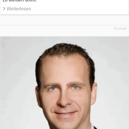
Weiterlesen
Anzeige