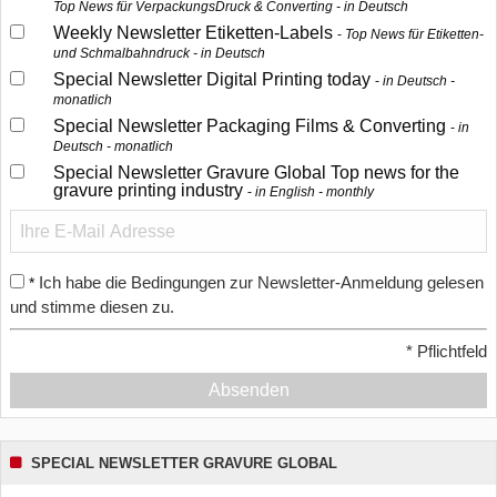
Top News für VerpackungsDruck & Converting - in Deutsch
Weekly Newsletter Etiketten-Labels
Top News für Etiketten-
und Schmalbahndruck - in Deutsch
Special Newsletter Digital Printing today
in Deutsch -
monatlich
Special Newsletter Packaging Films & Converting
in
Deutsch - monatlich
Special Newsletter Gravure Global Top news for the
gravure printing industry
in English - monthly
Ich habe die Bedingungen zur Newsletter-Anmeldung gelesen
*
und stimme diesen zu.
*
Pflichtfeld
Absenden
SPECIAL NEWSLETTER GRAVURE GLOBAL