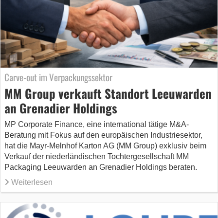
Carve-out im Verpackungssektor
MM Group verkauft Standort Leeuwarden
an Grenadier Holdings
MP Corporate Finance, eine international tätige M&A-
Beratung mit Fokus auf den europäischen Industriesektor,
hat die Mayr-Melnhof Karton AG (MM Group) exklusiv beim
Verkauf der niederländischen Tochtergesellschaft MM
Packaging Leeuwarden an Grenadier Holdings beraten.
Weiterlesen