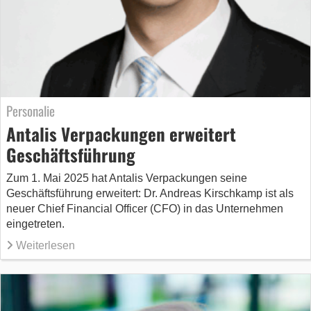
Personalie
Antalis Verpackungen erweitert
Geschäftsführung
Zum 1. Mai 2025 hat Antalis Verpackungen seine
Geschäftsführung erweitert: Dr. Andreas Kirschkamp ist als
neuer Chief Financial Officer (CFO) in das Unternehmen
eingetreten.
Weiterlesen