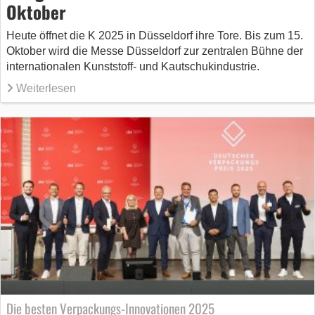
Oktober
Heute öffnet die K 2025 in Düsseldorf ihre Tore. Bis zum 15.
Oktober wird die Messe Düsseldorf zur zentralen Bühne der
internationalen Kunststoff- und Kautschukindustrie.
Weiterlesen
Die besten Verpackungs-Innovationen 2025