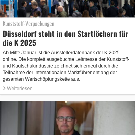
Kunststoff-Verpackungen
Düsseldorf steht in den Startlöchern für
die K 2025
Ab Mitte Januar ist die Ausstellerdatenbank der K 2025
online. Die komplett ausgebuchte Leitmesse der Kunststoff-
und Kautschukindustrie zeichnet sich erneut durch die
Teilnahme der internationalen Marktführer entlang der
gesamten Wertschöpfungskette aus.
Weiterlesen