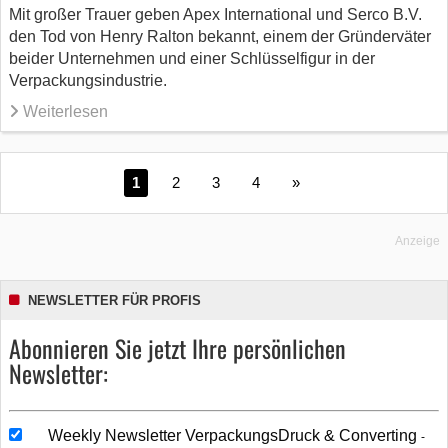
Mit großer Trauer geben Apex International und Serco B.V.
den Tod von Henry Ralton bekannt, einem der Gründerväter
beider Unternehmen und einer Schlüsselfigur in der
Verpackungsindustrie.
Weiterlesen
1
2
3
4
»
Anzeige
NEWSLETTER FÜR PROFIS
Abonnieren Sie jetzt Ihre persönlichen
Newsletter:
Weekly Newsletter VerpackungsDruck & Converting