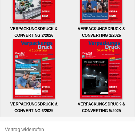
VERPACKUNGSDRUCK &
VERPACKUNGSDRUCK &
CONVERTING 2/2026
CONVERTING 1/2026
VERPACKUNGSDRUCK &
VERPACKUNGSDRUCK &
CONVERTING 6/2025
CONVERTING 5/2025
Vertrag widerrufen