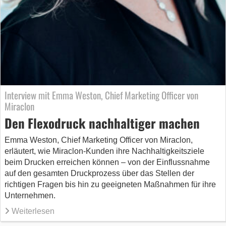
Interview mit Emma Weston, Chief Marketing Officer von
Miraclon
Den Flexodruck nachhaltiger machen
Emma Weston, Chief Marketing Officer von Miraclon,
erläutert, wie Miraclon-Kunden ihre Nachhaltigkeitsziele
beim Drucken erreichen können – von der Einflussnahme
auf den gesamten Druckprozess über das Stellen der
richtigen Fragen bis hin zu geeigneten Maßnahmen für ihre
Unternehmen.
Weiterlesen