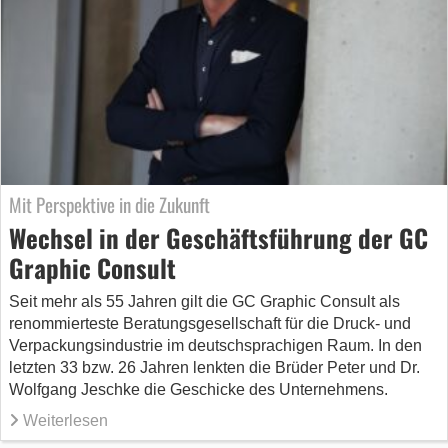
Mit Perspektive in die Zukunft
Wechsel in der Geschäftsführung der GC
Graphic Consult
Seit mehr als 55 Jahren gilt die GC Graphic Consult als
renommierteste Beratungsgesellschaft für die Druck- und
Verpackungsindustrie im deutschsprachigen Raum. In den
letzten 33 bzw. 26 Jahren lenkten die Brüder Peter und Dr.
Wolfgang Jeschke die Geschicke des Unternehmens.
Weiterlesen