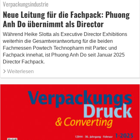
Verpackungsindustrie
Neue Leitung für die Fachpack: Phuong
Anh Do übernimmt als Director
Während Heike Slotta als Executive Director Exhibitions
weiterhin die Gesamtverantwortung für die beiden
Fachmessen Powtech Technopharm mit Partec und
Fachpack innehat, ist Phuong Anh Do seit Januar 2025
Director Fachpack.
Weiterlesen