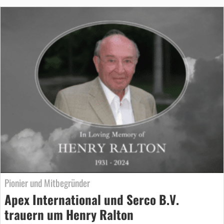
Pionier und Mitbegründer
Apex International und Serco B.V.
trauern um Henry Ralton