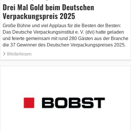
Drei Mal Gold beim Deutschen
Verpackungspreis 2025
Große Bühne und viel Applaus für die Besten der Besten:
Das Deutsche Verpackungsinstitut e. V. (dvi) hatte geladen
und feierte gemeinsam mit rund 280 Gästen aus der Branche
die 37 Gewinner des Deutschen Verpackungspreises 2025.
Weiterlesen