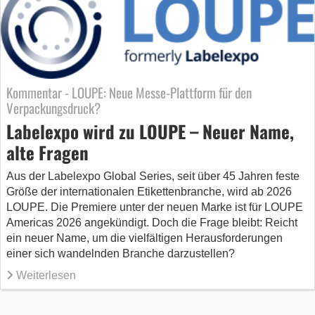
Kommentar - LOUPE: Neue Messe-Plattform für den
Verpackungsdruck?
Labelexpo wird zu LOUPE – Neuer Name,
alte Fragen
Aus der Labelexpo Global Series, seit über 45 Jahren feste
Größe der internationalen Etikettenbranche, wird ab 2026
LOUPE. Die Premiere unter der neuen Marke ist für LOUPE
Americas 2026 angekündigt. Doch die Frage bleibt: Reicht
ein neuer Name, um die vielfältigen Herausforderungen
einer sich wandelnden Branche darzustellen?
Weiterlesen