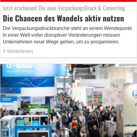
Jetzt erschienen! Die neue VerpackungsDruck & Converting
Die Chancen des Wandels aktiv nutzen
Die Verpackungsdruckbranche steht an einem Wendepunkt.
In einer Welt voller disruptiver Veränderungen müssen
Unternehmen neue Wege gehen, um zu prosperieren.
Weiterlesen