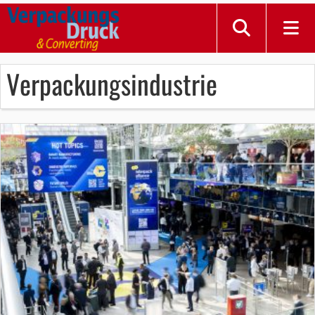
Verpackungsindustrie