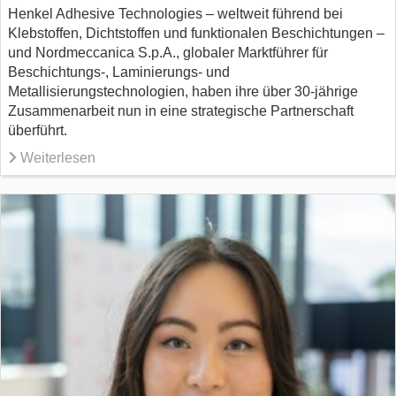
Henkel Adhesive Technologies – weltweit führend bei
Klebstoffen, Dichtstoffen und funktionalen Beschichtungen –
und Nordmeccanica S.p.A., globaler Marktführer für
Beschichtungs-, Laminierungs- und
Metallisierungstechnologien, haben ihre über 30-jährige
Zusammenarbeit nun in eine strategische Partnerschaft
überführt.
Weiterlesen