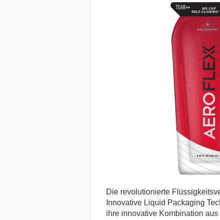
Die revolutionierte Flüssigkei
Innovative Liquid Packaging Tec
ihre innovative Kombination aus