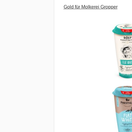
Gold für Molkerei Gropper