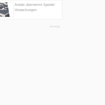
Antalis übernimmt Speidel
Verpackungen
Anzeige