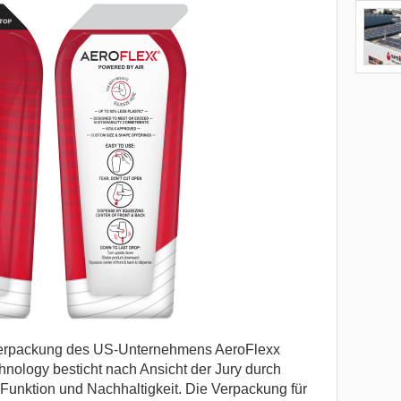
tsverpackung des US-Unternehmens AeroFlexx
hnology besticht nach Ansicht der Jury durch
 Funktion und Nachhaltigkeit. Die Verpackung für