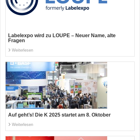
Labelexpo wird zu LOUPE – Neuer Name, alte
Fragen
Weiterlesen
Auf geht’s! Die K 2025 startet am 8. Oktober
Weiterlesen