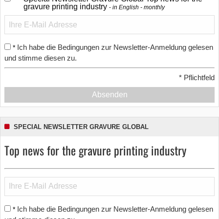
gravure printing industry
in English - monthly
Ich habe die Bedingungen zur Newsletter-Anmeldung gelesen
*
und stimme diesen zu.
*
Pflichtfeld
Absenden
SPECIAL NEWSLETTER GRAVURE GLOBAL
Top news for the gravure printing industry
Ich habe die Bedingungen zur Newsletter-Anmeldung gelesen
*