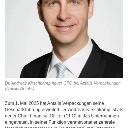
Dr. Andreas Kirschkamp neuer CFO bei Antalis Verpackungen
(Quelle: Antalis)
Zum 1. Mai 2025 hat Antalis Verpackungen seine
Geschäftsführung erweitert: Dr. Andreas Kirschkamp ist als
neuer Chief Financial Officer (CFO) in das Unternehmen
eingetreten.
In seiner Funktion verantwortet er zentrale