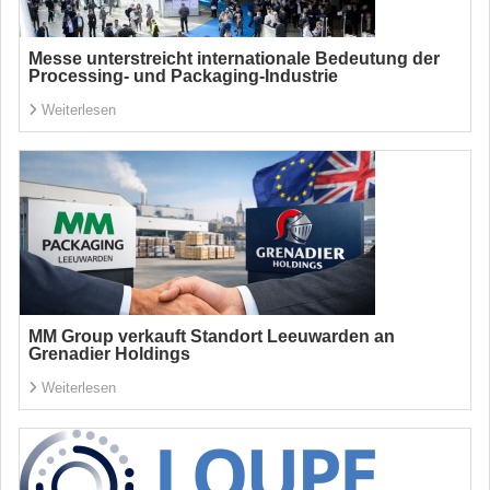
Messe unterstreicht internationale Bedeutung der
Processing- und Packaging-Industrie
Weiterlesen
MM Group verkauft Standort Leeuwarden an
Grenadier Holdings
Weiterlesen