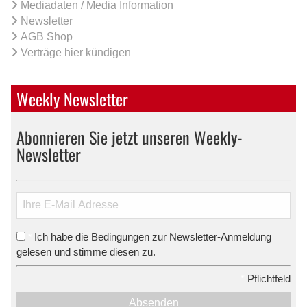
Mediadaten / Media Information
Newsletter
AGB Shop
Verträge hier kündigen
Weekly Newsletter
Abonnieren Sie jetzt unseren Weekly-
Newsletter
Ich habe die Bedingungen zur Newsletter-Anmeldung
*
gelesen und stimme diesen zu.
*
Pflichtfeld
Absenden