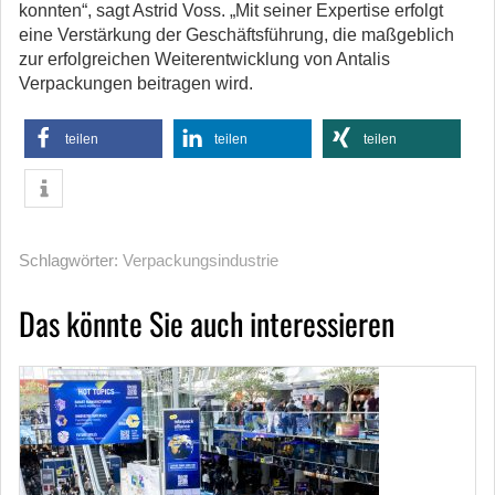
konnten“, sagt Astrid Voss. „Mit seiner Expertise erfolgt
eine Verstärkung der Geschäftsführung, die maßgeblich
zur erfolgreichen Weiterentwicklung von Antalis
Verpackungen beitragen wird.
teilen
teilen
teilen
Schlagwörter:
Verpackungsindustrie
Das könnte Sie auch interessieren