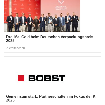
Drei Mal Gold beim Deutschen Verpackungspreis
2025
Weiterlesen
Gemeinsam stark: Partnerschaften im Fokus der K
2025