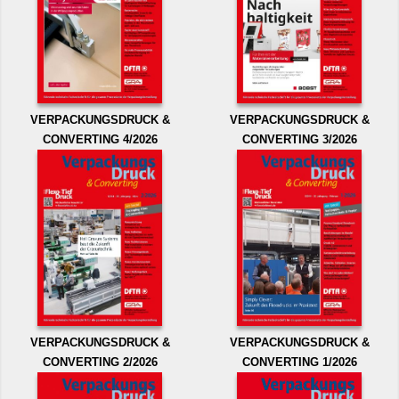
VERPACKUNGSDRUCK &
VERPACKUNGSDRUCK &
CONVERTING 4/2026
CONVERTING 3/2026
VERPACKUNGSDRUCK &
VERPACKUNGSDRUCK &
CONVERTING 2/2026
CONVERTING 1/2026