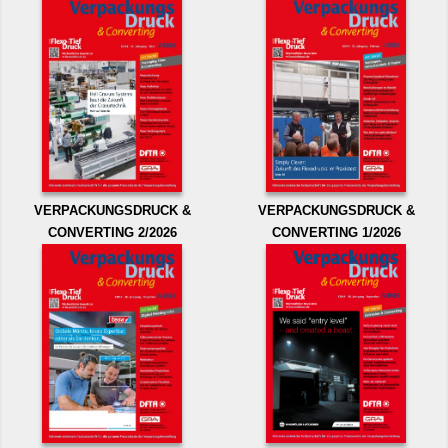
VERPACKUNGSDRUCK &
VERPACKUNGSDRUCK &
CONVERTING 2/2026
CONVERTING 1/2026