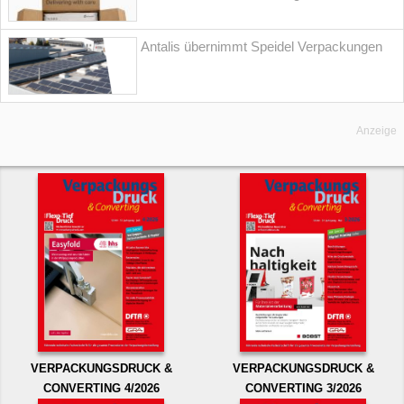
Antalis übernimmt Speidel Verpackungen
Anzeige
VERPACKUNGSDRUCK &
VERPACKUNGSDRUCK &
CONVERTING 4/2026
CONVERTING 3/2026