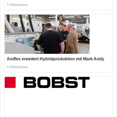
Weiterlesen
Aniflex erweitert Hybridproduktion mit Mark Andy
Weiterlesen