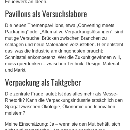
Feuerwerk an Ideen.
Pavillons als Versuchslabore
Die neuen Themenpavillons, etwa „Converting meets
Packaging“ oder „Alternative Verpackungslösungen“, sind
mutige Versuche, Brücken zwischen Branchen zu
schlagen und neue Materialien vorzustellen. Hier entsteht
das, was die Industrie am dringendsten braucht:
Schnittstellenkompetenz. Wer die Zukunft gewinnen will,
muss querdenken – zwischen Technik, Design, Material
und Markt.
Verpackung als Taktgeber
Die zentrale Frage lautet: Ist das alles mehr als Messe-
Rhetorik? Kann die Verpackungsindustrie tatsächlich den
Spagat zwischen Ökologie, Ökonomie und Innovation
meistern?
Meine Einschätzung: Ja – wenn sie den Mut behält, sich