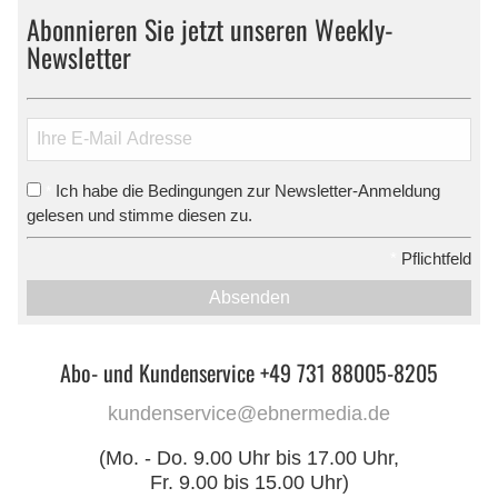
Abonnieren Sie jetzt unseren Weekly-
Newsletter
Ich habe die Bedingungen zur Newsletter-Anmeldung
*
gelesen und stimme diesen zu.
*
Pflichtfeld
Absenden
Abo- und Kundenservice +49 731 88005-8205
kundenservice@ebnermedia.de
(Mo. - Do. 9.00 Uhr bis 17.00 Uhr,
Fr. 9.00 bis 15.00 Uhr)