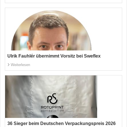
Ulrik Fauhlér übernimmt Vorsitz bei Sweflex
Weiterlesen
36 Sieger beim Deutschen Verpackungspreis 2026