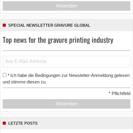
Absenden
SPECIAL NEWSLETTER GRAVURE GLOBAL
Top news for the gravure printing industry
Ich habe die Bedingungen zur Newsletter-Anmeldung gelesen
*
und stimme diesen zu.
*
Pflichtfeld
Absenden
LETZTE POSTS