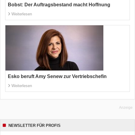
Bobst: Der Auftragsbestand macht Hoffnung
Weiterlesen
Esko beruft Amy Senew zur Vertriebschefin
Weiterlesen
Anzeige
NEWSLETTER FÜR PROFIS