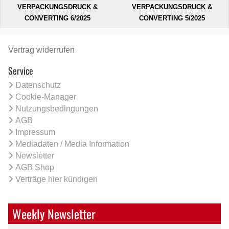
VERPACKUNGSDRUCK &
VERPACKUNGSDRUCK &
CONVERTING 6/2025
CONVERTING 5/2025
Vertrag widerrufen
Service
Datenschutz
Cookie-Manager
Nutzungsbedingungen
AGB
Impressum
Mediadaten / Media Information
Newsletter
AGB Shop
Verträge hier kündigen
Weekly Newsletter