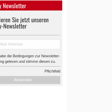
 Newsletter
eren Sie jetzt unseren
y-Newsletter
habe die Bedingungen zur Newsletter-
g gelesen und stimme diesen zu.
*
Pflichtfeld
Absenden