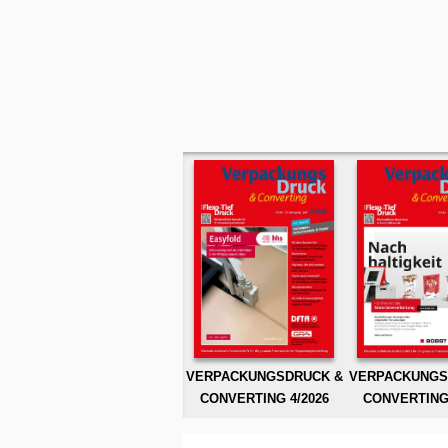
VERPACKUNGSDRUCK &
VERPACKUNGS
CONVERTING 4/2026
CONVERTING 