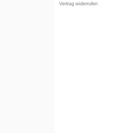
Vertrag widerrufen