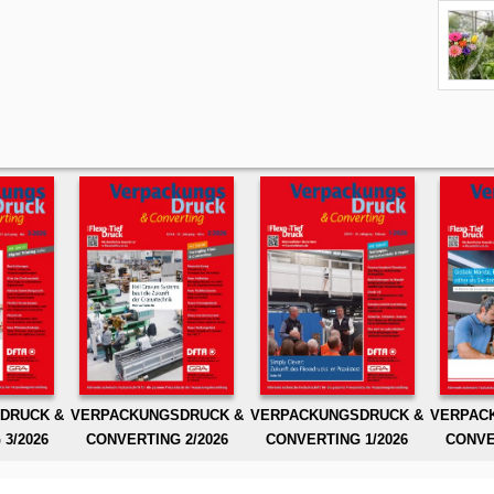
DRUCK &
VERPACKUNGSDRUCK &
VERPACKUNGSDRUCK &
VERPAC
3/2026
CONVERTING 2/2026
CONVERTING 1/2026
CONVE