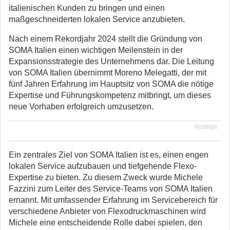
italienischen Kunden zu bringen und einen
maßgeschneiderten lokalen Service anzubieten.
Nach einem Rekordjahr 2024 stellt die Gründung von
SOMA Italien einen wichtigen Meilenstein in der
Expansionsstrategie des Unternehmens dar. Die Leitung
von SOMA Italien übernimmt Moreno Melegatti, der mit
fünf Jahren Erfahrung im Hauptsitz von SOMA die nötige
Expertise und Führungskompetenz mitbringt, um dieses
neue Vorhaben erfolgreich umzusetzen.
Anzeige
Ein zentrales Ziel von SOMA Italien ist es, einen engen
lokalen Service aufzubauen und tiefgehende Flexo-
Expertise zu bieten. Zu diesem Zweck wurde Michele
Fazzini zum Leiter des Service-Teams von SOMA Italien
ernannt. Mit umfassender Erfahrung im Servicebereich für
verschiedene Anbieter von Flexodruckmaschinen wird
Michele eine entscheidende Rolle dabei spielen, den