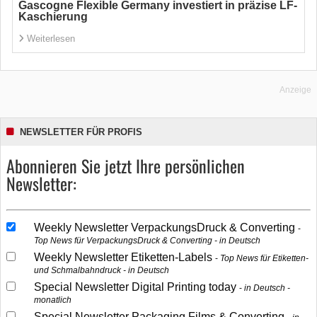
Gascogne Flexible Germany investiert in präzise LF-
Kaschierung
Weiterlesen
Anzeige
NEWSLETTER FÜR PROFIS
Abonnieren Sie jetzt Ihre persönlichen
Newsletter:
Weekly Newsletter VerpackungsDruck & Converting
Top News für VerpackungsDruck & Converting - in Deutsch
Weekly Newsletter Etiketten-Labels
Top News für Etiketten-
und Schmalbahndruck - in Deutsch
Special Newsletter Digital Printing today
in Deutsch -
monatlich
Special Newsletter Packaging Films & Converting