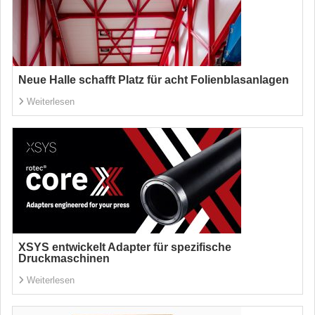
Neue Halle schafft Platz für acht Folienblasanlagen
Weiterlesen
XSYS entwickelt Adapter für spezifische
Druckmaschinen
Weiterlesen