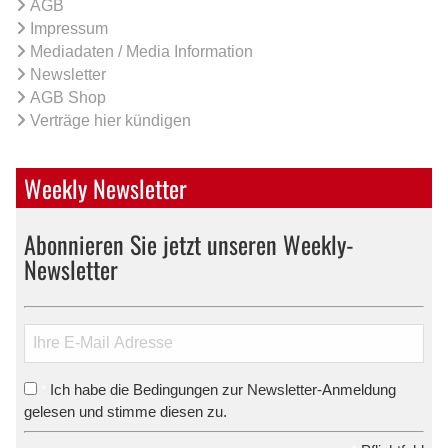
AGB
Impressum
Mediadaten / Media Information
Newsletter
AGB Shop
Verträge hier kündigen
Weekly Newsletter
Abonnieren Sie jetzt unseren Weekly-
Newsletter
Ich habe die Bedingungen zur Newsletter-Anmeldung
*
gelesen und stimme diesen zu.