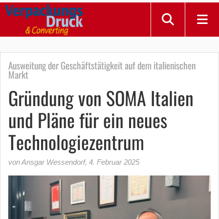
Ausweitung der Geschäftstätigkeit auf dem italienischen
Markt
Gründung von SOMA Italien
und Pläne für ein neues
Technologiezentrum
von Ansgar Wessendorf
,
4. Februar 2025