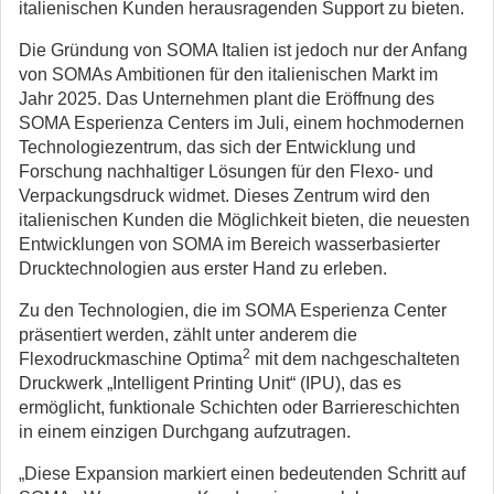
italienischen Kunden herausragenden Support zu bieten.
Die Gründung von SOMA Italien ist jedoch nur der Anfang
von SOMAs Ambitionen für den italienischen Markt im
Jahr 2025. Das Unternehmen plant die Eröffnung des
SOMA Esperienza Centers im Juli, einem hochmodernen
Technologiezentrum, das sich der Entwicklung und
Forschung nachhaltiger Lösungen für den Flexo- und
Verpackungsdruck widmet. Dieses Zentrum wird den
italienischen Kunden die Möglichkeit bieten, die neuesten
Entwicklungen von SOMA im Bereich wasserbasierter
Drucktechnologien aus erster Hand zu erleben.
Zu den Technologien, die im SOMA Esperienza Center
präsentiert werden, zählt unter anderem die
2
Flexodruckmaschine Optima
mit dem nachgeschalteten
Druckwerk „Intelligent Printing Unit“ (IPU), das es
ermöglicht, funktionale Schichten oder Barriereschichten
in einem einzigen Durchgang aufzutragen.
„Diese Expansion markiert einen bedeutenden Schritt auf