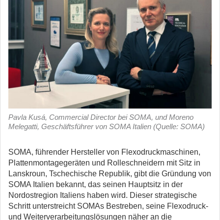
Pavla Kusá, Commercial Director bei SOMA, und Moreno
Melegatti, Geschäftsführer von SOMA Italien (Quelle: SOMA)
SOMA, führender Hersteller von Flexodruckmaschinen,
Plattenmontagegeräten und Rolleschneidern mit Sitz in
Lanskroun, Tschechische Republik, gibt die Gründung von
SOMA Italien bekannt, das seinen Hauptsitz in der
Nordostregion Italiens haben wird.
Dieser strategische
Schritt unterstreicht SOMAs Bestreben, seine Flexodruck-
und Weiterverarbeitungslösungen näher an die