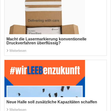
Macht die Lasermarkierung konventionelle
Druckverfahren überflüssig?
Weiterlesen
Neue Halle soll zusätzliche Kapazitäten schaffen
Weiterlesen