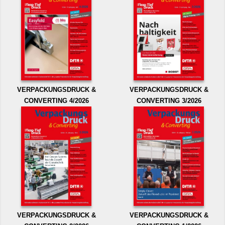
VERPACKUNGSDRUCK &
VERPACKUNGSDRUCK &
CONVERTING 4/2026
CONVERTING 3/2026
VERPACKUNGSDRUCK &
VERPACKUNGSDRUCK &