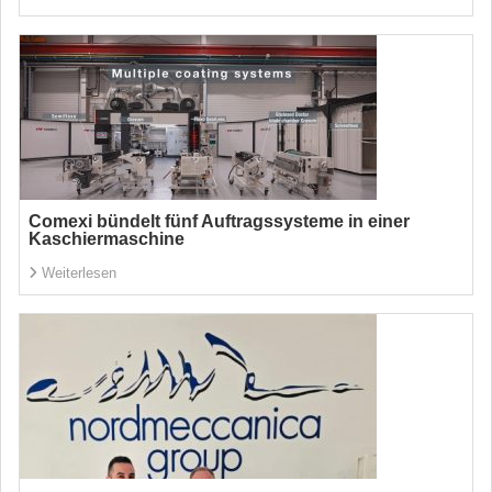
Comexi bündelt fünf Auftragssysteme in einer
Kaschiermaschine
Weiterlesen