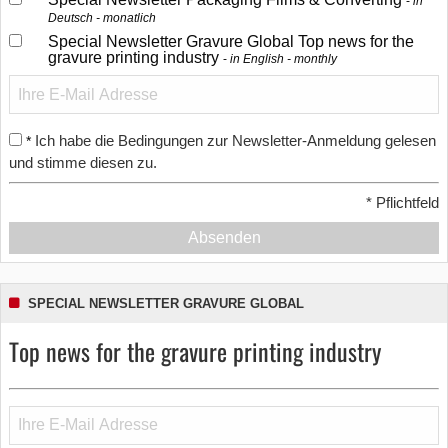
in
Deutsch - monatlich
Special Newsletter Gravure Global Top news for the
gravure printing industry
in English - monthly
Ich habe die Bedingungen zur Newsletter-Anmeldung gelesen
*
und stimme diesen zu.
*
Pflichtfeld
Absenden
SPECIAL NEWSLETTER GRAVURE GLOBAL
Top news for the gravure printing industry