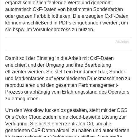
ergänzt schließlich fehlende Werte und generiert
automatisch CxF-Daten von bestimmten Sonderfarben
oder ganzen Farbbibliotheken. Die erzeugten CxF-Daten
können anschließend in PDFs eingebunden werden, um
sie bspw. im Vorstufenprozess zu nutzen.
Anzeige
Damit soll der Einstieg in die Arbeit mit CxF-Daten
erleichtert und der Umgang und ihre Bearbeitung
effizienter werden. Sie stellt ein Fundament dar, Sonder-
und Markenfarben auf verschiedenen Druckmaschinen zu
reproduzieren und den gesamten Farbmanagement-
Prozess unabhängig vom Erfahrungsstand des Operators
zu ermöglichen.
Um den Workflow lückenlos gestalten, steht mit der CGS
Oris Color Cloud zudem eine cloud-basierte Lösung zur
Verfügung. Sie bietet einen zentralen Ort, um alle
generierten CxF-Daten aktuell zu halten und autorisierten