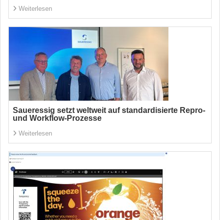
Weiterlesen
Saueressig setzt weltweit auf standardisierte Repro-
und Workflow-Prozesse
Weiterlesen