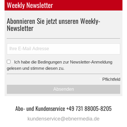
Weekly Newsletter
Abonnieren Sie jetzt unseren Weekly-
Newsletter
Ich habe die Bedingungen zur Newsletter-Anmeldung
*
gelesen und stimme diesen zu.
*
Pflichtfeld
Absenden
Abo- und Kundenservice +49 731 88005-8205
kundenservice@ebnermedia.de