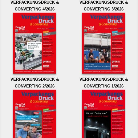
VERPACKUNGSDRUCK &
VERPACKUNGSDRUCK &
CONVERTING 4/2026
CONVERTING 3/2026
VERPACKUNGSDRUCK &
VERPACKUNGSDRUCK &
CONVERTING 2/2026
CONVERTING 1/2026