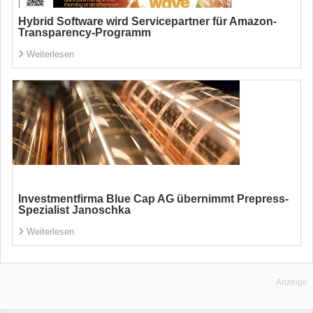
Hybrid Software wird Servicepartner für Amazon-
Transparency-Programm
Weiterlesen
Investmentfirma Blue Cap AG übernimmt Prepress-
Spezialist Janoschka
Weiterlesen
Anzeige