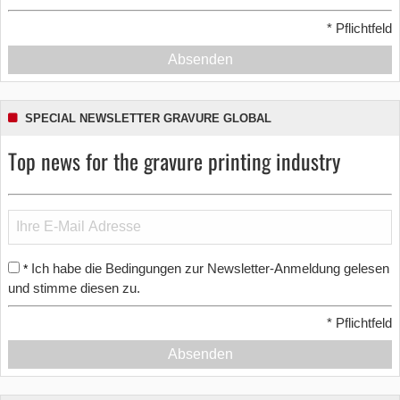
*
Pflichtfeld
Absenden
SPECIAL NEWSLETTER GRAVURE GLOBAL
Top news for the gravure printing industry
Ich habe die Bedingungen zur Newsletter-Anmeldung gelesen
*
und stimme diesen zu.
*
Pflichtfeld
Absenden