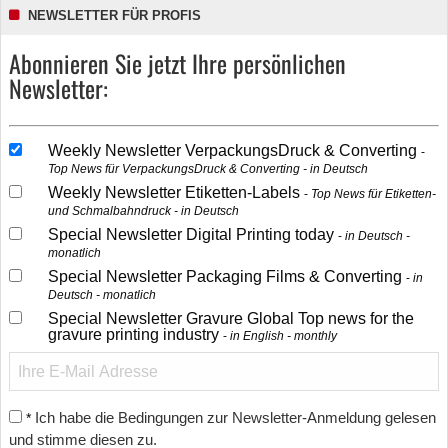
NEWSLETTER FÜR PROFIS
Abonnieren Sie jetzt Ihre persönlichen
Newsletter:
Weekly Newsletter VerpackungsDruck & Converting
Top News für VerpackungsDruck & Converting - in Deutsch
Weekly Newsletter Etiketten-Labels
Top News für Etiketten-
und Schmalbahndruck - in Deutsch
Special Newsletter Digital Printing today
in Deutsch -
monatlich
Special Newsletter Packaging Films & Converting
in
Deutsch - monatlich
Special Newsletter Gravure Global Top news for the
gravure printing industry
in English - monthly
Ich habe die Bedingungen zur Newsletter-Anmeldung gelesen
*
und stimme diesen zu.