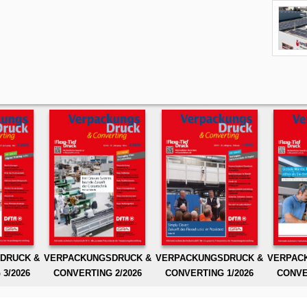
DRUCK &
VERPACKUNGSDRUCK &
VERPACKUNGSDRUCK &
VERPAC
3/2026
CONVERTING 2/2026
CONVERTING 1/2026
CONVE