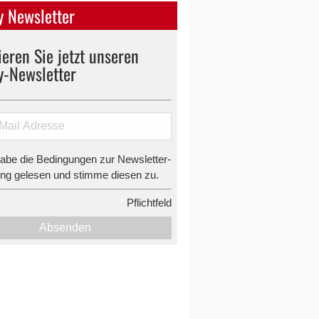
 Newsletter
eren Sie jetzt unseren
y-Newsletter
habe die Bedingungen zur Newsletter-
g gelesen und stimme diesen zu.
*
Pflichtfeld
Absenden