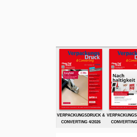
VERPACKUNGSDRUCK &
VERPACKUNGS
CONVERTING 4/2026
CONVERTING 