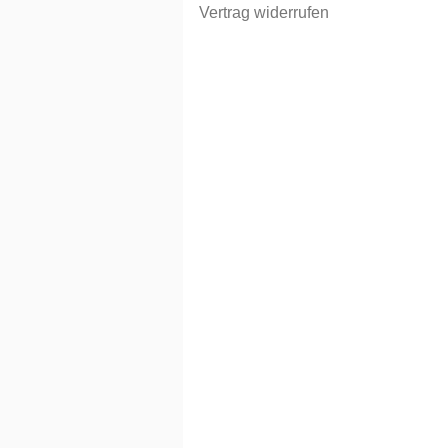
Vertrag widerrufen