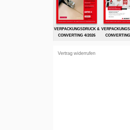
VERPACKUNGSDRUCK &
VERPACKUNGS
CONVERTING 4/2026
CONVERTING 
Vertrag widerrufen