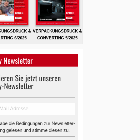
KUNGSDRUCK &
VERPACKUNGSDRUCK &
RTING 6/2025
CONVERTING 5/2025
 Newsletter
eren Sie jetzt unseren
y-Newsletter
habe die Bedingungen zur Newsletter-
g gelesen und stimme diesen zu.