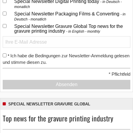
Special Newsletter Digital Printing today
in Deutsch -
monatlich
Special Newsletter Packaging Films & Converting
in
Deutsch - monatlich
Special Newsletter Gravure Global Top news for the
gravure printing industry
in English - monthly
Ich habe die Bedingungen zur Newsletter-Anmeldung gelesen
*
und stimme diesen zu.
*
Pflichtfeld
Absenden
SPECIAL NEWSLETTER GRAVURE GLOBAL
Top news for the gravure printing industry