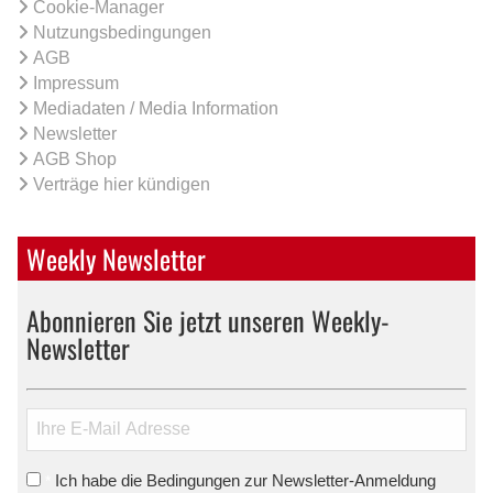
Cookie-Manager
Nutzungsbedingungen
AGB
Impressum
Mediadaten / Media Information
Newsletter
AGB Shop
Verträge hier kündigen
Weekly Newsletter
Abonnieren Sie jetzt unseren Weekly-
Newsletter
Ich habe die Bedingungen zur Newsletter-Anmeldung
*