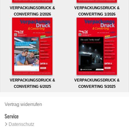
VERPACKUNGSDRUCK &
VERPACKUNGSDRUCK &
CONVERTING 2/2026
CONVERTING 1/2026
VERPACKUNGSDRUCK &
VERPACKUNGSDRUCK &
CONVERTING 6/2025
CONVERTING 5/2025
Vertrag widerrufen
Service
Datenschutz