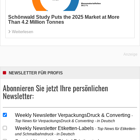
Schönwald Study Puts the 2025 Market at More
Than 4.2 Million Tonnes
Weiterlesen
Anzeige
NEWSLETTER FÜR PROFIS
Abonnieren Sie jetzt Ihre persönlichen
Newsletter:
Weekly Newsletter VerpackungsDruck & Converting
Top News für VerpackungsDruck & Converting - in Deutsch
Weekly Newsletter Etiketten-Labels
Top News für Etiketten-
und Schmalbahndruck - in Deutsch