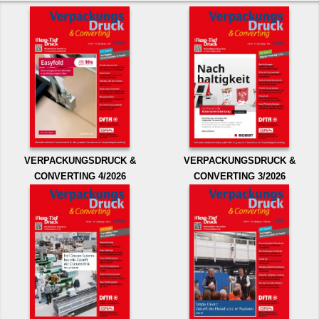
VERPACKUNGSDRUCK &
VERPACKUNGSDRUCK &
CONVERTING 4/2026
CONVERTING 3/2026