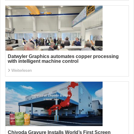
Datwyler Graphics automates copper processing
with intelligent machine control
Weiterlesen
Chiyoda Gravure Installs World’s First Screen