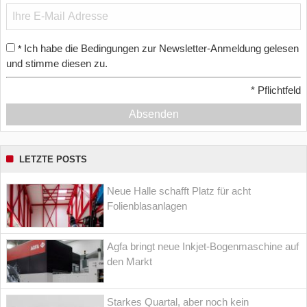
Ich habe die Bedingungen zur Newsletter-Anmeldung gelesen
*
und stimme diesen zu.
*
Pflichtfeld
Absenden
LETZTE POSTS
Neue Halle schafft Platz für acht
Folienblasanlagen
Agfa bringt neue Inkjet-Bogenmaschine auf
den Markt
Starkes Quartal, aber noch kein