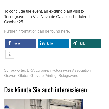
To conclude the event, an exciting plant visit to
Tecnogravura in Vila Nova de Gaia is scheduled for
October 25.
Further information can be found here.
teilen
teilen
teilen
Schlagwörter:
ERA European Rotogravure Association
,
Gravure Global
,
Gravure Printing
,
Rotogravure
Das könnte Sie auch interessieren