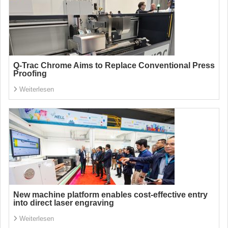
Q-Trac Chrome Aims to Replace Conventional Press
Proofing
Weiterlesen
New machine platform enables cost-effective entry
into direct laser engraving
Weiterlesen