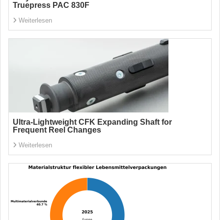
Truepress PAC 830F
Weiterlesen
Ultra-Lightweight CFK Expanding Shaft for
Frequent Reel Changes
Weiterlesen