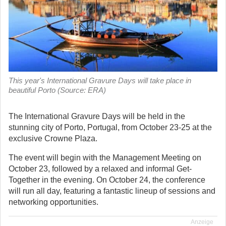
This year's International Gravure Days will take place in
beautiful Porto (Source: ERA)
The International Gravure Days will be held in the
stunning city of Porto, Portugal, from October 23-25 at the
exclusive Crowne Plaza.
The event will begin with the Management Meeting on
October 23, followed by a relaxed and informal Get-
Together in the evening. On October 24, the conference
will run all day, featuring a fantastic lineup of sessions and
networking opportunities.
Anzeige