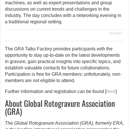
machines, as well as expert presentations and group
discussions on current trends and challenges in the
industry. The day concludes with a networking evening in
a traditional regional setting.
Anzeige
The GRA Talks Factory provides participants with the
opportunity to stay up-to-date on the latest developments
in gravure, gain practical insights into specific topics, and
establish valuable contacts for future collaborations.
Participation is free for GRA members; unfortunately, non-
members are not eligible to attend.
Further information and registration can be found [
here
]
About Global Rotogravure Association
(GRA)
The Global Rotogravure Association (GRA), formerly ERA,