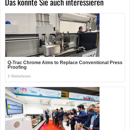
Das könnte Sie auch interessieren
Q-Trac Chrome Aims to Replace Conventional Press
Proofing
Weiterlesen