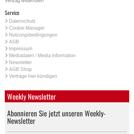
Vertrag widerrufen
Service
Datenschutz
Cookie-Manager
Nutzungsbedingungen
AGB
Impressum
Mediadaten / Media Information
Newsletter
AGB Shop
Verträge hier kündigen
Weekly Newsletter
Abonnieren Sie jetzt unseren Weekly-
Newsletter