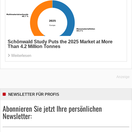
Schönwald Study Puts the 2025 Market at More
Than 4.2 Million Tonnes
Weiterlesen
Anzeige
NEWSLETTER FÜR PROFIS
Abonnieren Sie jetzt Ihre persönlichen
Newsletter: