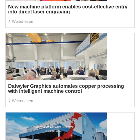
New machine platform enables cost-effective entry
into direct laser engraving
Weiterlesen
Datwyler Graphics automates copper processing
with intelligent machine control
Weiterlesen