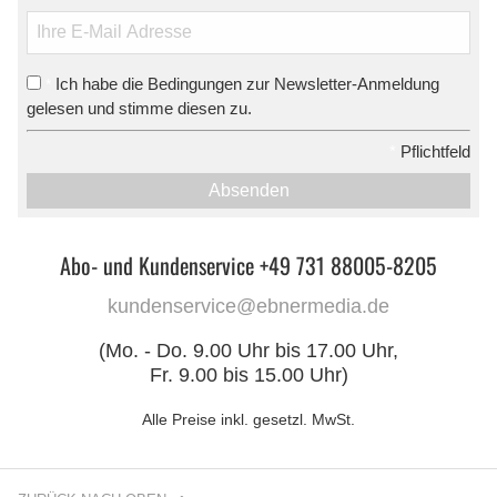
Ich habe die Bedingungen zur Newsletter-Anmeldung
*
gelesen und stimme diesen zu.
*
Pflichtfeld
Absenden
Abo- und Kundenservice +49 731 88005-8205
kundenservice@ebnermedia.de
(Mo. - Do. 9.00 Uhr bis 17.00 Uhr,
Fr. 9.00 bis 15.00 Uhr)
Alle Preise inkl. gesetzl. MwSt.