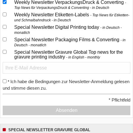
Weekly Newsletter VerpackungsDruck & Converting
Top News für VerpackungsDruck & Converting - in Deutsch
Weekly Newsletter Etiketten-Labels
Top News für Etiketten-
und Schmalbahndruck - in Deutsch
Special Newsletter Digital Printing today
in Deutsch -
monatlich
Special Newsletter Packaging Films & Converting
in
Deutsch - monatlich
Special Newsletter Gravure Global Top news for the
gravure printing industry
in English - monthly
Ich habe die Bedingungen zur Newsletter-Anmeldung gelesen
*
und stimme diesen zu.
*
Pflichtfeld
Absenden
SPECIAL NEWSLETTER GRAVURE GLOBAL