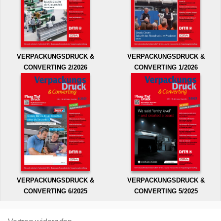
VERPACKUNGSDRUCK &
VERPACKUNGSDRUCK &
CONVERTING 2/2026
CONVERTING 1/2026
VERPACKUNGSDRUCK &
VERPACKUNGSDRUCK &
CONVERTING 6/2025
CONVERTING 5/2025