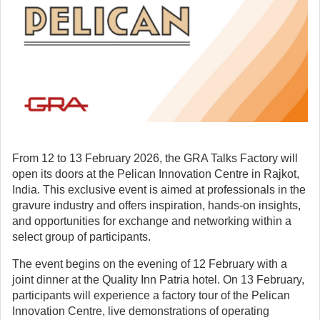
From 12 to 13 February 2026, the GRA Talks Factory will
open its doors at the Pelican Innovation Centre in Rajkot,
India. This exclusive event is aimed at professionals in the
gravure industry and offers inspiration, hands-on insights,
and opportunities for exchange and networking within a
select group of participants.
The event begins on the evening of 12 February with a
joint dinner at the Quality Inn Patria hotel. On 13 February,
participants will experience a factory tour of the Pelican
Innovation Centre, live demonstrations of operating