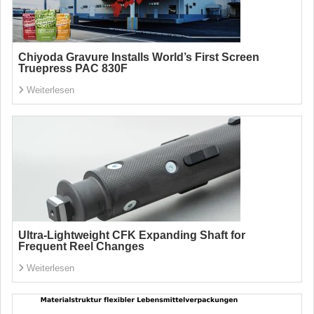
Chiyoda Gravure Installs World’s First Screen
Truepress PAC 830F
Weiterlesen
Ultra-Lightweight CFK Expanding Shaft for
Frequent Reel Changes
Weiterlesen