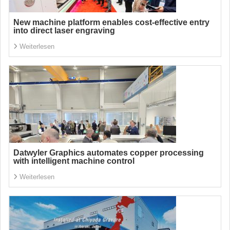
New machine platform enables cost-effective entry
into direct laser engraving
Weiterlesen
Datwyler Graphics automates copper processing
with intelligent machine control
Weiterlesen