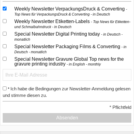
Weekly Newsletter VerpackungsDruck & Converting
Top News für VerpackungsDruck & Converting - in Deutsch
Weekly Newsletter Etiketten-Labels
Top News für Etiketten-
und Schmalbahndruck - in Deutsch
Special Newsletter Digital Printing today
in Deutsch -
monatlich
Special Newsletter Packaging Films & Converting
in
Deutsch - monatlich
Special Newsletter Gravure Global Top news for the
gravure printing industry
in English - monthly
Ich habe die Bedingungen zur Newsletter-Anmeldung gelesen
*
und stimme diesen zu.
*
Pflichtfeld
Absenden