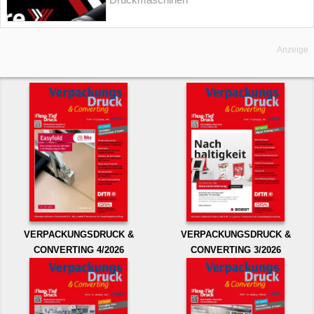
Anzeige
VERPACKUNGSDRUCK &
VERPACKUNGSDRUCK &
CONVERTING 4/2026
CONVERTING 3/2026