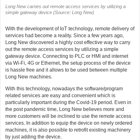
Long New carries out remote access services by utilizing a
simple gateway device (Source: Long New)
With the development of IoT technology, remote delivery of
services had become a reality. Since a few years ago,
Long New discovered a highly cost effective way to carry
out the remote access services by utilizing a simple
gateway device.
Connecting to PLC or HMI and internet
via Wi-Fi, 4G or Ethernet, the setup process of the device
is hassle free and it allows to be used between multiple
Long New machines.
With this technology, nowadays the software/program
related services are easy and convenient which is
particularly important during the Covid-19 period. Even in
the post pandemic time, Long New believes more and
more customers will be inclined to use the remote access
services. In addition to equip the device on newly ordered
machines, it is also possible to retrofit existing machinery
by just adding the device.