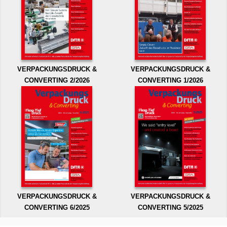
VERPACKUNGSDRUCK &
VERPACKUNGSDRUCK &
CONVERTING 2/2026
CONVERTING 1/2026
VERPACKUNGSDRUCK &
VERPACKUNGSDRUCK &
CONVERTING 6/2025
CONVERTING 5/2025