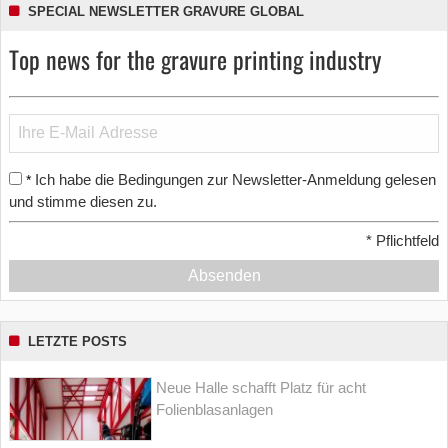
SPECIAL NEWSLETTER GRAVURE GLOBAL
Top news for the gravure printing industry
Ich habe die Bedingungen zur Newsletter-Anmeldung gelesen
*
und stimme diesen zu.
*
Pflichtfeld
Absenden
LETZTE POSTS
Neue Halle schafft Platz für acht
Folienblasanlagen