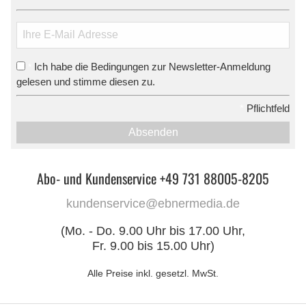
Ich habe die Bedingungen zur Newsletter-Anmeldung
*
gelesen und stimme diesen zu.
*
Pflichtfeld
Absenden
Abo- und Kundenservice +49 731 88005-8205
kundenservice@ebnermedia.de
(Mo. - Do. 9.00 Uhr bis 17.00 Uhr,
Fr. 9.00 bis 15.00 Uhr)
Alle Preise inkl. gesetzl. MwSt.