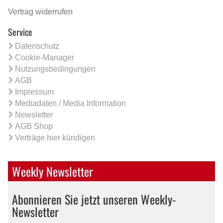
Vertrag widerrufen
Service
Datenschutz
Cookie-Manager
Nutzungsbedingungen
AGB
Impressum
Mediadaten / Media Information
Newsletter
AGB Shop
Verträge hier kündigen
Weekly Newsletter
Abonnieren Sie jetzt unseren Weekly-
Newsletter