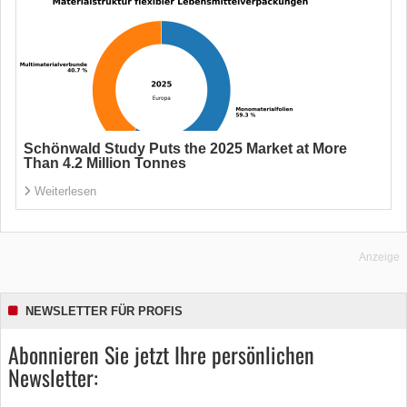
Schönwald Study Puts the 2025 Market at More
Than 4.2 Million Tonnes
Weiterlesen
Anzeige
NEWSLETTER FÜR PROFIS
Abonnieren Sie jetzt Ihre persönlichen
Newsletter: