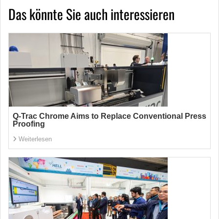
Das könnte Sie auch interessieren
Q-Trac Chrome Aims to Replace Conventional Press
Proofing
Weiterlesen