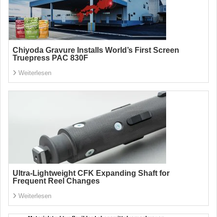
Chiyoda Gravure Installs World’s First Screen
Truepress PAC 830F
Weiterlesen
Ultra-Lightweight CFK Expanding Shaft for
Frequent Reel Changes
Weiterlesen