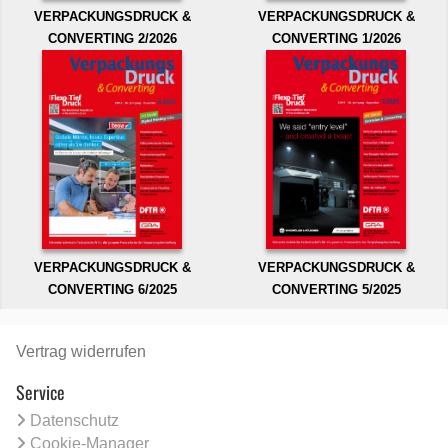
VERPACKUNGSDRUCK &
VERPACKUNGSDRUCK &
CONVERTING 2/2026
CONVERTING 1/2026
VERPACKUNGSDRUCK &
VERPACKUNGSDRUCK &
CONVERTING 6/2025
CONVERTING 5/2025
Vertrag widerrufen
Service
Datenschutz
Cookie-Manager