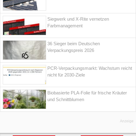
Siegwerk und X-Rite vernetzen
Farbmanagement
36 Sieger beim Deutschen
Verpackungspreis 2026
PCR-Verpackungsmarkt: Wachstum reicht
nicht für 2030-Ziele
Biobasierte PLA-Folie für frische Kräuter
und Schnittblumen
Anzeige