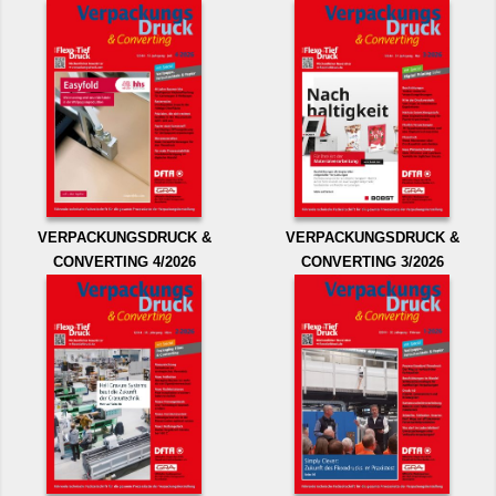
VERPACKUNGSDRUCK &
VERPACKUNGSDRUCK &
CONVERTING 4/2026
CONVERTING 3/2026