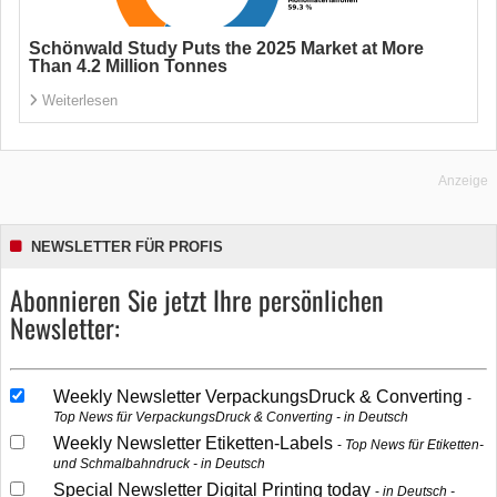
Schönwald Study Puts the 2025 Market at More
Than 4.2 Million Tonnes
Weiterlesen
Anzeige
NEWSLETTER FÜR PROFIS
Abonnieren Sie jetzt Ihre persönlichen
Newsletter:
Weekly Newsletter VerpackungsDruck & Converting
Top News für VerpackungsDruck & Converting - in Deutsch
Weekly Newsletter Etiketten-Labels
Top News für Etiketten-
und Schmalbahndruck - in Deutsch
Special Newsletter Digital Printing today
in Deutsch -