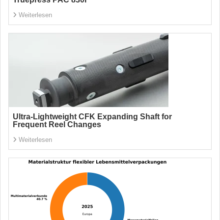
Weiterlesen
Ultra-Lightweight CFK Expanding Shaft for
Frequent Reel Changes
Weiterlesen