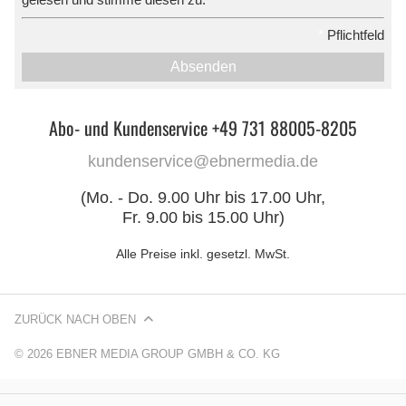
*
Pflichtfeld
Absenden
Abo- und Kundenservice +49 731 88005-8205
kundenservice@ebnermedia.de
(Mo. - Do. 9.00 Uhr bis 17.00 Uhr,
Fr. 9.00 bis 15.00 Uhr)
Alle Preise inkl. gesetzl. MwSt.
ZURÜCK NACH OBEN
© 2026 EBNER MEDIA GROUP GMBH & CO. KG