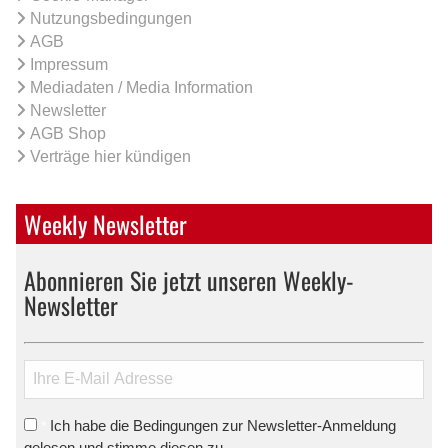
Nutzungsbedingungen
AGB
Impressum
Mediadaten / Media Information
Newsletter
AGB Shop
Verträge hier kündigen
Weekly Newsletter
Abonnieren Sie jetzt unseren Weekly-
Newsletter
Ich habe die Bedingungen zur Newsletter-Anmeldung
*
gelesen und stimme diesen zu.