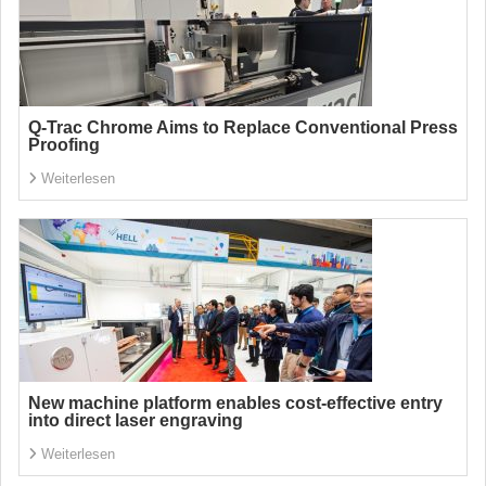
Q-Trac Chrome Aims to Replace Conventional Press
Proofing
Weiterlesen
New machine platform enables cost-effective entry
into direct laser engraving
Weiterlesen