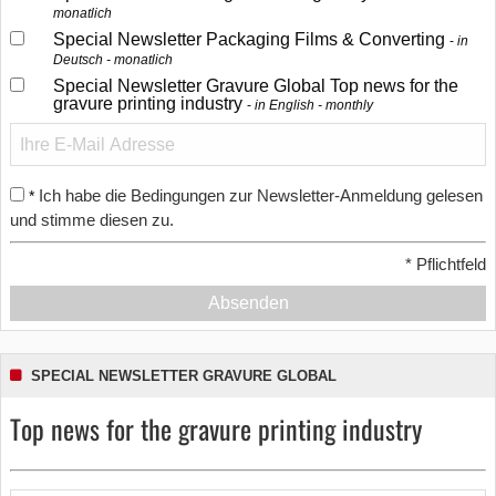
monatlich
Special Newsletter Packaging Films & Converting
in
Deutsch - monatlich
Special Newsletter Gravure Global Top news for the
gravure printing industry
in English - monthly
Ich habe die Bedingungen zur Newsletter-Anmeldung gelesen
*
und stimme diesen zu.
*
Pflichtfeld
Absenden
SPECIAL NEWSLETTER GRAVURE GLOBAL
Top news for the gravure printing industry