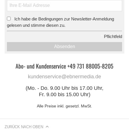
Ich habe die Bedingungen zur Newsletter-Anmeldung
*
gelesen und stimme diesen zu.
*
Pflichtfeld
Absenden
Abo- und Kundenservice +49 731 88005-8205
kundenservice@ebnermedia.de
(Mo. - Do. 9.00 Uhr bis 17.00 Uhr,
Fr. 9.00 bis 15.00 Uhr)
Alle Preise inkl. gesetzl. MwSt.
ZURÜCK NACH OBEN