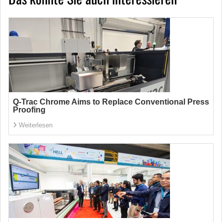
Q-Trac Chrome Aims to Replace Conventional Press
Proofing
Weiterlesen