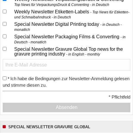
Top News für VerpackungsDruck & Converting - in Deutsch
Weekly Newsletter Etiketten-Labels
Top News für Etiketten-
und Schmalbahndruck - in Deutsch
Special Newsletter Digital Printing today
in Deutsch -
monatlich
Special Newsletter Packaging Films & Converting
in
Deutsch - monatlich
Special Newsletter Gravure Global Top news for the
gravure printing industry
in English - monthly
Ich habe die Bedingungen zur Newsletter-Anmeldung gelesen
*
und stimme diesen zu.
*
Pflichtfeld
Absenden
SPECIAL NEWSLETTER GRAVURE GLOBAL