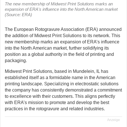
The new membership of Midwest Print Solutions marks an
expansion of ERA's influence into the North American market
(Source: ERA)
The European Rotogravure Association (ERA) announced
the addition of Midwest Print Solutions to its network.
This
new membership marks an expansion of ERA’s influence
into the North American market, further solidifying its
position as a global authority in the field of printing and
packaging.
Midwest Print Solutions, based in Mundelein, IL has
established itself as a formidable name in the American
printing landscape. Specializing in electrostatic solutions
the company has consistently demonstrated a commitment
to excellence with their customers. This aligns perfectly
with ERA’s mission to promote and develop the best
practices in the rotogravure and related industries.
Anzeige