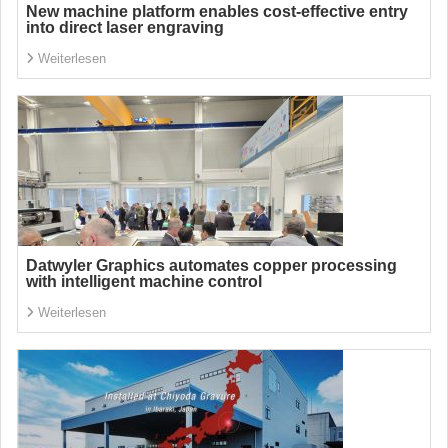
New machine platform enables cost-effective entry
into direct laser engraving
Weiterlesen
Datwyler Graphics automates copper processing
with intelligent machine control
Weiterlesen