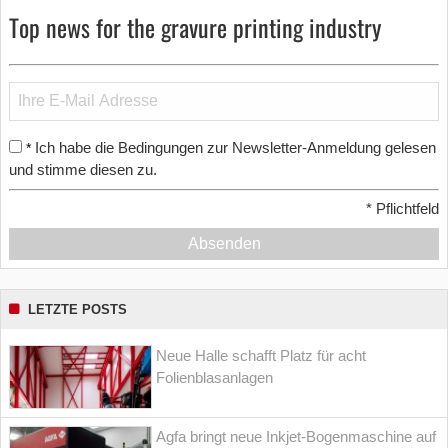
Top news for the gravure printing industry
Ich habe die Bedingungen zur Newsletter-Anmeldung gelesen
*
und stimme diesen zu.
*
Pflichtfeld
Absenden
LETZTE POSTS
Neue Halle schafft Platz für acht
Folienblasanlagen
Agfa bringt neue Inkjet-Bogenmaschine auf