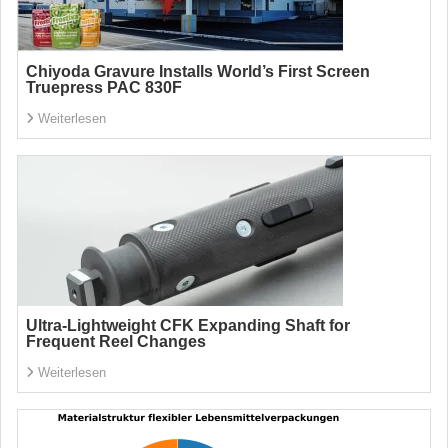
Chiyoda Gravure Installs World’s First Screen
Truepress PAC 830F
Weiterlesen
Ultra-Lightweight CFK Expanding Shaft for
Frequent Reel Changes
Weiterlesen