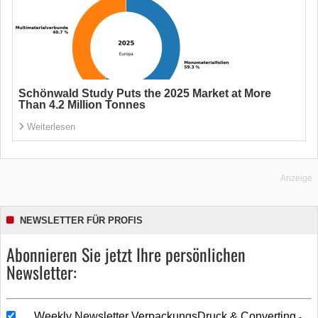
Schönwald Study Puts the 2025 Market at More
Than 4.2 Million Tonnes
Weiterlesen
Anzeige
NEWSLETTER FÜR PROFIS
Abonnieren Sie jetzt Ihre persönlichen
Newsletter:
Weekly Newsletter VerpackungsDruck & Converting