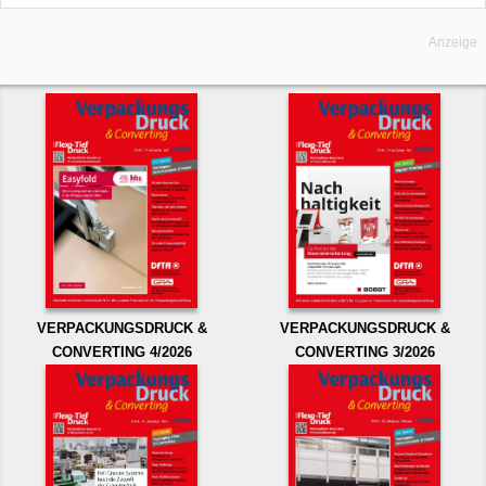
Anzeige
VERPACKUNGSDRUCK &
VERPACKUNGSDRUCK &
CONVERTING 4/2026
CONVERTING 3/2026