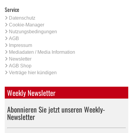
Service
Datenschutz
Cookie-Manager
Nutzungsbedingungen
AGB
Impressum
Mediadaten / Media Information
Newsletter
AGB Shop
Verträge hier kündigen
Weekly Newsletter
Abonnieren Sie jetzt unseren Weekly-
Newsletter