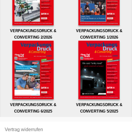
VERPACKUNGSDRUCK &
VERPACKUNGSDRUCK &
CONVERTING 2/2026
CONVERTING 1/2026
VERPACKUNGSDRUCK &
VERPACKUNGSDRUCK &
CONVERTING 6/2025
CONVERTING 5/2025
Vertrag widerrufen