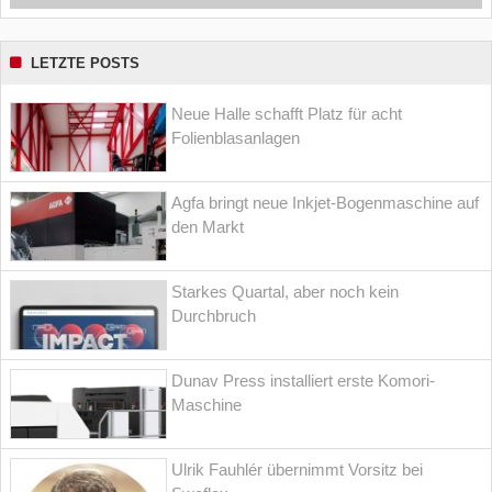
LETZTE POSTS
Neue Halle schafft Platz für acht
Folienblasanlagen
Agfa bringt neue Inkjet-Bogenmaschine auf
den Markt
Starkes Quartal, aber noch kein
Durchbruch
Dunav Press installiert erste Komori-
Maschine
Ulrik Fauhlér übernimmt Vorsitz bei