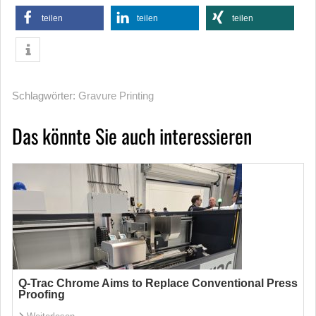
teilen
teilen
teilen
Schlagwörter:
Gravure Printing
Das könnte Sie auch interessieren
Q-Trac Chrome Aims to Replace Conventional Press
Proofing