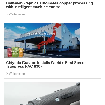
Datwyler Graphics automates copper processing
with intelligent machine control
Weiterlesen
Chiyoda Gravure Installs World’s First Screen
Truepress PAC 830F
Weiterlesen