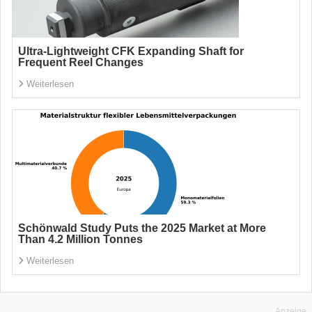
Ultra-Lightweight CFK Expanding Shaft for
Frequent Reel Changes
Weiterlesen
Schönwald Study Puts the 2025 Market at More
Than 4.2 Million Tonnes
Weiterlesen
Anzeige