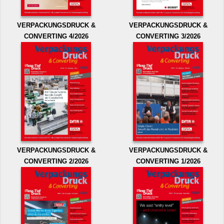
VERPACKUNGSDRUCK &
VERPACKUNGSDRUCK &
CONVERTING 4/2026
CONVERTING 3/2026
VERPACKUNGSDRUCK &
VERPACKUNGSDRUCK &
CONVERTING 2/2026
CONVERTING 1/2026