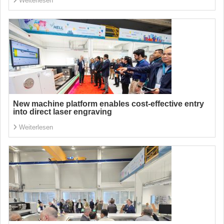
Weiterlesen
New machine platform enables cost-effective entry
into direct laser engraving
Weiterlesen