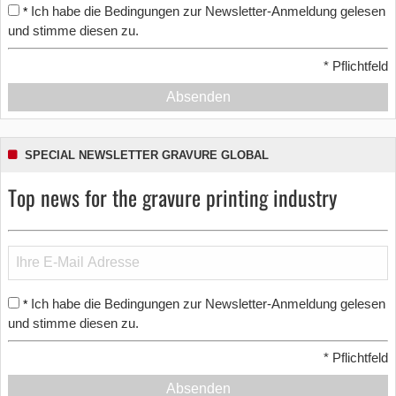
Ich habe die Bedingungen zur Newsletter-Anmeldung gelesen
*
und stimme diesen zu.
*
Pflichtfeld
Absenden
SPECIAL NEWSLETTER GRAVURE GLOBAL
Top news for the gravure printing industry
Ich habe die Bedingungen zur Newsletter-Anmeldung gelesen
*
und stimme diesen zu.
*
Pflichtfeld
Absenden