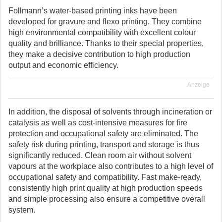
Follmann’s water-based printing inks have been
developed for gravure and flexo printing. They combine
high environmental compatibility with excellent colour
quality and brilliance. Thanks to their special properties,
they make a decisive contribution to high production
output and economic efficiency.
Anzeige
In addition, the disposal of solvents through incineration or
catalysis as well as cost-intensive measures for fire
protection and occupational safety are eliminated. The
safety risk during printing, transport and storage is thus
significantly reduced. Clean room air without solvent
vapours at the workplace also contributes to a high level of
occupational safety and compatibility. Fast make-ready,
consistently high print quality at high production speeds
and simple processing also ensure a competitive overall
system.