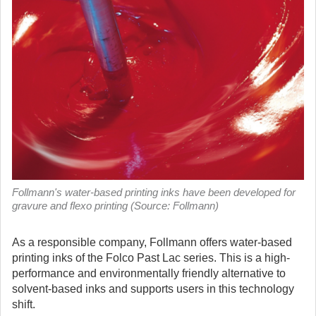
Follmann's water-based printing inks have been developed for
gravure and flexo printing (Source: Follmann)
As a responsible company, Follmann offers water-based
printing inks of the Folco Past Lac series. This is a high-
performance and environmentally friendly alternative to
solvent-based inks and supports users in this technology
shift.