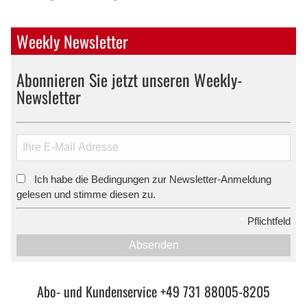
Weekly Newsletter
Abonnieren Sie jetzt unseren Weekly-
Newsletter
Ich habe die Bedingungen zur Newsletter-Anmeldung
*
gelesen und stimme diesen zu.
*
Pflichtfeld
Absenden
Abo- und Kundenservice +49 731 88005-8205