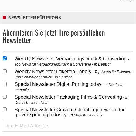
NEWSLETTER FÜR PROFIS
Abonnieren Sie jetzt Ihre persönlichen
Newsletter:
Weekly Newsletter VerpackungsDruck & Converting
Top News für VerpackungsDruck & Converting - in Deutsch
Weekly Newsletter Etiketten-Labels
Top News für Etiketten-
und Schmalbahndruck - in Deutsch
Special Newsletter Digital Printing today
in Deutsch -
monatlich
Special Newsletter Packaging Films & Converting
in
Deutsch - monatlich
Special Newsletter Gravure Global Top news for the
gravure printing industry
in English - monthly