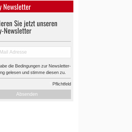
 Newsletter
eren Sie jetzt unseren
y-Newsletter
habe die Bedingungen zur Newsletter-
g gelesen und stimme diesen zu.
*
Pflichtfeld
Absenden