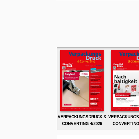
VERPACKUNGSDRUCK &
VERPACKUNGS
CONVERTING 4/2026
CONVERTING 