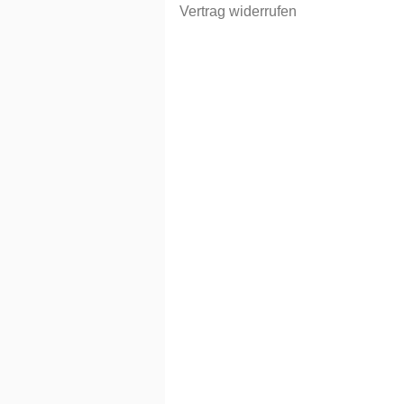
Vertrag widerrufen