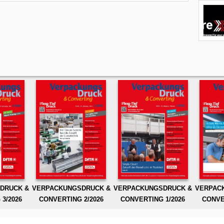
DRUCK &
VERPACKUNGSDRUCK &
VERPACKUNGSDRUCK &
VERPAC
3/2026
CONVERTING 2/2026
CONVERTING 1/2026
CONVE