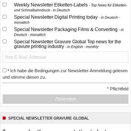
Weekly Newsletter Etiketten-Labels
Top News für Etiketten-
und Schmalbahndruck - in Deutsch
Special Newsletter Digital Printing today
in Deutsch -
monatlich
Special Newsletter Packaging Films & Converting
in
Deutsch - monatlich
Special Newsletter Gravure Global Top news for the
gravure printing industry
in English - monthly
Ich habe die Bedingungen zur Newsletter-Anmeldung gelesen
*
und stimme diesen zu.
*
Pflichtfeld
Absenden
SPECIAL NEWSLETTER GRAVURE GLOBAL