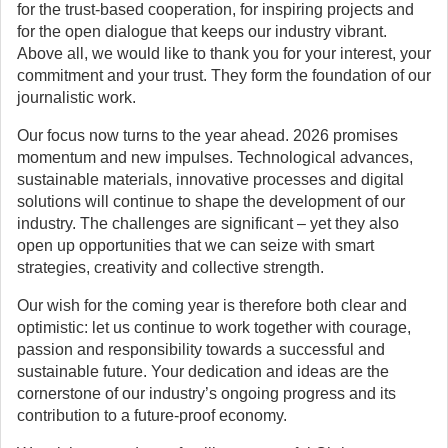
for the trust-based cooperation, for inspiring projects and
for the open dialogue that keeps our industry vibrant.
Above all, we would like to thank you for your interest, your
commitment and your trust. They form the foundation of our
journalistic work.
Our focus now turns to the year ahead. 2026 promises
momentum and new impulses. Technological advances,
sustainable materials, innovative processes and digital
solutions will continue to shape the development of our
industry. The challenges are significant – yet they also
open up opportunities that we can seize with smart
strategies, creativity and collective strength.
Our wish for the coming year is therefore both clear and
optimistic: let us continue to work together with courage,
passion and responsibility towards a successful and
sustainable future. Your dedication and ideas are the
cornerstone of our industry’s ongoing progress and its
contribution to a future-proof economy.