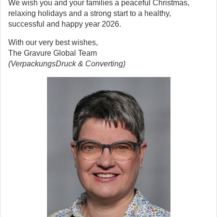
We wish you and your families a peaceful Christmas,
relaxing holidays and a strong start to a healthy,
successful and happy year 2026.
With our very best wishes,
The Gravure Global Team
(VerpackungsDruck & Converting)