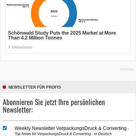
Schönwald Study Puts the 2025 Market at More
Than 4.2 Million Tonnes
Weiterlesen
Anzeige
NEWSLETTER FÜR PROFIS
Abonnieren Sie jetzt Ihre persönlichen
Newsletter:
Weekly Newsletter VerpackungsDruck & Converting
Top News für VerpackungsDruck & Converting - in Deutsch