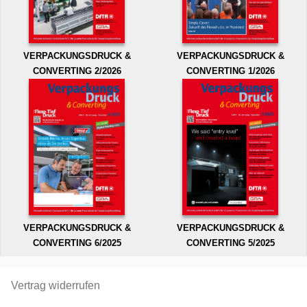
VERPACKUNGSDRUCK &
VERPACKUNGSDRUCK &
CONVERTING 2/2026
CONVERTING 1/2026
VERPACKUNGSDRUCK &
VERPACKUNGSDRUCK &
CONVERTING 6/2025
CONVERTING 5/2025
Vertrag widerrufen