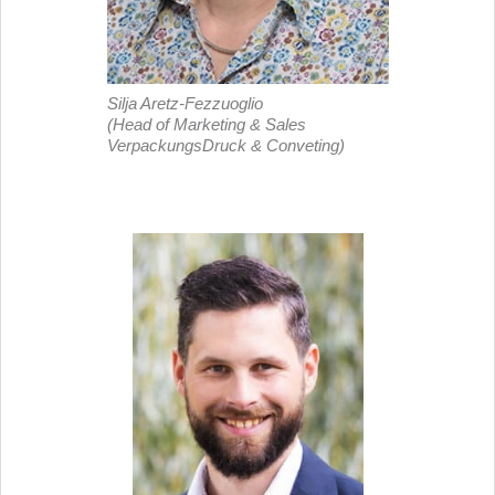
Silja Aretz-Fezzuoglio
(Head of Marketing & Sales
VerpackungsDruck & Conveting)