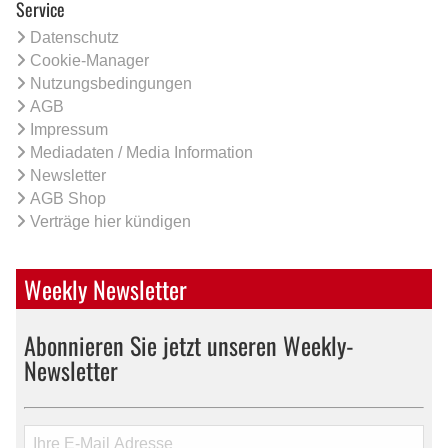
Service
Datenschutz
Cookie-Manager
Nutzungsbedingungen
AGB
Impressum
Mediadaten / Media Information
Newsletter
AGB Shop
Verträge hier kündigen
Weekly Newsletter
Abonnieren Sie jetzt unseren Weekly-
Newsletter