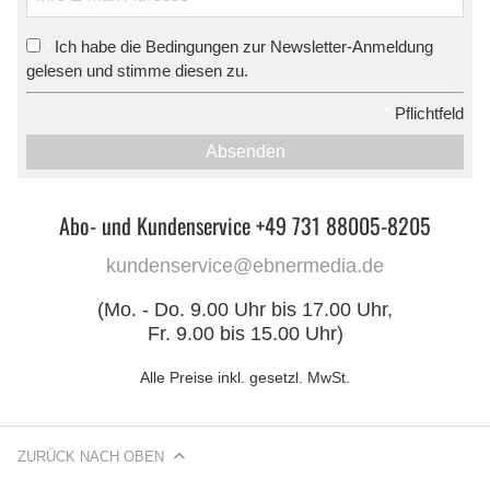
Ich habe die Bedingungen zur Newsletter-Anmeldung
*
gelesen und stimme diesen zu.
*
Pflichtfeld
Absenden
Abo- und Kundenservice +49 731 88005-8205
kundenservice@ebnermedia.de
(Mo. - Do. 9.00 Uhr bis 17.00 Uhr,
Fr. 9.00 bis 15.00 Uhr)
Alle Preise inkl. gesetzl. MwSt.
ZURÜCK NACH OBEN