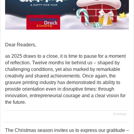
Dear Readers,
as 2025 draws to a close, it is time to pause for a moment
of reflection. Twelve months lie behind us – shaped by
challenging conditions, yet also marked by remarkable
creativity and shared achievements.
Once again, the
gravure printing industry has demonstrated its ability to
provide orientation even in disruptive times: through
innovation, entrepreneurial courage and a clear vision for
the future.
Anzeige
The Christmas season invites us to express our gratitude –