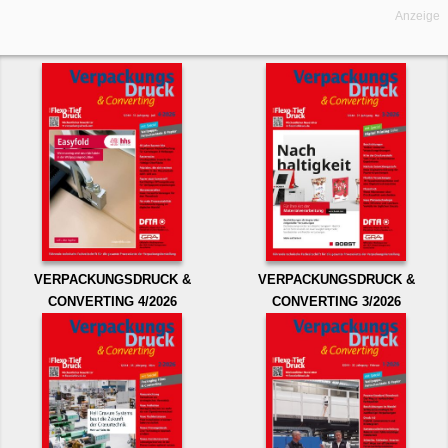
Anzeige
VERPACKUNGSDRUCK &
VERPACKUNGSDRUCK &
CONVERTING 4/2026
CONVERTING 3/2026