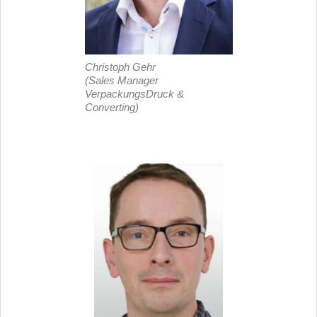
Christoph Gehr
(Sales Manager
VerpackungsDruck &
Converting)