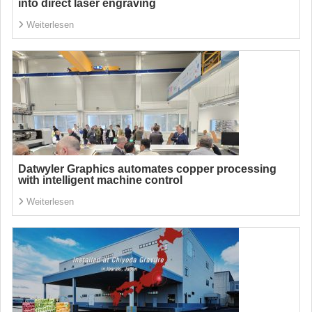
into direct laser engraving
Weiterlesen
Datwyler Graphics automates copper processing
with intelligent machine control
Weiterlesen