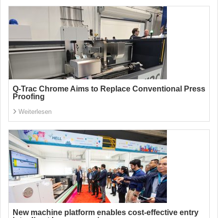
Q-Trac Chrome Aims to Replace Conventional Press
Proofing
Weiterlesen
New machine platform enables cost-effective entry