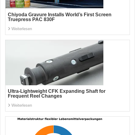
Chiyoda Gravure Installs World’s First Screen
Truepress PAC 830F
Weiterlesen
Ultra-Lightweight CFK Expanding Shaft for
Frequent Reel Changes
Weiterlesen