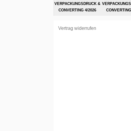
VERPACKUNGSDRUCK &
VERPACKUNGS
CONVERTING 4/2026
CONVERTING 
Vertrag widerrufen