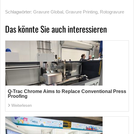
Schlagwörter:
Gravure Global
,
Gravure Printing
,
Rotogravure
Das könnte Sie auch interessieren
Q-Trac Chrome Aims to Replace Conventional Press
Proofing
Weiterlesen