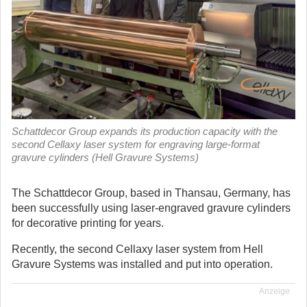
Schattdecor Group expands its production capacity with the
second Cellaxy laser system for engraving large-format
gravure cylinders (Hell Gravure Systems)
The Schattdecor Group, based in Thansau, Germany, has
been successfully using laser-engraved gravure cylinders
for decorative printing for years.
Recently, the second Cellaxy laser system from Hell
Gravure Systems was installed and put into operation.
Anzeige