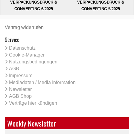
VERPACKUNGSDRUCK &
VERPACKUNGSDRUCK &
CONVERTING 6/2025
CONVERTING 5/2025
Vertrag widerrufen
Service
Datenschutz
Cookie-Manager
Nutzungsbedingungen
AGB
Impressum
Mediadaten / Media Information
Newsletter
AGB Shop
Verträge hier kündigen
Weekly Newsletter