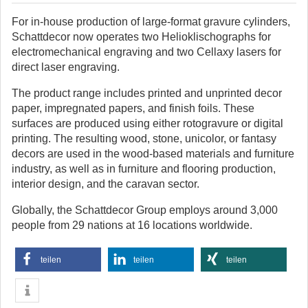
For in-house production of large-format gravure cylinders,
Schattdecor now operates two Helioklischographs for
electromechanical engraving and two Cellaxy lasers for
direct laser engraving.
The product range includes printed and unprinted decor
paper, impregnated papers, and finish foils. These
surfaces are produced using either rotogravure or digital
printing. The resulting wood, stone, unicolor, or fantasy
decors are used in the wood-based materials and furniture
industry, as well as in furniture and flooring production,
interior design, and the caravan sector.
Globally, the Schattdecor Group employs around 3,000
people from 29 nations at 16 locations worldwide.
teilen
teilen
teilen