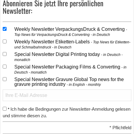
Abonnieren Sie jetzt Ihre persönlichen
Newsletter:
Weekly Newsletter VerpackungsDruck & Converting
Top News für VerpackungsDruck & Converting - in Deutsch
Weekly Newsletter Etiketten-Labels
Top News für Etiketten-
und Schmalbahndruck - in Deutsch
Special Newsletter Digital Printing today
in Deutsch -
monatlich
Special Newsletter Packaging Films & Converting
in
Deutsch - monatlich
Special Newsletter Gravure Global Top news for the
gravure printing industry
in English - monthly
Ich habe die Bedingungen zur Newsletter-Anmeldung gelesen
*
und stimme diesen zu.
*
Pflichtfeld