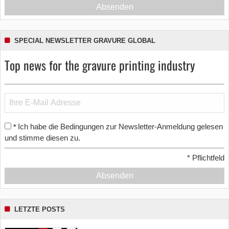
Absenden
SPECIAL NEWSLETTER GRAVURE GLOBAL
Top news for the gravure printing industry
Ich habe die Bedingungen zur Newsletter-Anmeldung gelesen
*
und stimme diesen zu.
*
Pflichtfeld
Absenden
LETZTE POSTS