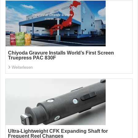
Chiyoda Gravure Installs World’s First Screen
Truepress PAC 830F
Weiterlesen
Ultra-Lightweight CFK Expanding Shaft for
Frequent Reel Changes