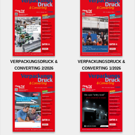
VERPACKUNGSDRUCK &
VERPACKUNGSDRUCK &
CONVERTING 2/2026
CONVERTING 1/2026