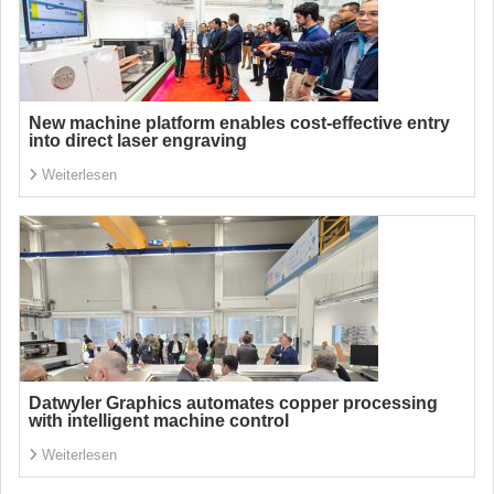
New machine platform enables cost-effective entry
into direct laser engraving
Weiterlesen
Datwyler Graphics automates copper processing
with intelligent machine control
Weiterlesen