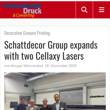
Decorative Gravure Printing
Schattdecor Group expands
with two Cellaxy Lasers
von Ansgar Wessendorf
,
18. Dezember 2024