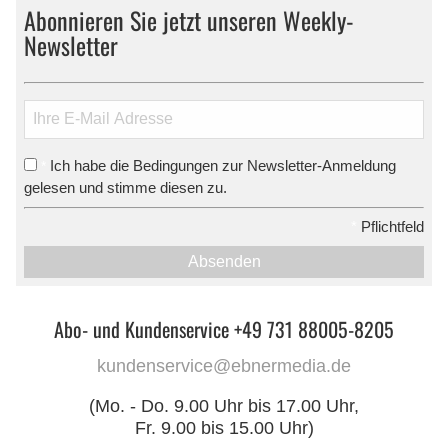
Abonnieren Sie jetzt unseren Weekly-
Newsletter
Ich habe die Bedingungen zur Newsletter-Anmeldung
*
gelesen und stimme diesen zu.
*
Pflichtfeld
Absenden
Abo- und Kundenservice +49 731 88005-8205
kundenservice@ebnermedia.de
(Mo. - Do. 9.00 Uhr bis 17.00 Uhr,
Fr. 9.00 bis 15.00 Uhr)