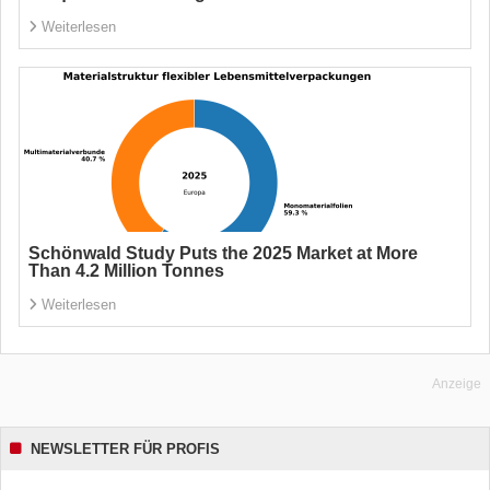
Weiterlesen
Schönwald Study Puts the 2025 Market at More
Than 4.2 Million Tonnes
Weiterlesen
Anzeige
NEWSLETTER FÜR PROFIS