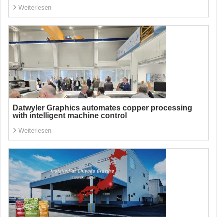
Weiterlesen
Datwyler Graphics automates copper processing
with intelligent machine control
Weiterlesen