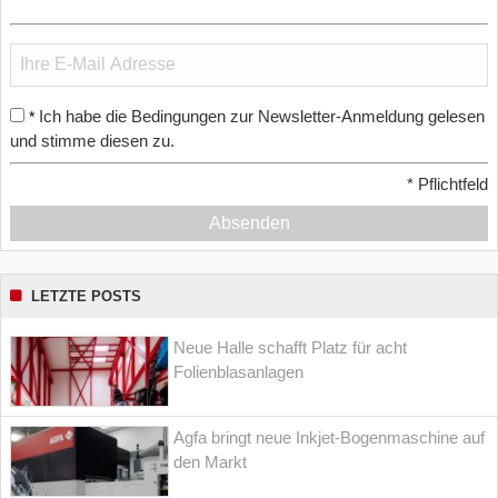
Ich habe die Bedingungen zur Newsletter-Anmeldung gelesen
*
und stimme diesen zu.
*
Pflichtfeld
Absenden
LETZTE POSTS
Neue Halle schafft Platz für acht
Folienblasanlagen
Agfa bringt neue Inkjet-Bogenmaschine auf
den Markt