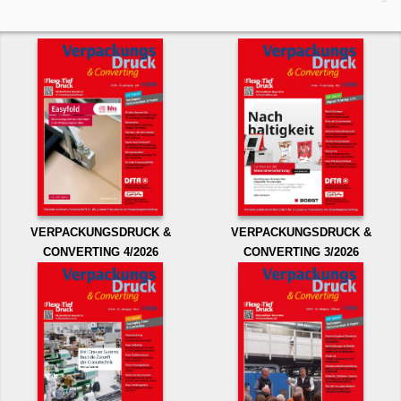
VERPACKUNGSDRUCK &
VERPACKUNGSDRUCK &
CONVERTING 4/2026
CONVERTING 3/2026