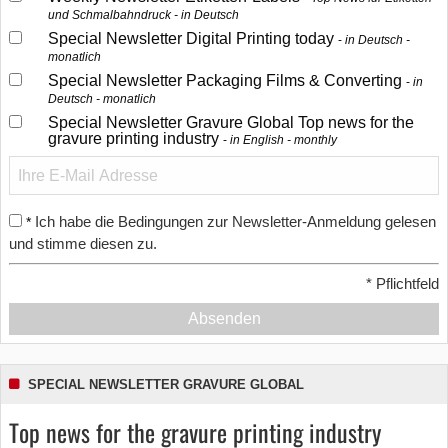
und Schmalbahndruck - in Deutsch
Special Newsletter Digital Printing today
in Deutsch -
monatlich
Special Newsletter Packaging Films & Converting
in
Deutsch - monatlich
Special Newsletter Gravure Global Top news for the
gravure printing industry
in English - monthly
Ich habe die Bedingungen zur Newsletter-Anmeldung gelesen
*
und stimme diesen zu.
*
Pflichtfeld
Absenden
SPECIAL NEWSLETTER GRAVURE GLOBAL
Top news for the gravure printing industry