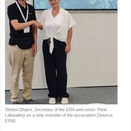
Stefani Dhami, Secretary of the ERA welcomes Think
Laboratory as a new member of the association (Source:
ERA)