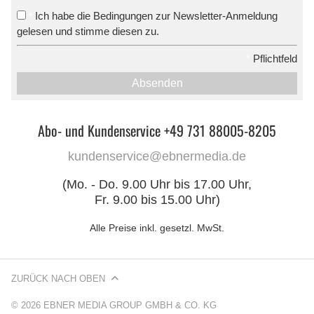
Ich habe die Bedingungen zur Newsletter-Anmeldung
*
gelesen und stimme diesen zu.
*
Pflichtfeld
Absenden
Abo- und Kundenservice +49 731 88005-8205
kundenservice@ebnermedia.de
(Mo. - Do. 9.00 Uhr bis 17.00 Uhr,
Fr. 9.00 bis 15.00 Uhr)
Alle Preise inkl. gesetzl. MwSt.
ZURÜCK NACH OBEN
© 2026 EBNER MEDIA GROUP GMBH & CO. KG