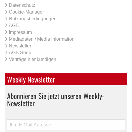
Datenschutz
Cookie-Manager
Nutzungsbedingungen
AGB
Impressum
Mediadaten / Media Information
Newsletter
AGB Shop
Verträge hier kündigen
Weekly Newsletter
Abonnieren Sie jetzt unseren Weekly-
Newsletter