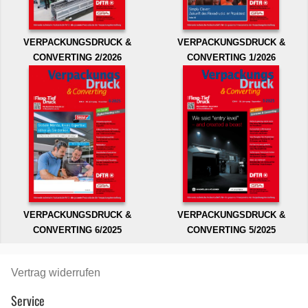
VERPACKUNGSDRUCK &
VERPACKUNGSDRUCK &
CONVERTING 2/2026
CONVERTING 1/2026
VERPACKUNGSDRUCK &
VERPACKUNGSDRUCK &
CONVERTING 6/2025
CONVERTING 5/2025
Vertrag widerrufen
Service