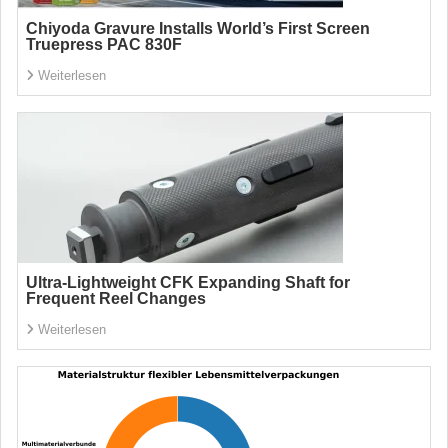
Chiyoda Gravure Installs World’s First Screen
Truepress PAC 830F
Weiterlesen
Ultra-Lightweight CFK Expanding Shaft for
Frequent Reel Changes
Weiterlesen