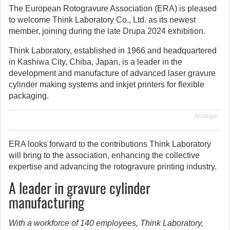
The European Rotogravure Association (ERA) is pleased
to welcome Think Laboratory Co., Ltd. as its newest
member, joining during the late Drupa 2024 exhibition.
Think Laboratory, established in 1966 and headquartered
in Kashiwa City, Chiba, Japan, is a leader in the
development and manufacture of advanced laser gravure
cylinder making systems and inkjet printers for flexible
packaging.
Anzeige
ERA looks forward to the contributions Think Laboratory
will bring to the association, enhancing the collective
expertise and advancing the rotogravure printing industry.
A leader in gravure cylinder
manufacturing
With a workforce of 140 employees, Think Laboratory,