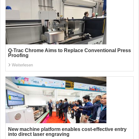
Q-Trac Chrome Aims to Replace Conventional Press
Proofing
Weiterlesen
New machine platform enables cost-effective entry
into direct laser engraving