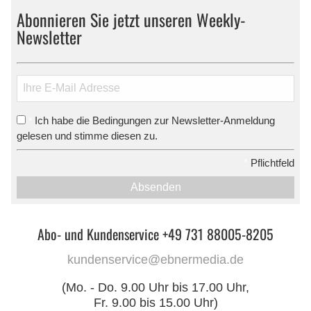
Abonnieren Sie jetzt unseren Weekly-
Newsletter
Ich habe die Bedingungen zur Newsletter-Anmeldung
*
gelesen und stimme diesen zu.
*
Pflichtfeld
Absenden
Abo- und Kundenservice +49 731 88005-8205
kundenservice@ebnermedia.de
(Mo. - Do. 9.00 Uhr bis 17.00 Uhr,
Fr. 9.00 bis 15.00 Uhr)