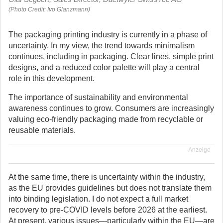
(Photo Credit: Ivo Glanzmann)
The packaging printing industry is currently in a phase of
uncertainty. In my view, the trend towards minimalism
continues, including in packaging. Clear lines, simple print
designs, and a reduced color palette will play a central
role in this development.
The importance of sustainability and environmental
awareness continues to grow. Consumers are increasingly
valuing eco-friendly packaging made from recyclable or
reusable materials.
Anzeige
At the same time, there is uncertainty within the industry,
as the EU provides guidelines but does not translate them
into binding legislation. I do not expect a full market
recovery to pre-COVID levels before 2026 at the earliest.
At present, various issues—particularly within the EU—are