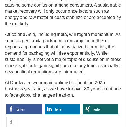
causing some confusion among consumers. A sustainable
market recovery will only occur once factors such as
energy and raw material costs stabilize or are accepted by
the markets.
Africa and Asia, including India, will regain momentum. As
soon as per capita packaging consumption in these
regions approaches that of industrialized countries, the
demand for packaging will rise exponentially. While
sustainability is not yet a major topic of discussion in these
markets, it could gain significance at any time, especially if
new political regulations are introduced.
At Daetwyler, we remain optimistic about the 2025
business year and, as we have for over 80 years, continue
to face global challenges head-on.
teilen
teilen
teilen