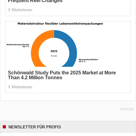
Frequent Reel Changes
Weiterlesen
Schönwald Study Puts the 2025 Market at More
Than 4.2 Million Tonnes
Weiterlesen
Anzeige
NEWSLETTER FÜR PROFIS