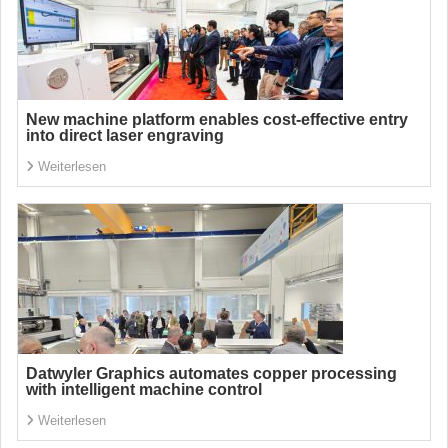
New machine platform enables cost-effective entry
into direct laser engraving
Weiterlesen
Datwyler Graphics automates copper processing
with intelligent machine control
Weiterlesen