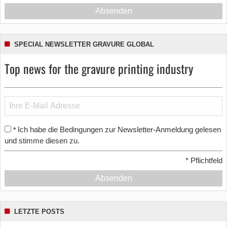
Absenden
SPECIAL NEWSLETTER GRAVURE GLOBAL
Top news for the gravure printing industry
Ich habe die Bedingungen zur Newsletter-Anmeldung gelesen
*
und stimme diesen zu.
*
Pflichtfeld
Absenden
LETZTE POSTS