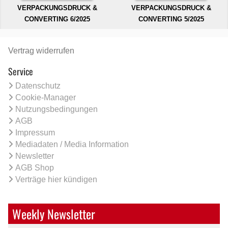
VERPACKUNGSDRUCK &
VERPACKUNGSDRUCK &
CONVERTING 6/2025
CONVERTING 5/2025
Vertrag widerrufen
Service
Datenschutz
Cookie-Manager
Nutzungsbedingungen
AGB
Impressum
Mediadaten / Media Information
Newsletter
AGB Shop
Verträge hier kündigen
Weekly Newsletter