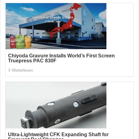
Chiyoda Gravure Installs World’s First Screen
Truepress PAC 830F
Weiterlesen
Ultra-Lightweight CFK Expanding Shaft for