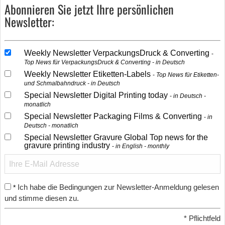
Abonnieren Sie jetzt Ihre persönlichen
Newsletter:
Weekly Newsletter VerpackungsDruck & Converting
Top News für VerpackungsDruck & Converting - in Deutsch
Weekly Newsletter Etiketten-Labels
Top News für Etiketten-
und Schmalbahndruck - in Deutsch
Special Newsletter Digital Printing today
in Deutsch -
monatlich
Special Newsletter Packaging Films & Converting
in
Deutsch - monatlich
Special Newsletter Gravure Global Top news for the
gravure printing industry
in English - monthly
Ich habe die Bedingungen zur Newsletter-Anmeldung gelesen
*
und stimme diesen zu.
*
Pflichtfeld