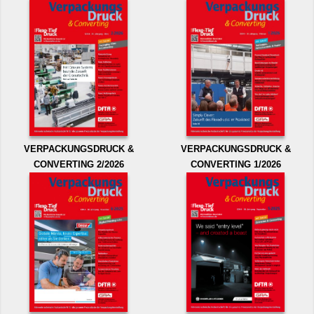
VERPACKUNGSDRUCK &
VERPACKUNGSDRUCK &
CONVERTING 2/2026
CONVERTING 1/2026