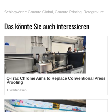
Schlagwörter:
Gravure Global
,
Gravure Printing
,
Rotogravure
Das könnte Sie auch interessieren
Q-Trac Chrome Aims to Replace Conventional Press
Proofing
Weiterlesen