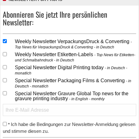
Abonnieren Sie jetzt Ihre persönlichen
Newsletter:
Weekly Newsletter VerpackungsDruck & Converting
Top News für VerpackungsDruck & Converting - in Deutsch
Weekly Newsletter Etiketten-Labels
Top News für Etiketten-
und Schmalbahndruck - in Deutsch
Special Newsletter Digital Printing today
in Deutsch -
monatlich
Special Newsletter Packaging Films & Converting
in
Deutsch - monatlich
Special Newsletter Gravure Global Top news for the
gravure printing industry
in English - monthly
Ich habe die Bedingungen zur Newsletter-Anmeldung gelesen
*
und stimme diesen zu.