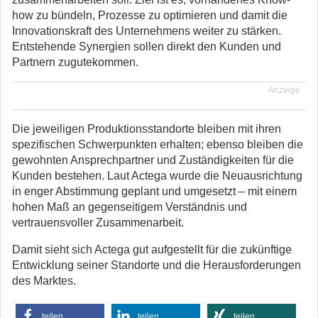
how zu bündeln, Prozesse zu optimieren und damit die
Innovationskraft des Unternehmens weiter zu stärken.
Entstehende Synergien sollen direkt den Kunden und
Partnern zugutekommen.
Anzeige
Die jeweiligen Produktionsstandorte bleiben mit ihren
spezifischen Schwerpunkten erhalten; ebenso bleiben die
gewohnten Ansprechpartner und Zuständigkeiten für die
Kunden bestehen. Laut Actega wurde die Neuausrichtung
in enger Abstimmung geplant und umgesetzt – mit einem
hohen Maß an gegenseitigem Verständnis und
vertrauensvoller Zusammenarbeit.
Damit sieht sich Actega gut aufgestellt für die zukünftige
Entwicklung seiner Standorte und die Herausforderungen
des Marktes.
teilen
teilen
teilen