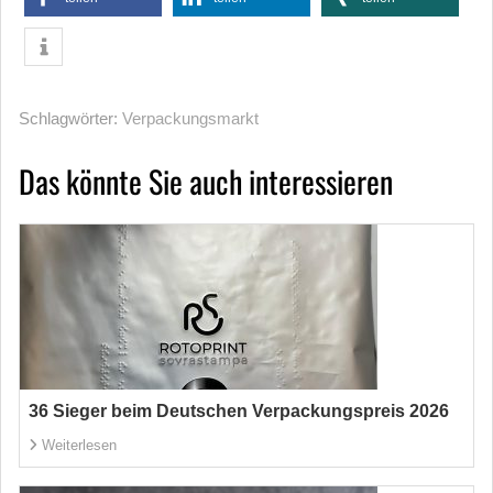
Schlagwörter:
Verpackungsmarkt
Das könnte Sie auch interessieren
36 Sieger beim Deutschen Verpackungspreis 2026
Weiterlesen