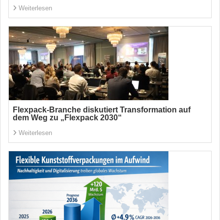
Weiterlesen
Flexpack-Branche diskutiert Transformation auf
dem Weg zu „Flexpack 2030“
Weiterlesen