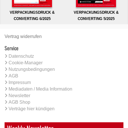
VERPACKUNGSDRUCK &
VERPACKUNGSDRUCK &
CONVERTING 6/2025
CONVERTING 5/2025
Vertrag widerrufen
Service
Datenschutz
Cookie-Manager
Nutzungsbedingungen
AGB
Impressum
Mediadaten / Media Information
Newsletter
AGB Shop
Verträge hier kündigen
Weekly Newsletter