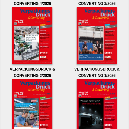
CONVERTING 4/2026
CONVERTING 3/2026
VERPACKUNGSDRUCK &
VERPACKUNGSDRUCK &
CONVERTING 2/2026
CONVERTING 1/2026