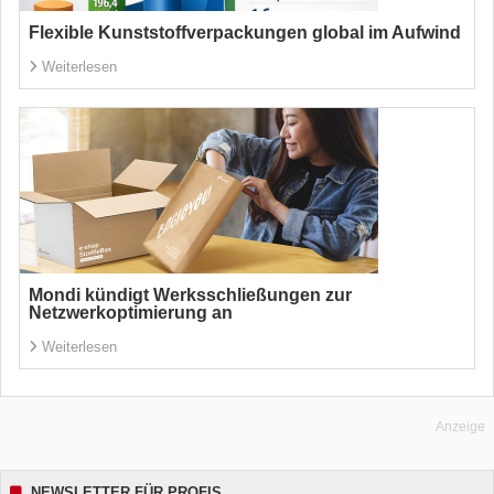
Flexible Kunststoffverpackungen global im Aufwind
Weiterlesen
Mondi kündigt Werksschließungen zur
Netzwerkoptimierung an
Weiterlesen
Anzeige
NEWSLETTER FÜR PROFIS