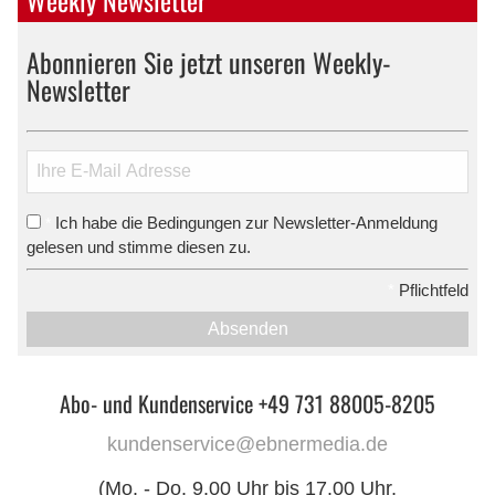
Abonnieren Sie jetzt unseren Weekly-
Newsletter
Ich habe die Bedingungen zur Newsletter-Anmeldung
*
gelesen und stimme diesen zu.
*
Pflichtfeld
Absenden
Abo- und Kundenservice +49 731 88005-8205
kundenservice@ebnermedia.de
(Mo. - Do. 9.00 Uhr bis 17.00 Uhr,