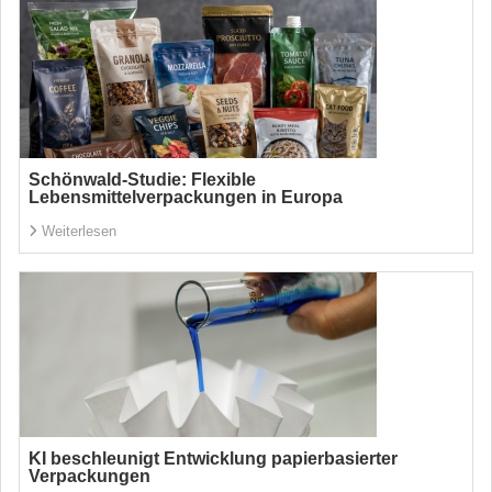
Schönwald-Studie: Flexible
Lebensmittelverpackungen in Europa
Weiterlesen
KI beschleunigt Entwicklung papierbasierter
Verpackungen