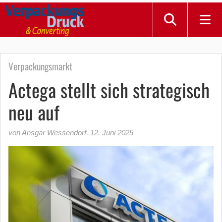
Verpackungsmarkt
Actega stellt sich strategisch
neu auf
von Ansgar Wessendorf
,
12. Juni 2025