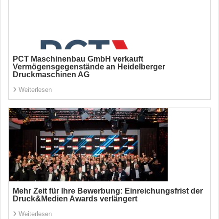
PCT Maschinenbau GmbH verkauft
Vermögensgegenstände an Heidelberger
Druckmaschinen AG
Weiterlesen
Mehr Zeit für Ihre Bewerbung: Einreichungsfrist der
Druck&Medien Awards verlängert
Weiterlesen