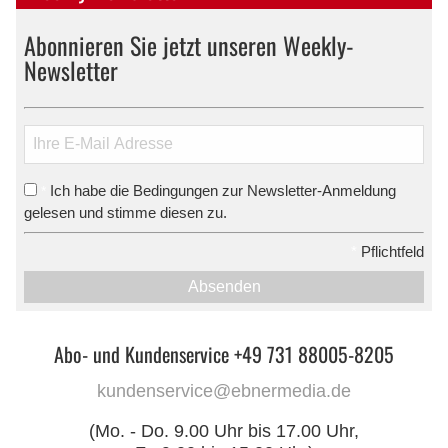
Abonnieren Sie jetzt unseren Weekly-
Newsletter
Ich habe die Bedingungen zur Newsletter-Anmeldung
*
gelesen und stimme diesen zu.
*
Pflichtfeld
Absenden
Abo- und Kundenservice +49 731 88005-8205
kundenservice@ebnermedia.de
(Mo. - Do. 9.00 Uhr bis 17.00 Uhr,