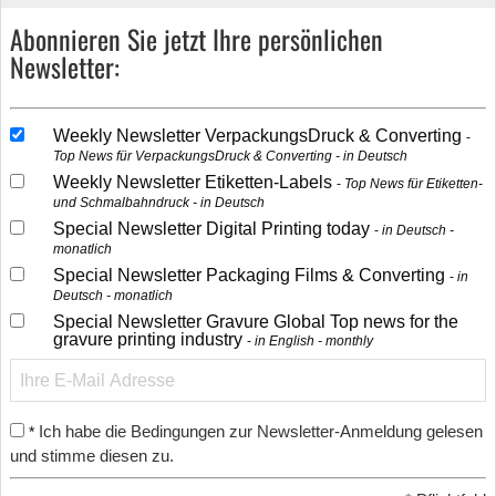
Abonnieren Sie jetzt Ihre persönlichen
Newsletter:
Weekly Newsletter VerpackungsDruck & Converting
Top News für VerpackungsDruck & Converting - in Deutsch
Weekly Newsletter Etiketten-Labels
Top News für Etiketten-
und Schmalbahndruck - in Deutsch
Special Newsletter Digital Printing today
in Deutsch -
monatlich
Special Newsletter Packaging Films & Converting
in
Deutsch - monatlich
Special Newsletter Gravure Global Top news for the
gravure printing industry
in English - monthly
Ich habe die Bedingungen zur Newsletter-Anmeldung gelesen
*
und stimme diesen zu.