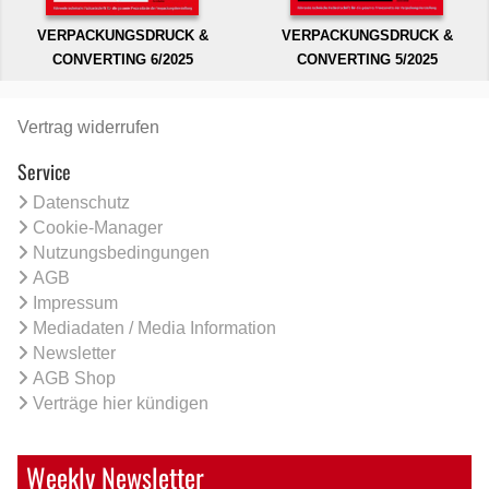
VERPACKUNGSDRUCK &
VERPACKUNGSDRUCK &
CONVERTING 6/2025
CONVERTING 5/2025
Vertrag widerrufen
Service
Datenschutz
Cookie-Manager
Nutzungsbedingungen
AGB
Impressum
Mediadaten / Media Information
Newsletter
AGB Shop
Verträge hier kündigen
Weekly Newsletter