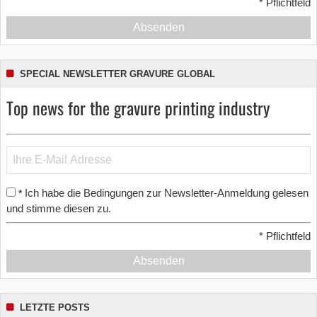
*
Pflichtfeld
Absenden
SPECIAL NEWSLETTER GRAVURE GLOBAL
Top news for the gravure printing industry
Ich habe die Bedingungen zur Newsletter-Anmeldung gelesen
*
und stimme diesen zu.
*
Pflichtfeld
Absenden
LETZTE POSTS