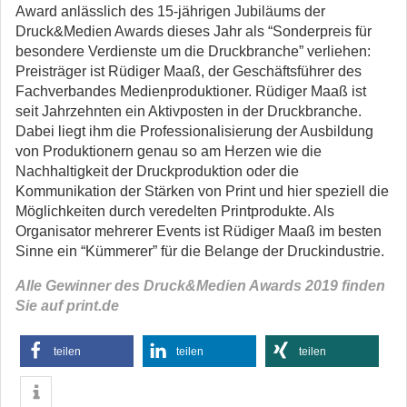
Award anlässlich des 15-jährigen Jubiläums der
Druck&Medien Awards dieses Jahr als “Sonderpreis für
besondere Verdienste um die Druckbranche” verliehen:
Preisträger ist Rüdiger Maaß, der Geschäftsführer des
Fachverbandes Medienproduktioner. Rüdiger Maaß ist
seit Jahrzehnten ein Aktivposten in der Druckbranche.
Dabei liegt ihm die Professionalisierung der Ausbildung
von Produktionern genau so am Herzen wie die
Nachhaltigkeit der Druckproduktion oder die
Kommunikation der Stärken von Print und hier speziell die
Möglichkeiten durch veredelten Printprodukte. Als
Organisator mehrerer Events ist Rüdiger Maaß im besten
Sinne ein “Kümmerer” für die Belange der Druckindustrie.
Alle Gewinner des Druck&Medien Awards 2019 finden
Sie auf print.de
teilen
teilen
teilen