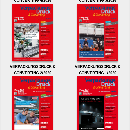
CONVERTING 4/2026
CONVERTING 3/2026
VERPACKUNGSDRUCK &
VERPACKUNGSDRUCK &
CONVERTING 2/2026
CONVERTING 1/2026