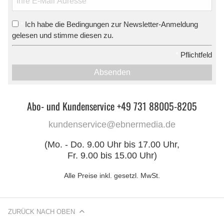
Ich habe die Bedingungen zur Newsletter-Anmeldung
*
gelesen und stimme diesen zu.
*
Pflichtfeld
Absenden
Abo- und Kundenservice +49 731 88005-8205
kundenservice@ebnermedia.de
(Mo. - Do. 9.00 Uhr bis 17.00 Uhr,
Fr. 9.00 bis 15.00 Uhr)
Alle Preise inkl. gesetzl. MwSt.
ZURÜCK NACH OBEN