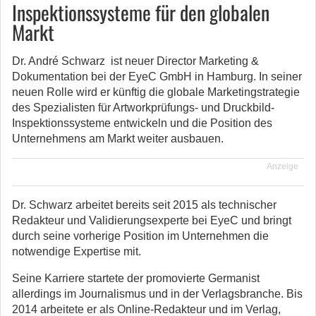
Inspektionssysteme für den globalen
Markt
Dr. André Schwarz ist neuer Director Marketing &
Dokumentation bei der EyeC GmbH in Hamburg. In seiner
neuen Rolle wird er künftig die globale Marketingstrategie
des Spezialisten für Artworkprüfungs- und Druckbild-
Inspektionssysteme entwickeln und die Position des
Unternehmens am Markt weiter ausbauen.
Anzeige
Dr. Schwarz arbeitet bereits seit 2015 als technischer
Redakteur und Validierungsexperte bei EyeC und bringt
durch seine vorherige Position im Unternehmen die
notwendige Expertise mit.
Seine Karriere startete der promovierte Germanist
allerdings im Journalismus und in der Verlagsbranche. Bis
2014 arbeitete er als Online-Redakteur und im Verlag,