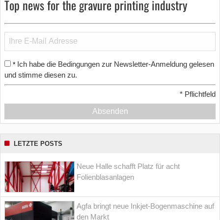
Top news for the gravure printing industry
Ich habe die Bedingungen zur Newsletter-Anmeldung gelesen
*
und stimme diesen zu.
*
Pflichtfeld
Absenden
LETZTE POSTS
Neue Halle schafft Platz für acht
Folienblasanlagen
Agfa bringt neue Inkjet-Bogenmaschine auf
den Markt