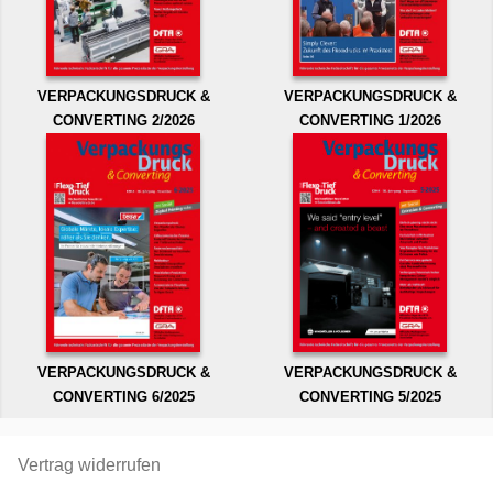
VERPACKUNGSDRUCK &
VERPACKUNGSDRUCK &
CONVERTING 2/2026
CONVERTING 1/2026
VERPACKUNGSDRUCK &
VERPACKUNGSDRUCK &
CONVERTING 6/2025
CONVERTING 5/2025
Vertrag widerrufen