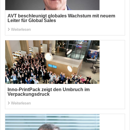
AVT beschleunigt globales Wachstum mit neuem
Leiter für Global Sales
Weiterlesen
Inno-PrintPack zeigt den Umbruch im
Verpackungsdruck
Weiterlesen