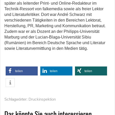
später als leitender Print- und Online-Redakteur im
Technik-Ressort von falkemedia sowie als freier Lektor
und Literaturkritiker. Dort war André Schwarz mit
verschiedenen Tätigkeiten in den Bereichen Lektorat,
Herstellung, PR, Marketing und Kommunikation betraut.
Zudem war er als Dozent an der Philipps-Universität
Marburg und der Lucian-Blaga-Universität Sibiu
(Rumänien) im Bereich Deutsche Sprache und Literatur
sowie Literaturvermittlung in den Medien tätig.
teilen
teilen
teilen
Schlagwörter:
Druckinspektion
Das könnte Sie auch interessieren