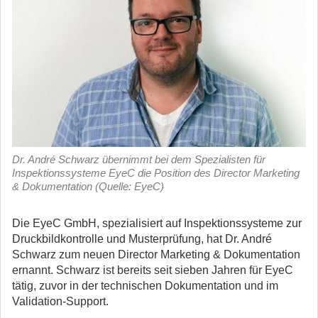
Dr. André Schwarz übernimmt bei dem Spezialisten für
Inspektionssysteme EyeC die Position des Director Marketing
& Dokumentation (Quelle: EyeC)
Die EyeC GmbH, spezialisiert auf Inspektionssysteme zur
Druckbildkontrolle und Musterprüfung, hat Dr. André
Schwarz zum neuen Director Marketing & Dokumentation
ernannt. Schwarz ist bereits seit sieben Jahren für EyeC
tätig, zuvor in der technischen Dokumentation und im
Validation-Support.