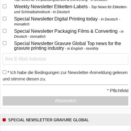
Weekly Newsletter Etiketten-Labels
Top News für Etiketten-
und Schmalbahndruck - in Deutsch
Special Newsletter Digital Printing today
in Deutsch -
monatlich
Special Newsletter Packaging Films & Converting
in
Deutsch - monatlich
Special Newsletter Gravure Global Top news for the
gravure printing industry
in English - monthly
Ich habe die Bedingungen zur Newsletter-Anmeldung gelesen
*
und stimme diesen zu.
*
Pflichtfeld
Absenden
SPECIAL NEWSLETTER GRAVURE GLOBAL