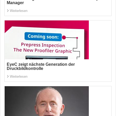
Manager
Weiterlesen
EyeC zeigt nächste Generation der
Druckbildkontrolle
Weiterlesen