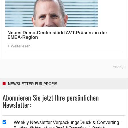
Neues Demo-Center stärkt AVT-Präsenz in der
EMEA-Region
Weiterlesen
Anzeige
NEWSLETTER FÜR PROFIS
Abonnieren Sie jetzt Ihre persönlichen
Newsletter:
Weekly Newsletter VerpackungsDruck & Converting
Top News für VerpackungsDruck & Converting - in Deutsch