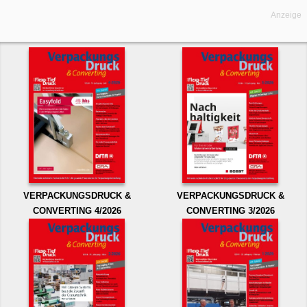
Anzeige
VERPACKUNGSDRUCK &
VERPACKUNGSDRUCK &
CONVERTING 4/2026
CONVERTING 3/2026