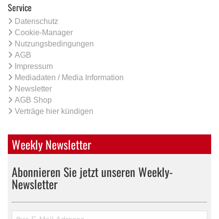
Service
Datenschutz
Cookie-Manager
Nutzungsbedingungen
AGB
Impressum
Mediadaten / Media Information
Newsletter
AGB Shop
Verträge hier kündigen
Weekly Newsletter
Abonnieren Sie jetzt unseren Weekly-
Newsletter