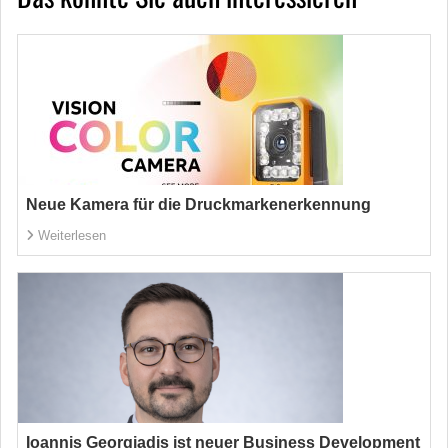
Neue Kamera für die Druckmarkenerkennung
Weiterlesen
Ioannis Georgiadis ist neuer Business Development