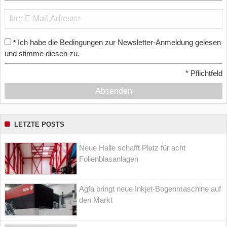
Ich habe die Bedingungen zur Newsletter-Anmeldung gelesen
*
und stimme diesen zu.
*
Pflichtfeld
Absenden
LETZTE POSTS
Neue Halle schafft Platz für acht
Folienblasanlagen
Agfa bringt neue Inkjet-Bogenmaschine auf
den Markt