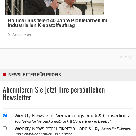
Baumer hhs feiert 40 Jahre Pionierarbeit im
industriellen Klebstoffauftrag
Weiterlesen
Anzeige
NEWSLETTER FÜR PROFIS
Abonnieren Sie jetzt Ihre persönlichen
Newsletter:
Weekly Newsletter VerpackungsDruck & Converting
Top News für VerpackungsDruck & Converting - in Deutsch
Weekly Newsletter Etiketten-Labels
Top News für Etiketten-
und Schmalbahndruck - in Deutsch