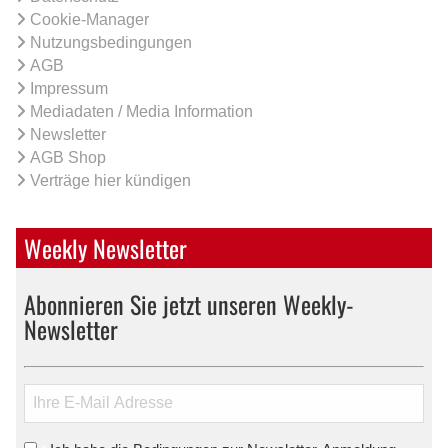
Cookie-Manager
Nutzungsbedingungen
AGB
Impressum
Mediadaten / Media Information
Newsletter
AGB Shop
Verträge hier kündigen
Weekly Newsletter
Abonnieren Sie jetzt unseren Weekly-
Newsletter