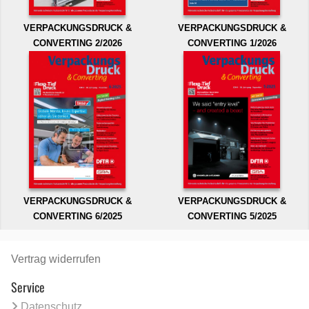
VERPACKUNGSDRUCK &
VERPACKUNGSDRUCK &
CONVERTING 2/2026
CONVERTING 1/2026
VERPACKUNGSDRUCK &
VERPACKUNGSDRUCK &
CONVERTING 6/2025
CONVERTING 5/2025
Vertrag widerrufen
Service
Datenschutz