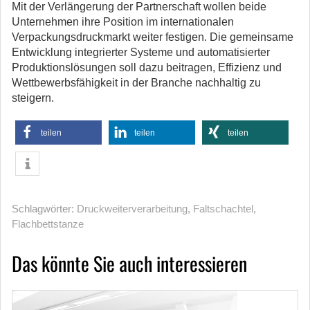
Mit der Verlängerung der Partnerschaft wollen beide
Unternehmen ihre Position im internationalen
Verpackungsdruckmarkt weiter festigen. Die gemeinsame
Entwicklung integrierter Systeme und automatisierter
Produktionslösungen soll dazu beitragen, Effizienz und
Wettbewerbsfähigkeit in der Branche nachhaltig zu
steigern.
teilen
teilen
teilen
Schlagwörter:
Druckweiterverarbeitung
,
Faltschachtel
,
Flachbettstanze
Das könnte Sie auch interessieren