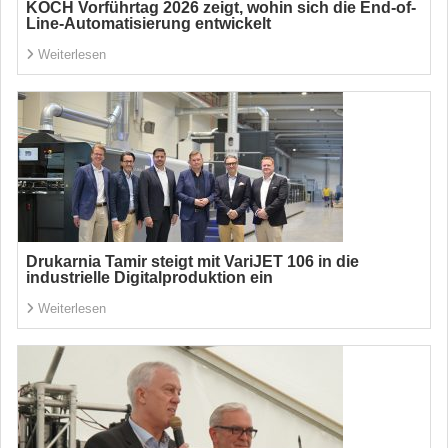
KOCH Vorführtag 2026 zeigt, wohin sich die End-of-
Line-Automatisierung entwickelt
Weiterlesen
Drukarnia Tamir steigt mit VariJET 106 in die
industrielle Digitalproduktion ein
Weiterlesen