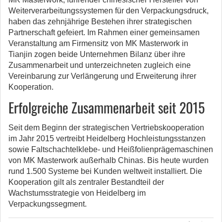
Weiterverarbeitungssystemen für den Verpackungsdruck,
haben das zehnjährige Bestehen ihrer strategischen
Partnerschaft gefeiert.
Im Rahmen einer gemeinsamen
Veranstaltung am Firmensitz von MK Masterwork in
Tianjin zogen beide Unternehmen Bilanz über ihre
Zusammenarbeit und unterzeichneten zugleich eine
Vereinbarung zur Verlängerung und Erweiterung ihrer
Kooperation.
Erfolgreiche Zusammenarbeit seit 2015
Seit dem Beginn der strategischen Vertriebskooperation
im Jahr 2015 vertreibt Heidelberg Hochleistungsstanzen
sowie Faltschachtelklebe- und Heißfolienprägemaschinen
von MK Masterwork außerhalb Chinas. Bis heute wurden
rund 1.500 Systeme bei Kunden weltweit installiert. Die
Kooperation gilt als zentraler Bestandteil der
Wachstumsstrategie von Heidelberg im
Verpackungssegment.