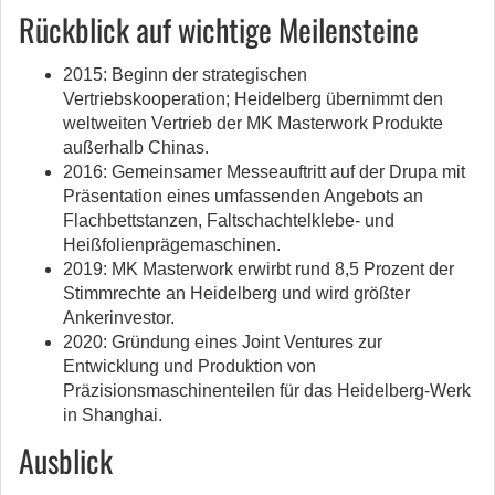
Rückblick auf wichtige Meilensteine
2015: Beginn der strategischen
Vertriebskooperation; Heidelberg übernimmt den
weltweiten Vertrieb der MK Masterwork Produkte
außerhalb Chinas.
2016: Gemeinsamer Messeauftritt auf der Drupa mit
Präsentation eines umfassenden Angebots an
Flachbettstanzen, Faltschachtelklebe- und
Heißfolienprägemaschinen.
2019: MK Masterwork erwirbt rund 8,5 Prozent der
Stimmrechte an Heidelberg und wird größter
Ankerinvestor.
2020: Gründung eines Joint Ventures zur
Entwicklung und Produktion von
Präzisionsmaschinenteilen für das Heidelberg-Werk
in Shanghai.
Ausblick