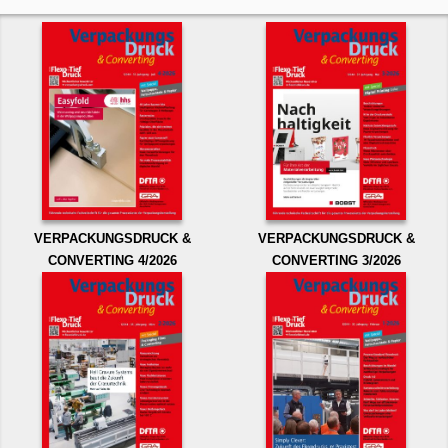
VERPACKUNGSDRUCK &
VERPACKUNGSDRUCK &
CONVERTING 4/2026
CONVERTING 3/2026