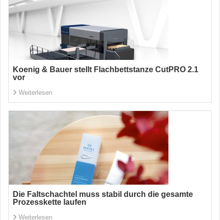
Koenig & Bauer stellt Flachbettstanze CutPRO 2.1
vor
Weiterlesen
Die Faltschachtel muss stabil durch die gesamte
Prozesskette laufen
Weiterlesen