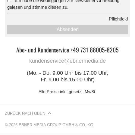
Ich habe die Bedingungen zur Newsletter-Anmeldung
*
gelesen und stimme diesen zu.
*
Pflichtfeld
Absenden
Abo- und Kundenservice +49 731 88005-8205
kundenservice@ebnermedia.de
(Mo. - Do. 9.00 Uhr bis 17.00 Uhr,
Fr. 9.00 bis 15.00 Uhr)
Alle Preise inkl. gesetzl. MwSt.
ZURÜCK NACH OBEN
© 2026 EBNER MEDIA GROUP GMBH & CO. KG