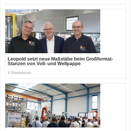
Leopold setzt neue Maßstäbe beim Großformat-
Stanzen von Voll- und Wellpappe
Weiterlesen