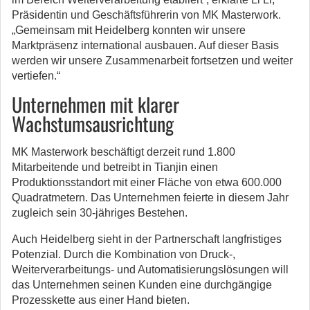
Präsidentin und Geschäftsführerin von MK Masterwork.
„Gemeinsam mit Heidelberg konnten wir unsere
Marktpräsenz international ausbauen. Auf dieser Basis
werden wir unsere Zusammenarbeit fortsetzen und weiter
vertiefen.“
Unternehmen mit klarer
Wachstumsausrichtung
MK Masterwork beschäftigt derzeit rund 1.800
Mitarbeitende und betreibt in Tianjin einen
Produktionsstandort mit einer Fläche von etwa 600.000
Quadratmetern. Das Unternehmen feierte in diesem Jahr
zugleich sein 30-jähriges Bestehen.
Auch Heidelberg sieht in der Partnerschaft langfristiges
Potenzial. Durch die Kombination von Druck-,
Weiterverarbeitungs- und Automatisierungslösungen will
das Unternehmen seinen Kunden eine durchgängige
Prozesskette aus einer Hand bieten.