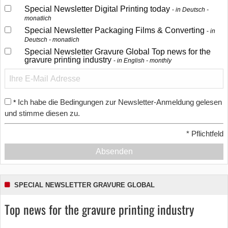
Special Newsletter Digital Printing today
in Deutsch -
monatlich
Special Newsletter Packaging Films & Converting
in
Deutsch - monatlich
Special Newsletter Gravure Global Top news for the
gravure printing industry
in English - monthly
Ich habe die Bedingungen zur Newsletter-Anmeldung gelesen
*
und stimme diesen zu.
*
Pflichtfeld
Absenden
SPECIAL NEWSLETTER GRAVURE GLOBAL
Top news for the gravure printing industry