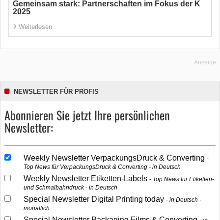
Gemeinsam stark: Partnerschaften im Fokus der K
2025
Weiterlesen
Anzeige
NEWSLETTER FÜR PROFIS
Abonnieren Sie jetzt Ihre persönlichen
Newsletter:
Weekly Newsletter VerpackungsDruck & Converting
Top News für VerpackungsDruck & Converting - in Deutsch
Weekly Newsletter Etiketten-Labels
Top News für Etiketten-
und Schmalbahndruck - in Deutsch
Special Newsletter Digital Printing today
in Deutsch -
monatlich
Special Newsletter Packaging Films & Converting