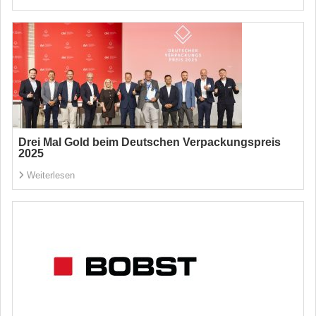
Drei Mal Gold beim Deutschen Verpackungspreis
2025
Weiterlesen