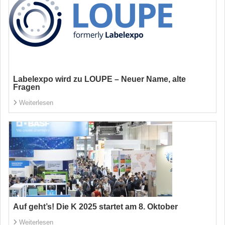
Labelexpo wird zu LOUPE – Neuer Name, alte
Fragen
Weiterlesen
Auf geht’s! Die K 2025 startet am 8. Oktober
Weiterlesen