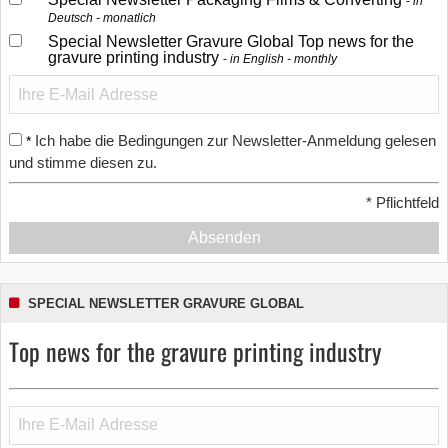
in
Deutsch - monatlich
Special Newsletter Gravure Global Top news for the
gravure printing industry
in English - monthly
Ich habe die Bedingungen zur Newsletter-Anmeldung gelesen
*
und stimme diesen zu.
*
Pflichtfeld
Absenden
SPECIAL NEWSLETTER GRAVURE GLOBAL
Top news for the gravure printing industry