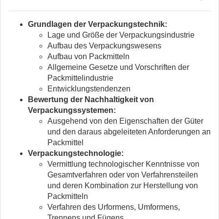
Grundlagen der Verpackungstechnik:
Lage und Größe der Verpackungsindustrie
Aufbau des Verpackungswesens
Aufbau von Packmitteln
Allgemeine Gesetze und Vorschriften der
Packmittelindustrie
Entwicklungstendenzen
Bewertung der Nachhaltigkeit von
Verpackungssystemen:
Ausgehend von den Eigenschaften der Güter
und den daraus abgeleiteten Anforderungen an
Packmittel
Verpackungstechnologie:
Vermittlung technologischer Kenntnisse von
Gesamtverfahren oder von Verfahrensteilen
und deren Kombination zur Herstellung von
Packmitteln
Verfahren des Urformens, Umformens,
Trennens und Fügens