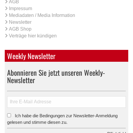
AGB
Impressum
Mediadaten / Media Information
Newsletter
AGB Shop
Verträge hier kündigen
Weekly Newsletter
Abonnieren Sie jetzt unseren Weekly-
Newsletter
Ich habe die Bedingungen zur Newsletter-Anmeldung
*
gelesen und stimme diesen zu.