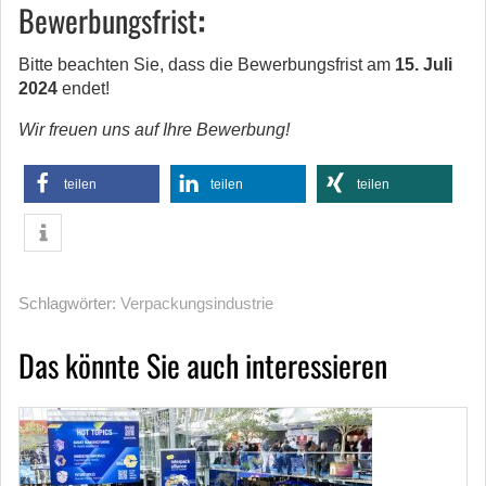
Bewerbungsfrist
:
Bitte beachten Sie, dass die Bewerbungsfrist am
15. Juli
2024
endet!
Wir freuen uns auf Ihre Bewerbung!
teilen
teilen
teilen
Schlagwörter:
Verpackungsindustrie
Das könnte Sie auch interessieren