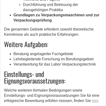
Durchführung und Betreuung der
dazugehörigen Praktika
Grundlagen zu Verpackungsmaschinen und zur
Verpackungsprüfung
Die genannten Gebiete erfordern sowohl theoretische
Kenntnisse als auch praktische Erfahrungen.
Weitere Aufgaben:
Beratung angelagerter Fachgebiete
Lehrbegleitende Forschung im Berufungsgebiet
Verantwortung für das Labor Verpackungstechnik
Einstellungs- und
Eignungsvoraussetzungen:
Welche weiteren formalen Bedingungen sowie
Einstellungs- und Eignungsvoraussetzungen Sie für eine
erfolgreiche Bewerbung erfüllen müssen, finden Sie
hier
.