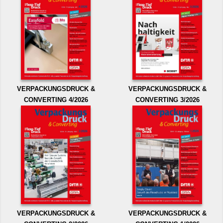
VERPACKUNGSDRUCK &
VERPACKUNGSDRUCK &
CONVERTING 4/2026
CONVERTING 3/2026
VERPACKUNGSDRUCK &
VERPACKUNGSDRUCK &