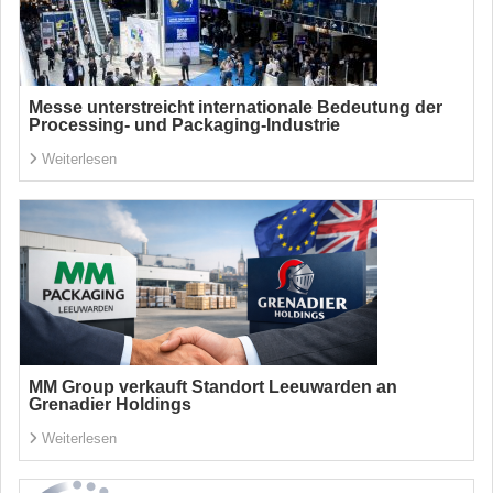
Messe unterstreicht internationale Bedeutung der
Processing- und Packaging-Industrie
Weiterlesen
MM Group verkauft Standort Leeuwarden an
Grenadier Holdings
Weiterlesen