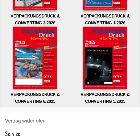
VERPACKUNGSDRUCK &
VERPACKUNGSDRUCK &
CONVERTING 2/2026
CONVERTING 1/2026
VERPACKUNGSDRUCK &
VERPACKUNGSDRUCK &
CONVERTING 6/2025
CONVERTING 5/2025
Vertrag widerrufen
Service