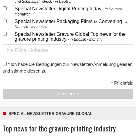
und Schmalbahndruck - in Deutsch
Special Newsletter Digital Printing today
in Deutsch -
monatlich
Special Newsletter Packaging Films & Converting
in
Deutsch - monatlich
Special Newsletter Gravure Global Top news for the
gravure printing industry
in English - monthly
Ich habe die Bedingungen zur Newsletter-Anmeldung gelesen
*
und stimme diesen zu.
*
Pflichtfeld
Absenden
SPECIAL NEWSLETTER GRAVURE GLOBAL
Top news for the gravure printing industry