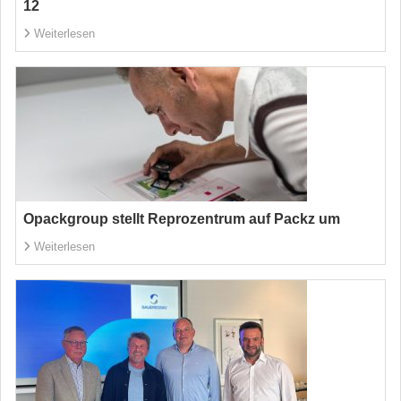
12
Weiterlesen
Opackgroup stellt Reprozentrum auf Packz um
Weiterlesen