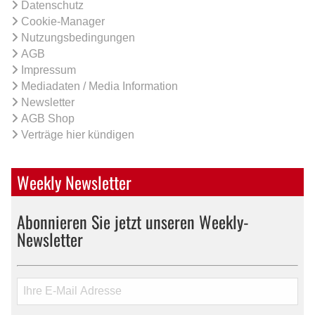
Datenschutz
Cookie-Manager
Nutzungsbedingungen
AGB
Impressum
Mediadaten / Media Information
Newsletter
AGB Shop
Verträge hier kündigen
Weekly Newsletter
Abonnieren Sie jetzt unseren Weekly-
Newsletter