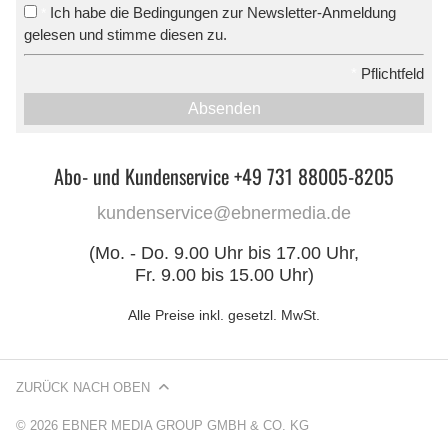
Ich habe die Bedingungen zur Newsletter-Anmeldung
*
gelesen und stimme diesen zu.
*
Pflichtfeld
Absenden
Abo- und Kundenservice +49 731 88005-8205
kundenservice@ebnermedia.de
(Mo. - Do. 9.00 Uhr bis 17.00 Uhr,
Fr. 9.00 bis 15.00 Uhr)
Alle Preise inkl. gesetzl. MwSt.
ZURÜCK NACH OBEN
© 2026 EBNER MEDIA GROUP GMBH & CO. KG