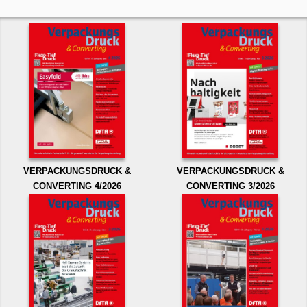
VERPACKUNGSDRUCK &
VERPACKUNGSDRUCK &
CONVERTING 4/2026
CONVERTING 3/2026