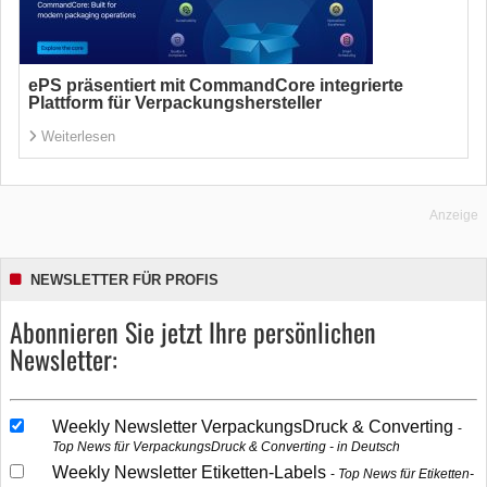
ePS präsentiert mit CommandCore integrierte
Plattform für Verpackungshersteller
Weiterlesen
Anzeige
NEWSLETTER FÜR PROFIS
Abonnieren Sie jetzt Ihre persönlichen
Newsletter:
Weekly Newsletter VerpackungsDruck & Converting
Top News für VerpackungsDruck & Converting - in Deutsch
Weekly Newsletter Etiketten-Labels
Top News für Etiketten-