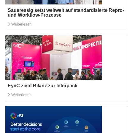
Saueressig setzt weltweit auf standardisierte Repro-
und Workflow-Prozesse
Weiterlesen
EyeC zieht Bilanz zur Interpack
Weiterlesen