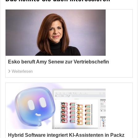
Esko beruft Amy Senew zur Vertriebschefin
Weiterlesen
Hybrid Software integriert KI-Assistenten in Packz