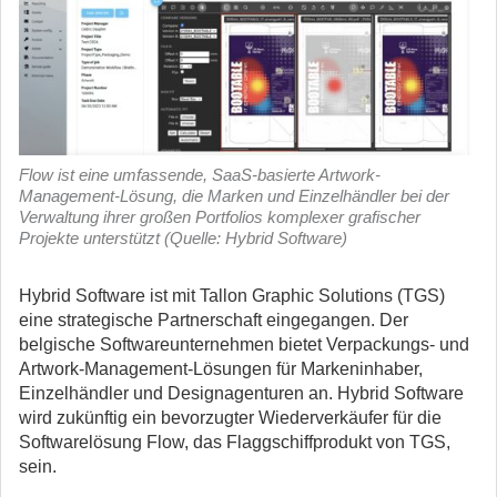
Flow ist eine umfassende, SaaS-basierte Artwork-
Management-Lösung, die Marken und Einzelhändler bei der
Verwaltung ihrer großen Portfolios komplexer grafischer
Projekte unterstützt (Quelle: Hybrid Software)
Hybrid Software ist mit Tallon Graphic Solutions (TGS)
eine strategische Partnerschaft eingegangen. Der
belgische Softwareunternehmen bietet Verpackungs- und
Artwork-Management-Lösungen für Markeninhaber,
Einzelhändler und Designagenturen an.
Hybrid Software
wird zukünftig ein bevorzugter Wiederverkäufer für die
Softwarelösung Flow, das Flaggschiffprodukt von TGS,
sein.